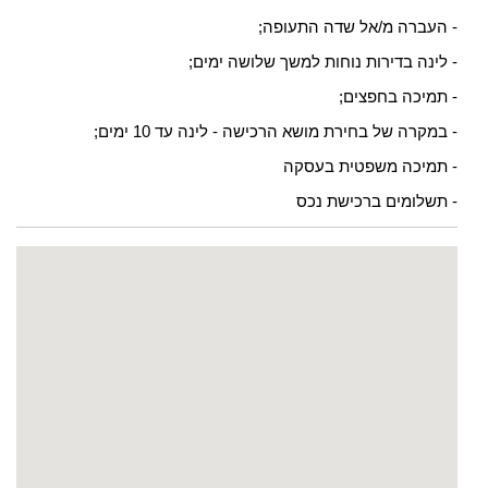
- העברה מ/אל שדה התעופה;
- לינה בדירות נוחות למשך שלושה ימים;
- תמיכה בחפצים;
- במקרה של בחירת מושא הרכישה - לינה עד 10 ימים;
- תמיכה משפטית בעסקה
- תשלומים ברכישת נכס