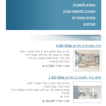
נכסים להשכרה
השכרה לתקופה קצרה
נכסים מסחריים
מגרשים
מכירה
דירה למכירה 4 חדרים 4,080,000₪
בת ים, אזור פארק הים, 3 חדרי שינה + סלון
קומה 21 מתוך 25, נוף לים, שטח דירה
110 מ"ר, יש מרפסת שמש 1 12 מ"ר
חניה תת קרקעית
מחיר למ"ר
37,091 ₪
קולוני ביץ׳ למכירה 2 חדרים 1,450,000₪
בת ים, אזור הים, 1 חדרי שינה + סלון
כיווני אוויר: צפון, מערב
קומה 8 מתוך 13, נוף לים, שטח הדירה בקולוני ביץ׳
40 מ"ר
חניה יש
מחיר למ"ר
36,250 ₪