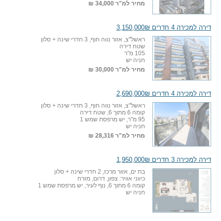
מחיר למ"ר
34,000 ₪
דירה למכירה 4 חדרים 3,150,000₪
ראשל"צ, אזור נווה חוף, 3 חדרי שינה + סלון
שטח דירה
105 מ"ר
חניה יש
מחיר למ"ר
30,000 ₪
דירה למכירה 4 חדרים 2,690,000₪
ראשל"צ, אזור נווה חוף, 3 חדרי שינה + סלון
קומה 6 מתוך 6, שטח דירה
95 מ"ר, יש מרפסת שמש 1
חניה יש
מחיר למ"ר
28,316 ₪
דירה למכירה 3 חדרים 1,950,000₪
בת ים, אזור מרכז, 2 חדרי שינה + סלון
כיווני אוויר: צפון, דרום, מזרח
קומה 6 מתוך 6, נוף לעיר, יש מרפסת שמש 1
חניה יש