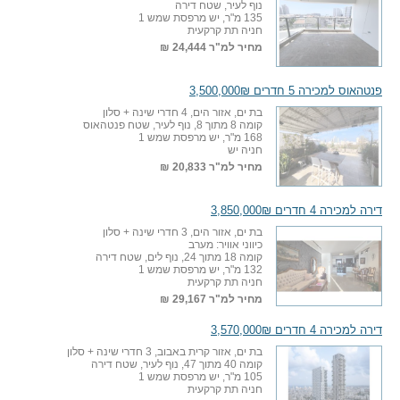
נוף לעיר, שטח דירה
135 מ"ר, יש מרפסת שמש 1
חניה תת קרקעית
מחיר למ"ר
24,444 ₪
פנטהאוס למכירה 5 חדרים 3,500,000₪
בת ים, אזור הים, 4 חדרי שינה + סלון
קומה 8 מתוך 8, נוף לעיר, שטח פנטהאוס
168 מ"ר, יש מרפסת שמש 1
חניה יש
מחיר למ"ר
20,833 ₪
דירה למכירה 4 חדרים 3,850,000₪
בת ים, אזור הים, 3 חדרי שינה + סלון
כיווני אוויר: מערב
קומה 18 מתוך 24, נוף לים, שטח דירה
132 מ"ר, יש מרפסת שמש 1
חניה תת קרקעית
מחיר למ"ר
29,167 ₪
דירה למכירה 4 חדרים 3,570,000₪
בת ים, אזור קרית באבוב, 3 חדרי שינה + סלון
קומה 40 מתוך 47, נוף לעיר, שטח דירה
105 מ"ר, יש מרפסת שמש 1
חניה תת קרקעית