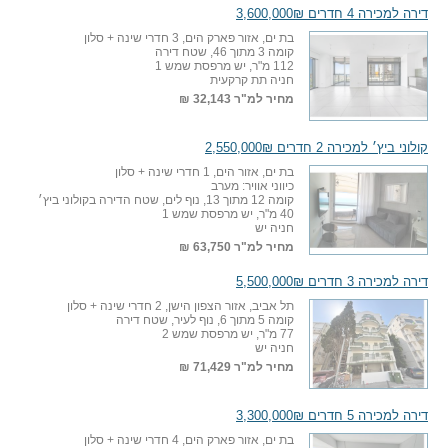
דירה למכירה 4 חדרים 3,600,000₪
בת ים, אזור פארק הים, 3 חדרי שינה + סלון
קומה 3 מתוך 46, שטח דירה
112 מ"ר, יש מרפסת שמש 1
חניה תת קרקעית
מחיר למ"ר
32,143 ₪
קולוני ביץ׳ למכירה 2 חדרים 2,550,000₪
בת ים, אזור הים, 1 חדרי שינה + סלון
כיווני אוויר: מערב
קומה 12 מתוך 13, נוף לים, שטח הדירה בקולוני ביץ׳
40 מ"ר, יש מרפסת שמש 1
חניה יש
מחיר למ"ר
63,750 ₪
דירה למכירה 3 חדרים 5,500,000₪
תל אביב, אזור הצפון הישן, 2 חדרי שינה + סלון
קומה 5 מתוך 6, נוף לעיר, שטח דירה
77 מ"ר, יש מרפסת שמש 2
חניה יש
מחיר למ"ר
71,429 ₪
דירה למכירה 5 חדרים 3,300,000₪
בת ים, אזור פארק הים, 4 חדרי שינה + סלון