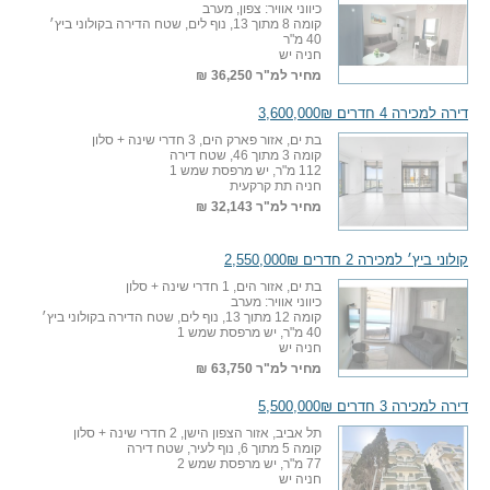
כיווני אוויר: צפון, מערב
קומה 8 מתוך 13, נוף לים, שטח הדירה בקולוני ביץ׳
40 מ"ר
חניה יש
מחיר למ"ר
36,250 ₪
דירה למכירה 4 חדרים 3,600,000₪
בת ים, אזור פארק הים, 3 חדרי שינה + סלון
קומה 3 מתוך 46, שטח דירה
112 מ"ר, יש מרפסת שמש 1
חניה תת קרקעית
מחיר למ"ר
32,143 ₪
קולוני ביץ׳ למכירה 2 חדרים 2,550,000₪
בת ים, אזור הים, 1 חדרי שינה + סלון
כיווני אוויר: מערב
קומה 12 מתוך 13, נוף לים, שטח הדירה בקולוני ביץ׳
40 מ"ר, יש מרפסת שמש 1
חניה יש
מחיר למ"ר
63,750 ₪
דירה למכירה 3 חדרים 5,500,000₪
תל אביב, אזור הצפון הישן, 2 חדרי שינה + סלון
קומה 5 מתוך 6, נוף לעיר, שטח דירה
77 מ"ר, יש מרפסת שמש 2
חניה יש