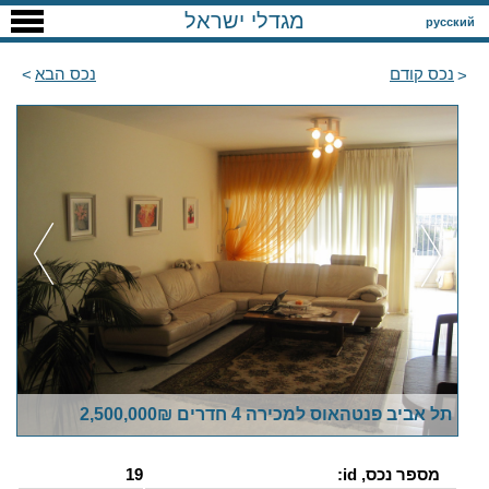
מגדלי ישראל
русский
נכס קודם
נכס הבא
תל אביב פנטהאוס למכירה 4 חדרים 2,500,000₪
מספר נכס, id:
19