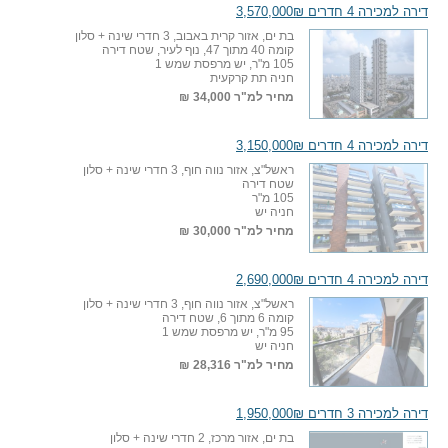
דירה למכירה 4 חדרים 3,570,000₪
בת ים, אזור קרית באבוב, 3 חדרי שינה + סלון
קומה 40 מתוך 47, נוף לעיר, שטח דירה
105 מ"ר, יש מרפסת שמש 1
חניה תת קרקעית
מחיר למ"ר
34,000 ₪
דירה למכירה 4 חדרים 3,150,000₪
ראשל"צ, אזור נווה חוף, 3 חדרי שינה + סלון
שטח דירה
105 מ"ר
חניה יש
מחיר למ"ר
30,000 ₪
דירה למכירה 4 חדרים 2,690,000₪
ראשל"צ, אזור נווה חוף, 3 חדרי שינה + סלון
קומה 6 מתוך 6, שטח דירה
95 מ"ר, יש מרפסת שמש 1
חניה יש
מחיר למ"ר
28,316 ₪
דירה למכירה 3 חדרים 1,950,000₪
בת ים, אזור מרכז, 2 חדרי שינה + סלון