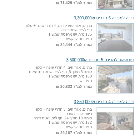
מחיר למ"ר
71,429 ₪
דירה למכירה 5 חדרים 3,300,000₪
בת ים, אזור פארק הים, 4 חדרי שינה + סלון
נוף לעיר, שטח דירה
135 מ"ר, יש מרפסת שמש 1
חניה תת קרקעית
מחיר למ"ר
24,444 ₪
פנטהאוס למכירה 5 חדרים 3,500,000₪
בת ים, אזור הים, 4 חדרי שינה + סלון
קומה 8 מתוך 8, נוף לעיר, שטח פנטהאוס
168 מ"ר, יש מרפסת שמש 1
חניה יש
מחיר למ"ר
20,833 ₪
דירה למכירה 4 חדרים 3,850,000₪
בת ים, אזור הים, 3 חדרי שינה + סלון
כיווני אוויר: מערב
קומה 18 מתוך 24, נוף לים, שטח דירה
132 מ"ר, יש מרפסת שמש 1
חניה תת קרקעית
מחיר למ"ר
29,167 ₪