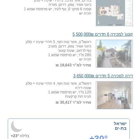
בת ים, אזור מרכז, 2 חדרי שינה + סלון
כיווני אוויר: צפון, דרום, מזרח
קומה 6 מתוך 6, נוף לעיר, יש מרפסת שמש 1
חניה יש
קוטג' למכירה 6 חדרים 5,500,000₪
ראשל"צ, אזור נווה חוף, 5 חדרי שינה + סלון
כיווני אוויר: צפון, דרום, מערב
נוף לרחוב, שטח קוטג'
280 מ"ר, יש מרפסת שמש 1
חניה יש
מחיר למ"ר
19,643 ₪
דירה למכירה 5 חדרים 3,650,000₪
ראשל"צ, אזור נווה חוף, 4 חדרי שינה + סלון
שטח דירה
120 מ"ר, יש מרפסת שמש 1
חניה תת קרקעית
מחיר למ"ר
30,417 ₪
ישראל
בת-ים
+30°
בלילה
+23°