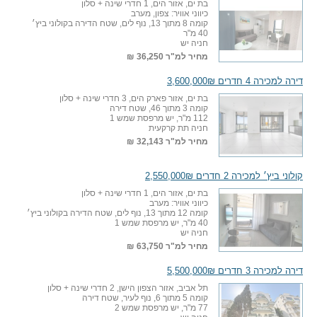
בת ים, אזור הים, 1 חדרי שינה + סלון
כיווני אוויר: צפון, מערב
קומה 8 מתוך 13, נוף לים, שטח הדירה בקולוני ביץ׳
40 מ"ר
חניה יש
מחיר למ"ר
36,250 ₪
דירה למכירה 4 חדרים 3,600,000₪
בת ים, אזור פארק הים, 3 חדרי שינה + סלון
קומה 3 מתוך 46, שטח דירה
112 מ"ר, יש מרפסת שמש 1
חניה תת קרקעית
מחיר למ"ר
32,143 ₪
קולוני ביץ׳ למכירה 2 חדרים 2,550,000₪
בת ים, אזור הים, 1 חדרי שינה + סלון
כיווני אוויר: מערב
קומה 12 מתוך 13, נוף לים, שטח הדירה בקולוני ביץ׳
40 מ"ר, יש מרפסת שמש 1
חניה יש
מחיר למ"ר
63,750 ₪
דירה למכירה 3 חדרים 5,500,000₪
תל אביב, אזור הצפון הישן, 2 חדרי שינה + סלון
קומה 5 מתוך 6, נוף לעיר, שטח דירה
77 מ"ר, יש מרפסת שמש 2