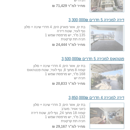
חניה יש
מחיר למ"ר
71,429 ₪
דירה למכירה 5 חדרים 3,300,000₪
בת ים, אזור פארק הים, 4 חדרי שינה + סלון
נוף לעיר, שטח דירה
135 מ"ר, יש מרפסת שמש 1
חניה תת קרקעית
מחיר למ"ר
24,444 ₪
פנטהאוס למכירה 5 חדרים 3,500,000₪
בת ים, אזור הים, 4 חדרי שינה + סלון
קומה 8 מתוך 8, נוף לעיר, שטח פנטהאוס
168 מ"ר, יש מרפסת שמש 1
חניה יש
מחיר למ"ר
20,833 ₪
דירה למכירה 4 חדרים 3,850,000₪
בת ים, אזור הים, 3 חדרי שינה + סלון
כיווני אוויר: מערב
קומה 18 מתוך 24, נוף לים, שטח דירה
132 מ"ר, יש מרפסת שמש 1
חניה תת קרקעית
מחיר למ"ר
29,167 ₪