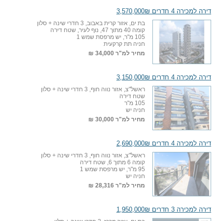
דירה למכירה 4 חדרים 3,570,000₪
בת ים, אזור קרית באבוב, 3 חדרי שינה + סלון
קומה 40 מתוך 47, נוף לעיר, שטח דירה
105 מ"ר, יש מרפסת שמש 1
חניה תת קרקעית
מחיר למ"ר
34,000 ₪
דירה למכירה 4 חדרים 3,150,000₪
ראשל"צ, אזור נווה חוף, 3 חדרי שינה + סלון
שטח דירה
105 מ"ר
חניה יש
מחיר למ"ר
30,000 ₪
דירה למכירה 4 חדרים 2,690,000₪
ראשל"צ, אזור נווה חוף, 3 חדרי שינה + סלון
קומה 6 מתוך 6, שטח דירה
95 מ"ר, יש מרפסת שמש 1
חניה יש
מחיר למ"ר
28,316 ₪
דירה למכירה 3 חדרים 1,950,000₪