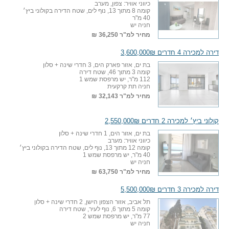
כיווני אוויר: צפון, מערב
קומה 8 מתוך 13, נוף לים, שטח הדירה בקולוני ביץ׳
40 מ"ר
חניה יש
מחיר למ"ר
36,250 ₪
דירה למכירה 4 חדרים 3,600,000₪
בת ים, אזור פארק הים, 3 חדרי שינה + סלון
קומה 3 מתוך 46, שטח דירה
112 מ"ר, יש מרפסת שמש 1
חניה תת קרקעית
מחיר למ"ר
32,143 ₪
קולוני ביץ׳ למכירה 2 חדרים 2,550,000₪
בת ים, אזור הים, 1 חדרי שינה + סלון
כיווני אוויר: מערב
קומה 12 מתוך 13, נוף לים, שטח הדירה בקולוני ביץ׳
40 מ"ר, יש מרפסת שמש 1
חניה יש
מחיר למ"ר
63,750 ₪
דירה למכירה 3 חדרים 5,500,000₪
תל אביב, אזור הצפון הישן, 2 חדרי שינה + סלון
קומה 5 מתוך 6, נוף לעיר, שטח דירה
77 מ"ר, יש מרפסת שמש 2
חניה יש