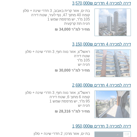
דירה למכירה 4 חדרים 3,570,000₪
בת ים, אזור קרית באבוב, 3 חדרי שינה + סלון
קומה 40 מתוך 47, נוף לעיר, שטח דירה
105 מ"ר, יש מרפסת שמש 1
חניה תת קרקעית
מחיר למ"ר
34,000 ₪
דירה למכירה 4 חדרים 3,150,000₪
ראשל"צ, אזור נווה חוף, 3 חדרי שינה + סלון
שטח דירה
105 מ"ר
חניה יש
מחיר למ"ר
30,000 ₪
דירה למכירה 4 חדרים 2,690,000₪
ראשל"צ, אזור נווה חוף, 3 חדרי שינה + סלון
קומה 6 מתוך 6, שטח דירה
95 מ"ר, יש מרפסת שמש 1
חניה יש
מחיר למ"ר
28,316 ₪
דירה למכירה 3 חדרים 1,950,000₪
בת ים, אזור מרכז, 2 חדרי שינה + סלון