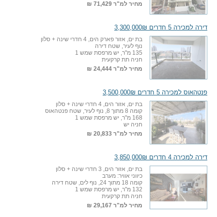
מחיר למ"ר
71,429 ₪
דירה למכירה 5 חדרים 3,300,000₪
בת ים, אזור פארק הים, 4 חדרי שינה + סלון
נוף לעיר, שטח דירה
135 מ"ר, יש מרפסת שמש 1
חניה תת קרקעית
מחיר למ"ר
24,444 ₪
פנטהאוס למכירה 5 חדרים 3,500,000₪
בת ים, אזור הים, 4 חדרי שינה + סלון
קומה 8 מתוך 8, נוף לעיר, שטח פנטהאוס
168 מ"ר, יש מרפסת שמש 1
חניה יש
מחיר למ"ר
20,833 ₪
דירה למכירה 4 חדרים 3,850,000₪
בת ים, אזור הים, 3 חדרי שינה + סלון
כיווני אוויר: מערב
קומה 18 מתוך 24, נוף לים, שטח דירה
132 מ"ר, יש מרפסת שמש 1
חניה תת קרקעית
מחיר למ"ר
29,167 ₪