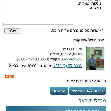
נוספת, שאלות,
הצעות:
* - שדות מסומנים הם שדות חובה.
שלח
פרטים של איש קשר
ואדים דדבייב
רוסית, עברית, אנגלית
052-5427575
תקשר מ - 09:00 ועד - 20:00
+972 (3) 5516036
תקשר מ - 10:00 ועד - 21:00
הרשמה / התחברות לאתר
כניסה לאזור האישי
הרשמה
מגדלי ישראל