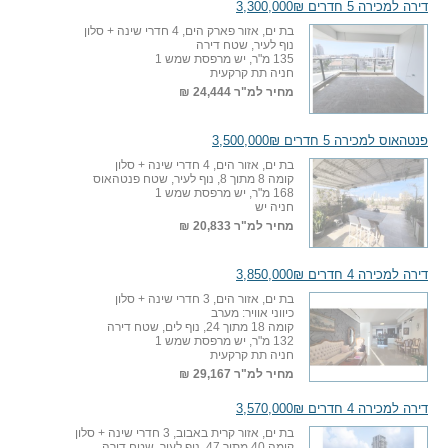
דירה למכירה 5 חדרים 3,300,000₪
בת ים, אזור פארק הים, 4 חדרי שינה + סלון
נוף לעיר, שטח דירה
135 מ"ר, יש מרפסת שמש 1
חניה תת קרקעית
מחיר למ"ר
24,444 ₪
פנטהאוס למכירה 5 חדרים 3,500,000₪
בת ים, אזור הים, 4 חדרי שינה + סלון
קומה 8 מתוך 8, נוף לעיר, שטח פנטהאוס
168 מ"ר, יש מרפסת שמש 1
חניה יש
מחיר למ"ר
20,833 ₪
דירה למכירה 4 חדרים 3,850,000₪
בת ים, אזור הים, 3 חדרי שינה + סלון
כיווני אוויר: מערב
קומה 18 מתוך 24, נוף לים, שטח דירה
132 מ"ר, יש מרפסת שמש 1
חניה תת קרקעית
מחיר למ"ר
29,167 ₪
דירה למכירה 4 חדרים 3,570,000₪
בת ים, אזור קרית באבוב, 3 חדרי שינה + סלון
קומה 40 מתוך 47, נוף לעיר, שטח דירה