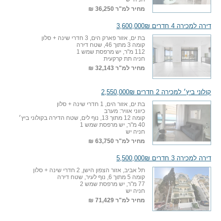
מחיר למ"ר
36,250 ₪
דירה למכירה 4 חדרים 3,600,000₪
בת ים, אזור פארק הים, 3 חדרי שינה + סלון
קומה 3 מתוך 46, שטח דירה
112 מ"ר, יש מרפסת שמש 1
חניה תת קרקעית
מחיר למ"ר
32,143 ₪
קולוני ביץ׳ למכירה 2 חדרים 2,550,000₪
בת ים, אזור הים, 1 חדרי שינה + סלון
כיווני אוויר: מערב
קומה 12 מתוך 13, נוף לים, שטח הדירה בקולוני ביץ׳
40 מ"ר, יש מרפסת שמש 1
חניה יש
מחיר למ"ר
63,750 ₪
דירה למכירה 3 חדרים 5,500,000₪
תל אביב, אזור הצפון הישן, 2 חדרי שינה + סלון
קומה 5 מתוך 6, נוף לעיר, שטח דירה
77 מ"ר, יש מרפסת שמש 2
חניה יש
מחיר למ"ר
71,429 ₪