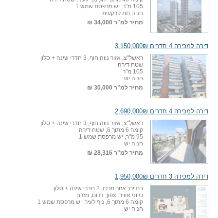
105 מ"ר, יש מרפסת שמש 1
חניה תת קרקעית
מחיר למ"ר
34,000 ₪
דירה למכירה 4 חדרים 3,150,000₪
ראשל"צ, אזור נווה חוף, 3 חדרי שינה + סלון
שטח דירה
105 מ"ר
חניה יש
מחיר למ"ר
30,000 ₪
דירה למכירה 4 חדרים 2,690,000₪
ראשל"צ, אזור נווה חוף, 3 חדרי שינה + סלון
קומה 6 מתוך 6, שטח דירה
95 מ"ר, יש מרפסת שמש 1
חניה יש
מחיר למ"ר
28,316 ₪
דירה למכירה 3 חדרים 1,950,000₪
בת ים, אזור מרכז, 2 חדרי שינה + סלון
כיווני אוויר: צפון, דרום, מזרח
קומה 6 מתוך 6, נוף לעיר, יש מרפסת שמש 1
חניה יש