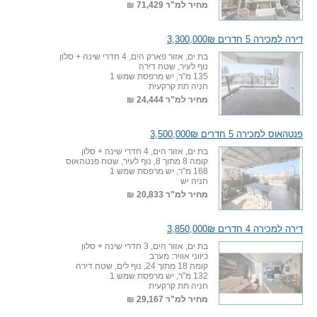
מחיר למ"ר
71,429 ₪
דירה למכירה 5 חדרים 3,300,000₪
בת ים, אזור פארק הים, 4 חדרי שינה + סלון
נוף לעיר, שטח דירה
135 מ"ר, יש מרפסת שמש 1
חניה תת קרקעית
מחיר למ"ר
24,444 ₪
פנטהאוס למכירה 5 חדרים 3,500,000₪
בת ים, אזור הים, 4 חדרי שינה + סלון
קומה 8 מתוך 8, נוף לעיר, שטח פנטהאוס
168 מ"ר, יש מרפסת שמש 1
חניה יש
מחיר למ"ר
20,833 ₪
דירה למכירה 4 חדרים 3,850,000₪
בת ים, אזור הים, 3 חדרי שינה + סלון
כיווני אוויר: מערב
קומה 18 מתוך 24, נוף לים, שטח דירה
132 מ"ר, יש מרפסת שמש 1
חניה תת קרקעית
מחיר למ"ר
29,167 ₪