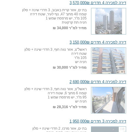
דירה למכירה 4 חדרים 3,570,000₪
בת ים, אזור קרית באבוב, 3 חדרי שינה + סלון
קומה 40 מתוך 47, נוף לעיר, שטח דירה
105 מ"ר, יש מרפסת שמש 1
חניה תת קרקעית
מחיר למ"ר
34,000 ₪
דירה למכירה 4 חדרים 3,150,000₪
ראשל"צ, אזור נווה חוף, 3 חדרי שינה + סלון
שטח דירה
105 מ"ר
חניה יש
מחיר למ"ר
30,000 ₪
דירה למכירה 4 חדרים 2,690,000₪
ראשל"צ, אזור נווה חוף, 3 חדרי שינה + סלון
קומה 6 מתוך 6, שטח דירה
95 מ"ר, יש מרפסת שמש 1
חניה יש
מחיר למ"ר
28,316 ₪
דירה למכירה 3 חדרים 1,950,000₪
בת ים, אזור מרכז, 2 חדרי שינה + סלון