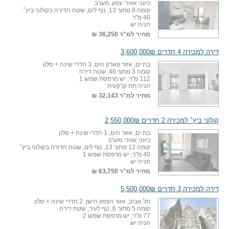
כיווני אוויר: צפון, מערב
קומה 8 מתוך 13, נוף לים, שטח הדירה בקולוני ביץ׳
40 מ"ר
חניה יש
מחיר למ"ר
36,250 ₪
דירה למכירה 4 חדרים 3,600,000₪
בת ים, אזור פארק הים, 3 חדרי שינה + סלון
קומה 3 מתוך 46, שטח דירה
112 מ"ר, יש מרפסת שמש 1
חניה תת קרקעית
מחיר למ"ר
32,143 ₪
קולוני ביץ׳ למכירה 2 חדרים 2,550,000₪
בת ים, אזור הים, 1 חדרי שינה + סלון
כיווני אוויר: מערב
קומה 12 מתוך 13, נוף לים, שטח הדירה בקולוני ביץ׳
40 מ"ר, יש מרפסת שמש 1
חניה יש
מחיר למ"ר
63,750 ₪
דירה למכירה 3 חדרים 5,500,000₪
תל אביב, אזור הצפון הישן, 2 חדרי שינה + סלון
קומה 5 מתוך 6, נוף לעיר, שטח דירה
77 מ"ר, יש מרפסת שמש 2
חניה יש