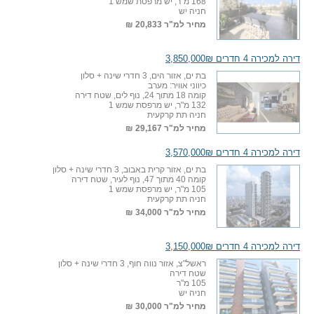
168 מ"ר, יש מרפסת שמש 1
חניה יש
מחיר למ"ר
20,833 ₪
דירה למכירה 4 חדרים 3,850,000₪
בת ים, אזור הים, 3 חדרי שינה + סלון
כיווני אוויר: מערב
קומה 18 מתוך 24, נוף לים, שטח דירה
132 מ"ר, יש מרפסת שמש 1
חניה תת קרקעית
מחיר למ"ר
29,167 ₪
דירה למכירה 4 חדרים 3,570,000₪
בת ים, אזור קרית באבוב, 3 חדרי שינה + סלון
קומה 40 מתוך 47, נוף לעיר, שטח דירה
105 מ"ר, יש מרפסת שמש 1
חניה תת קרקעית
מחיר למ"ר
34,000 ₪
דירה למכירה 4 חדרים 3,150,000₪
ראשל"צ, אזור נווה חוף, 3 חדרי שינה + סלון
שטח דירה
105 מ"ר
חניה יש
מחיר למ"ר
30,000 ₪