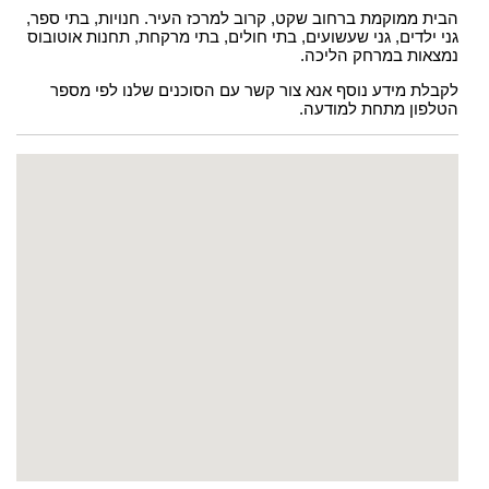
הבית ממוקמת ברחוב שקט, קרוב למרכז העיר. חנויות, בתי ספר,
גני ילדים, גני שעשועים, בתי חולים, בתי מרקחת, תחנות אוטובוס
נמצאות במרחק הליכה.
לקבלת מידע נוסף אנא צור קשר עם הסוכנים שלנו לפי מספר
הטלפון מתחת למודעה.