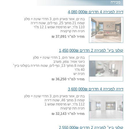
מכירה
דירה למכירה 4 חדרים 4,080,000₪
בת ים, אזור פארק הים, 3 חדרי שינה + סלון
קומה 21 מתוך 25, נוף לים, שטח דירה
110 מ"ר, יש מרפסת שמש 1 12 מ"ר
חניה תת קרקעית
מחיר למ"ר
37,091 ₪
קולוני ביץ׳ למכירה 2 חדרים 1,450,000₪
בת ים, אזור הים, 1 חדרי שינה + סלון
כיווני אוויר: צפון, מערב
קומה 8 מתוך 13, נוף לים, שטח הדירה בקולוני ביץ׳
40 מ"ר
חניה יש
מחיר למ"ר
36,250 ₪
דירה למכירה 4 חדרים 3,600,000₪
בת ים, אזור פארק הים, 3 חדרי שינה + סלון
קומה 3 מתוך 46, שטח דירה
112 מ"ר, יש מרפסת שמש 1
חניה תת קרקעית
מחיר למ"ר
32,143 ₪
קולוני ביץ׳ למכירה 2 חדרים 2,550,000₪