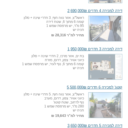
דירה למכירה 4 חדרים 2,690,000₪
ראשל"צ, אזור נווה חוף, 3 חדרי שינה + סלון
קומה 6 מתוך 6, שטח דירה
95 מ"ר, יש מרפסת שמש 1
חניה יש
מחיר למ"ר
28,316 ₪
דירה למכירה 3 חדרים 1,950,000₪
בת ים, אזור מרכז, 2 חדרי שינה + סלון
כיווני אוויר: צפון, דרום, מזרח
קומה 6 מתוך 6, נוף לעיר, יש מרפסת שמש 1
חניה יש
קוטג' למכירה 6 חדרים 5,500,000₪
ראשל"צ, אזור נווה חוף, 5 חדרי שינה + סלון
כיווני אוויר: צפון, דרום, מערב
נוף לרחוב, שטח קוטג'
280 מ"ר, יש מרפסת שמש 1
חניה יש
מחיר למ"ר
19,643 ₪
דירה למכירה 5 חדרים 3,650,000₪