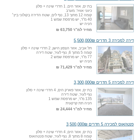
בת ים, אזור הים, 1 חדרי שינה + סלון
כיווני אוויר: מערב
קומה 12 מתוך 13, נוף לים, שטח הדירה בקולוני ביץ׳
40 מ"ר, יש מרפסת שמש 1
חניה יש
מחיר למ"ר
63,750 ₪
דירה למכירה 3 חדרים 5,500,000₪
תל אביב, אזור הצפון הישן, 2 חדרי שינה + סלון
קומה 5 מתוך 6, נוף לעיר, שטח דירה
77 מ"ר, יש מרפסת שמש 2
חניה יש
מחיר למ"ר
71,429 ₪
דירה למכירה 5 חדרים 3,300,000₪
בת ים, אזור פארק הים, 4 חדרי שינה + סלון
נוף לעיר, שטח דירה
135 מ"ר, יש מרפסת שמש 1
חניה תת קרקעית
מחיר למ"ר
24,444 ₪
פנטהאוס למכירה 5 חדרים 3,500,000₪
בת ים, אזור הים, 4 חדרי שינה + סלון
קומה 8 מתוך 8, נוף לעיר, שטח פנטהאוס