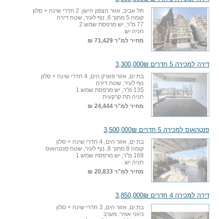
תל אביב, אזור הצפון הישן, 2 חדרי שינה + סלון
קומה 5 מתוך 6, נוף לעיר, שטח דירה
77 מ"ר, יש מרפסת שמש 2
חניה יש
מחיר למ"ר
71,429 ₪
דירה למכירה 5 חדרים 3,300,000₪
בת ים, אזור פארק הים, 4 חדרי שינה + סלון
נוף לעיר, שטח דירה
135 מ"ר, יש מרפסת שמש 1
חניה תת קרקעית
מחיר למ"ר
24,444 ₪
פנטהאוס למכירה 5 חדרים 3,500,000₪
בת ים, אזור הים, 4 חדרי שינה + סלון
קומה 8 מתוך 8, נוף לעיר, שטח פנטהאוס
168 מ"ר, יש מרפסת שמש 1
חניה יש
מחיר למ"ר
20,833 ₪
דירה למכירה 4 חדרים 3,850,000₪
בת ים, אזור הים, 3 חדרי שינה + סלון
כיווני אוויר: מערב