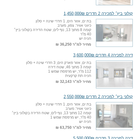
קולוני ביץ׳ למכירה 2 חדרים 1,450,000₪
בת ים, אזור הים, 1 חדרי שינה + סלון
כיווני אוויר: צפון, מערב
קומה 8 מתוך 13, נוף לים, שטח הדירה בקולוני ביץ׳
40 מ"ר
חניה יש
מחיר למ"ר
36,250 ₪
דירה למכירה 4 חדרים 3,600,000₪
בת ים, אזור פארק הים, 3 חדרי שינה + סלון
קומה 3 מתוך 46, שטח דירה
112 מ"ר, יש מרפסת שמש 1
חניה תת קרקעית
מחיר למ"ר
32,143 ₪
קולוני ביץ׳ למכירה 2 חדרים 2,550,000₪
בת ים, אזור הים, 1 חדרי שינה + סלון
כיווני אוויר: מערב
קומה 12 מתוך 13, נוף לים, שטח הדירה בקולוני ביץ׳
40 מ"ר, יש מרפסת שמש 1
חניה יש
מחיר למ"ר
63,750 ₪
דירה למכירה 3 חדרים 5,500,000₪