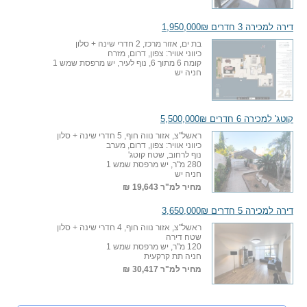
דירה למכירה 3 חדרים 1,950,000₪
בת ים, אזור מרכז, 2 חדרי שינה + סלון
כיווני אוויר: צפון, דרום, מזרח
קומה 6 מתוך 6, נוף לעיר, יש מרפסת שמש 1
חניה יש
קוטג' למכירה 6 חדרים 5,500,000₪
ראשל"צ, אזור נווה חוף, 5 חדרי שינה + סלון
כיווני אוויר: צפון, דרום, מערב
נוף לרחוב, שטח קוטג'
280 מ"ר, יש מרפסת שמש 1
חניה יש
מחיר למ"ר
19,643 ₪
דירה למכירה 5 חדרים 3,650,000₪
ראשל"צ, אזור נווה חוף, 4 חדרי שינה + סלון
שטח דירה
120 מ"ר, יש מרפסת שמש 1
חניה תת קרקעית
מחיר למ"ר
30,417 ₪