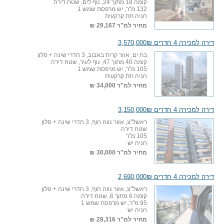
קומה 18 מתוך 24, נוף לים, שטח דירה
132 מ"ר, יש מרפסת שמש 1
חניה תת קרקעית
מחיר למ"ר
29,167 ₪
דירה למכירה 4 חדרים 3,570,000₪
בת ים, אזור קרית באבוב, 3 חדרי שינה + סלון
קומה 40 מתוך 47, נוף לעיר, שטח דירה
105 מ"ר, יש מרפסת שמש 1
חניה תת קרקעית
מחיר למ"ר
34,000 ₪
דירה למכירה 4 חדרים 3,150,000₪
ראשל"צ, אזור נווה חוף, 3 חדרי שינה + סלון
שטח דירה
105 מ"ר
חניה יש
מחיר למ"ר
30,000 ₪
דירה למכירה 4 חדרים 2,690,000₪
ראשל"צ, אזור נווה חוף, 3 חדרי שינה + סלון
קומה 6 מתוך 6, שטח דירה
95 מ"ר, יש מרפסת שמש 1
חניה יש
מחיר למ"ר
28,316 ₪