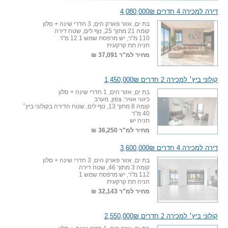
דירה למכירה 4 חדרים 4,080,000₪
בת ים, אזור פארק הים, 3 חדרי שינה + סלון
קומה 21 מתוך 25, נוף לים, שטח דירה
110 מ"ר, יש מרפסת שמש 1 12 מ"ר
חניה תת קרקעית
מחיר למ"ר
37,091 ₪
קולוני ביץ׳ למכירה 2 חדרים 1,450,000₪
בת ים, אזור הים, 1 חדרי שינה + סלון
כיווני אוויר: צפון, מערב
קומה 8 מתוך 13, נוף לים, שטח הדירה בקולוני ביץ׳
40 מ"ר
חניה יש
מחיר למ"ר
36,250 ₪
דירה למכירה 4 חדרים 3,600,000₪
בת ים, אזור פארק הים, 3 חדרי שינה + סלון
קומה 3 מתוך 46, שטח דירה
112 מ"ר, יש מרפסת שמש 1
חניה תת קרקעית
מחיר למ"ר
32,143 ₪
קולוני ביץ׳ למכירה 2 חדרים 2,550,000₪