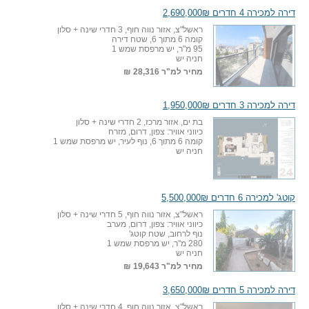
דירה למכירה 4 חדרים 2,690,000₪
ראשל"צ, אזור נווה חוף, 3 חדרי שינה + סלון
קומה 6 מתוך 6, שטח דירה
95 מ"ר, יש מרפסת שמש 1
חניה יש
מחיר למ"ר
28,316 ₪
דירה למכירה 3 חדרים 1,950,000₪
בת ים, אזור מרכז, 2 חדרי שינה + סלון
כיווני אוויר: צפון, דרום, מזרח
קומה 6 מתוך 6, נוף לעיר, יש מרפסת שמש 1
חניה יש
קוטג' למכירה 6 חדרים 5,500,000₪
ראשל"צ, אזור נווה חוף, 5 חדרי שינה + סלון
כיווני אוויר: צפון, דרום, מערב
נוף לרחוב, שטח קוטג'
280 מ"ר, יש מרפסת שמש 1
חניה יש
מחיר למ"ר
19,643 ₪
דירה למכירה 5 חדרים 3,650,000₪
ראשל"צ, אזור נווה חוף, 4 חדרי שינה + סלון