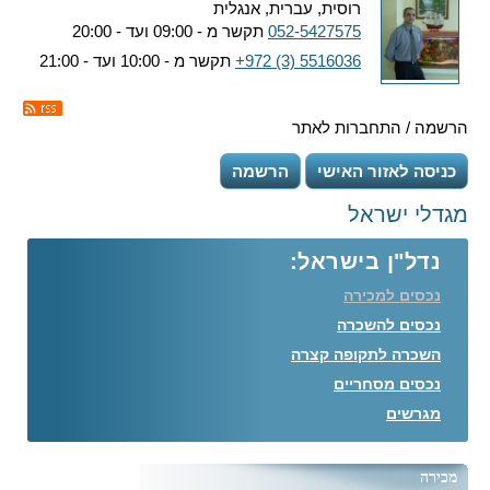
רוסית, עברית, אנגלית
052-5427575
תקשר מ - 09:00 ועד - 20:00
+972 (3) 5516036
תקשר מ - 10:00 ועד - 21:00
הרשמה / התחברות לאתר
כניסה לאזור האישי
הרשמה
מגדלי ישראל
נדל"ן בישראל:
נכסים למכירה
נכסים להשכרה
השכרה לתקופה קצרה
נכסים מסחריים
מגרשים
מכירה