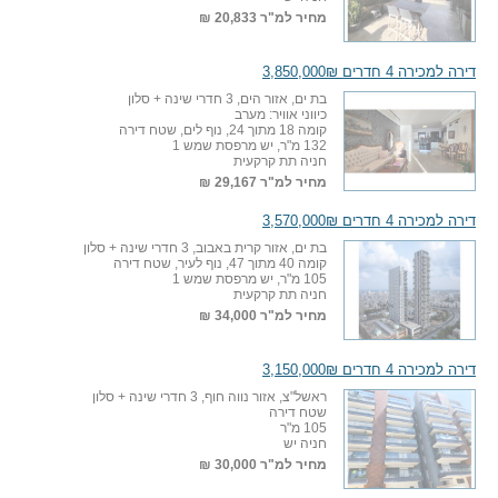
מחיר למ"ר
20,833 ₪
דירה למכירה 4 חדרים 3,850,000₪
בת ים, אזור הים, 3 חדרי שינה + סלון
כיווני אוויר: מערב
קומה 18 מתוך 24, נוף לים, שטח דירה
132 מ"ר, יש מרפסת שמש 1
חניה תת קרקעית
מחיר למ"ר
29,167 ₪
דירה למכירה 4 חדרים 3,570,000₪
בת ים, אזור קרית באבוב, 3 חדרי שינה + סלון
קומה 40 מתוך 47, נוף לעיר, שטח דירה
105 מ"ר, יש מרפסת שמש 1
חניה תת קרקעית
מחיר למ"ר
34,000 ₪
דירה למכירה 4 חדרים 3,150,000₪
ראשל"צ, אזור נווה חוף, 3 חדרי שינה + סלון
שטח דירה
105 מ"ר
חניה יש
מחיר למ"ר
30,000 ₪