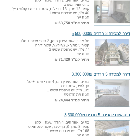
בת ים, אזור הים, 1 חדרי שינה + סלון
כיווני אוויר: מערב
קומה 12 מתוך 13, נוף לים, שטח הדירה בקולוני ביץ׳
40 מ"ר, יש מרפסת שמש 1
חניה יש
מחיר למ"ר
63,750 ₪
דירה למכירה 3 חדרים 5,500,000₪
תל אביב, אזור הצפון הישן, 2 חדרי שינה + סלון
קומה 5 מתוך 6, נוף לעיר, שטח דירה
77 מ"ר, יש מרפסת שמש 2
חניה יש
מחיר למ"ר
71,429 ₪
דירה למכירה 5 חדרים 3,300,000₪
בת ים, אזור פארק הים, 4 חדרי שינה + סלון
נוף לעיר, שטח דירה
135 מ"ר, יש מרפסת שמש 1
חניה תת קרקעית
מחיר למ"ר
24,444 ₪
פנטהאוס למכירה 5 חדרים 3,500,000₪
בת ים, אזור הים, 4 חדרי שינה + סלון
קומה 8 מתוך 8, נוף לעיר, שטח פנטהאוס
168 מ"ר, יש מרפסת שמש 1
חניה יש