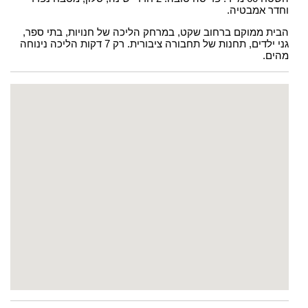
וחדר אמבטיה.
הבית ממוקם ברחוב שקט, במרחק הליכה של חנויות, בתי ספר,
גני ילדים, תחנות של תחבורה ציבורית. רק 7 דקות הליכה נינוחה
מהים.