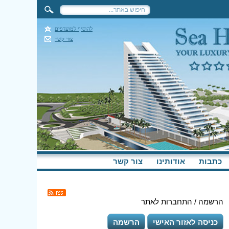
להוסיף למועדפים
צור קשר
כתבות
אודותינו
צור קשר
הרשמה / התחברות לאתר
כניסה לאזור האישי
הרשמה