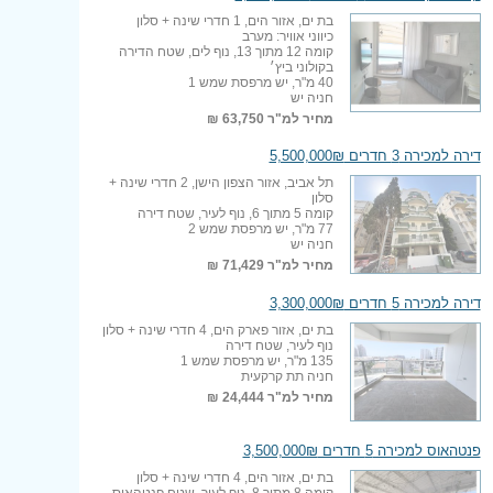
בת ים, אזור הים, 1 חדרי שינה + סלון
כיווני אוויר: מערב
קומה 12 מתוך 13, נוף לים, שטח הדירה
בקולוני ביץ׳
40 מ"ר, יש מרפסת שמש 1
חניה יש
מחיר למ"ר
63,750 ₪
דירה למכירה 3 חדרים 5,500,000₪
תל אביב, אזור הצפון הישן, 2 חדרי שינה +
סלון
קומה 5 מתוך 6, נוף לעיר, שטח דירה
77 מ"ר, יש מרפסת שמש 2
חניה יש
מחיר למ"ר
71,429 ₪
דירה למכירה 5 חדרים 3,300,000₪
בת ים, אזור פארק הים, 4 חדרי שינה + סלון
נוף לעיר, שטח דירה
135 מ"ר, יש מרפסת שמש 1
חניה תת קרקעית
מחיר למ"ר
24,444 ₪
פנטהאוס למכירה 5 חדרים 3,500,000₪
בת ים, אזור הים, 4 חדרי שינה + סלון
קומה 8 מתוך 8, נוף לעיר, שטח פנטהאוס