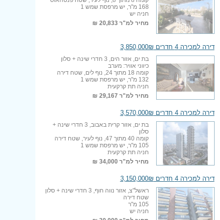
168 מ"ר, יש מרפסת שמש 1
חניה יש
מחיר למ"ר
20,833 ₪
דירה למכירה 4 חדרים 3,850,000₪
בת ים, אזור הים, 3 חדרי שינה + סלון
כיווני אוויר: מערב
קומה 18 מתוך 24, נוף לים, שטח דירה
132 מ"ר, יש מרפסת שמש 1
חניה תת קרקעית
מחיר למ"ר
29,167 ₪
דירה למכירה 4 חדרים 3,570,000₪
בת ים, אזור קרית באבוב, 3 חדרי שינה +
סלון
קומה 40 מתוך 47, נוף לעיר, שטח דירה
105 מ"ר, יש מרפסת שמש 1
חניה תת קרקעית
מחיר למ"ר
34,000 ₪
דירה למכירה 4 חדרים 3,150,000₪
ראשל"צ, אזור נווה חוף, 3 חדרי שינה + סלון
שטח דירה
105 מ"ר
חניה יש