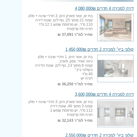
דירה למכירה 4 חדרים 4,080,000₪
בת ים, אזור פארק הים, 3 חדרי שינה + סלון
קומה 21 מתוך 25, נוף לים, שטח דירה
110 מ"ר, יש מרפסת שמש 1 12 מ"ר
חניה תת קרקעית
מחיר למ"ר
37,091 ₪
קולוני ביץ׳ למכירה 2 חדרים 1,450,000₪
בת ים, אזור הים, 1 חדרי שינה + סלון
כיווני אוויר: צפון, מערב
קומה 8 מתוך 13, נוף לים, שטח הדירה
בקולוני ביץ׳
40 מ"ר
חניה יש
מחיר למ"ר
36,250 ₪
דירה למכירה 4 חדרים 3,600,000₪
בת ים, אזור פארק הים, 3 חדרי שינה + סלון
קומה 3 מתוך 46, שטח דירה
112 מ"ר, יש מרפסת שמש 1
חניה תת קרקעית
מחיר למ"ר
32,143 ₪
קולוני ביץ׳ למכירה 2 חדרים 2,550,000₪