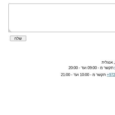
שלח
 אנגלית
תקשר מ - 09:00 ועד - 20:00
+972
תקשר מ - 10:00 ועד - 21:00