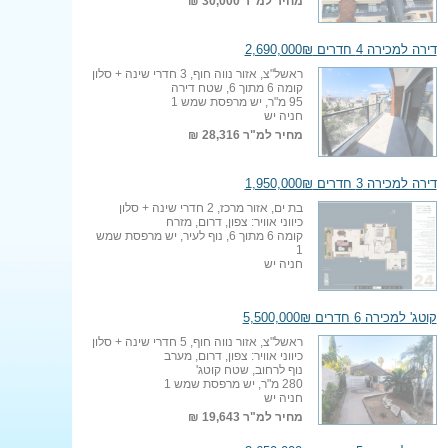
מחיר למ"ר
30,000 ₪
דירה למכירה 4 חדרים 2,690,000₪
ראשל"צ, אזור נווה חוף, 3 חדרי שינה + סלון
קומה 6 מתוך 6, שטח דירה
95 מ"ר, יש מרפסת שמש 1
חניה יש
מחיר למ"ר
28,316 ₪
דירה למכירה 3 חדרים 1,950,000₪
בת ים, אזור מרכז, 2 חדרי שינה + סלון
כיווני אוויר: צפון, דרום, מזרח
קומה 6 מתוך 6, נוף לעיר, יש מרפסת שמש
1
חניה יש
קוטג' למכירה 6 חדרים 5,500,000₪
ראשל"צ, אזור נווה חוף, 5 חדרי שינה + סלון
כיווני אוויר: צפון, דרום, מערב
נוף לרחוב, שטח קוטג'
280 מ"ר, יש מרפסת שמש 1
חניה יש
מחיר למ"ר
19,643 ₪