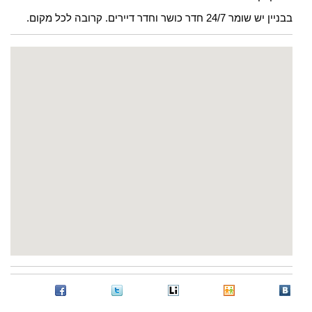
בבניין יש שומר 24/7 חדר כושר וחדר דיירים. קרובה לכל מקום.