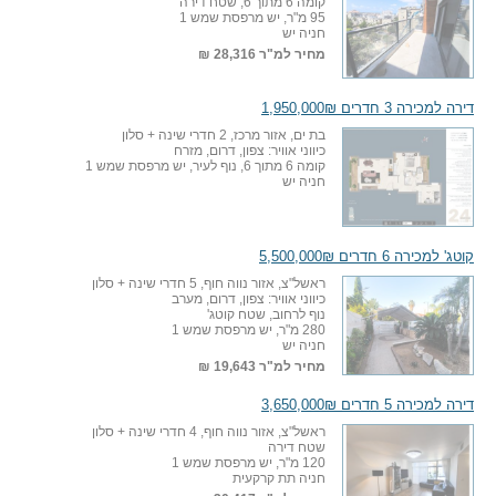
קומה 6 מתוך 6, שטח דירה
95 מ"ר, יש מרפסת שמש 1
חניה יש
מחיר למ"ר
28,316 ₪
דירה למכירה 3 חדרים 1,950,000₪
בת ים, אזור מרכז, 2 חדרי שינה + סלון
כיווני אוויר: צפון, דרום, מזרח
קומה 6 מתוך 6, נוף לעיר, יש מרפסת שמש 1
חניה יש
קוטג' למכירה 6 חדרים 5,500,000₪
ראשל"צ, אזור נווה חוף, 5 חדרי שינה + סלון
כיווני אוויר: צפון, דרום, מערב
נוף לרחוב, שטח קוטג'
280 מ"ר, יש מרפסת שמש 1
חניה יש
מחיר למ"ר
19,643 ₪
דירה למכירה 5 חדרים 3,650,000₪
ראשל"צ, אזור נווה חוף, 4 חדרי שינה + סלון
שטח דירה
120 מ"ר, יש מרפסת שמש 1
חניה תת קרקעית