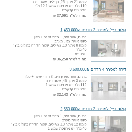
קומה 21 מתוך 25, נוף לים, שטח דירה
110 מ"ר, יש מרפסת שמש 1 12 מ"ר
חניה תת קרקעית
מחיר למ"ר
37,091 ₪
קולוני ביץ׳ למכירה 2 חדרים 1,450,000₪
בת ים, אזור הים, 1 חדרי שינה + סלון
כיווני אוויר: צפון, מערב
קומה 8 מתוך 13, נוף לים, שטח הדירה בקולוני ביץ׳
40 מ"ר
חניה יש
מחיר למ"ר
36,250 ₪
דירה למכירה 4 חדרים 3,600,000₪
בת ים, אזור פארק הים, 3 חדרי שינה + סלון
קומה 3 מתוך 46, שטח דירה
112 מ"ר, יש מרפסת שמש 1
חניה תת קרקעית
מחיר למ"ר
32,143 ₪
קולוני ביץ׳ למכירה 2 חדרים 2,550,000₪
בת ים, אזור הים, 1 חדרי שינה + סלון
כיווני אוויר: מערב
קומה 12 מתוך 13, נוף לים, שטח הדירה בקולוני ביץ׳
40 מ"ר, יש מרפסת שמש 1