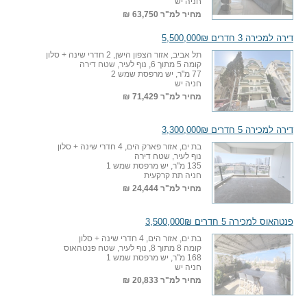
חניה יש
מחיר למ"ר
63,750 ₪
דירה למכירה 3 חדרים 5,500,000₪
תל אביב, אזור הצפון הישן, 2 חדרי שינה + סלון
קומה 5 מתוך 6, נוף לעיר, שטח דירה
77 מ"ר, יש מרפסת שמש 2
חניה יש
מחיר למ"ר
71,429 ₪
דירה למכירה 5 חדרים 3,300,000₪
בת ים, אזור פארק הים, 4 חדרי שינה + סלון
נוף לעיר, שטח דירה
135 מ"ר, יש מרפסת שמש 1
חניה תת קרקעית
מחיר למ"ר
24,444 ₪
פנטהאוס למכירה 5 חדרים 3,500,000₪
בת ים, אזור הים, 4 חדרי שינה + סלון
קומה 8 מתוך 8, נוף לעיר, שטח פנטהאוס
168 מ"ר, יש מרפסת שמש 1
חניה יש
מחיר למ"ר
20,833 ₪