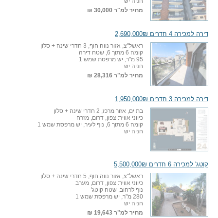
חניה יש
מחיר למ"ר
30,000 ₪
דירה למכירה 4 חדרים 2,690,000₪
ראשל"צ, אזור נווה חוף, 3 חדרי שינה + סלון
קומה 6 מתוך 6, שטח דירה
95 מ"ר, יש מרפסת שמש 1
חניה יש
מחיר למ"ר
28,316 ₪
דירה למכירה 3 חדרים 1,950,000₪
בת ים, אזור מרכז, 2 חדרי שינה + סלון
כיווני אוויר: צפון, דרום, מזרח
קומה 6 מתוך 6, נוף לעיר, יש מרפסת שמש 1
חניה יש
קוטג' למכירה 6 חדרים 5,500,000₪
ראשל"צ, אזור נווה חוף, 5 חדרי שינה + סלון
כיווני אוויר: צפון, דרום, מערב
נוף לרחוב, שטח קוטג'
280 מ"ר, יש מרפסת שמש 1
חניה יש
מחיר למ"ר
19,643 ₪