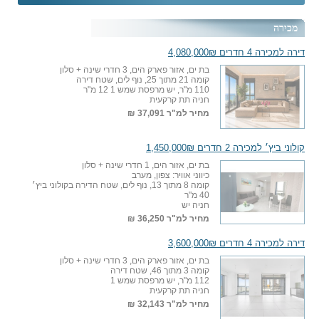
מכירה
דירה למכירה 4 חדרים 4,080,000₪
בת ים, אזור פארק הים, 3 חדרי שינה + סלון
קומה 21 מתוך 25, נוף לים, שטח דירה
110 מ"ר, יש מרפסת שמש 1 12 מ"ר
חניה תת קרקעית
מחיר למ"ר
37,091 ₪
קולוני ביץ׳ למכירה 2 חדרים 1,450,000₪
בת ים, אזור הים, 1 חדרי שינה + סלון
כיווני אוויר: צפון, מערב
קומה 8 מתוך 13, נוף לים, שטח הדירה בקולוני ביץ׳
40 מ"ר
חניה יש
מחיר למ"ר
36,250 ₪
דירה למכירה 4 חדרים 3,600,000₪
בת ים, אזור פארק הים, 3 חדרי שינה + סלון
קומה 3 מתוך 46, שטח דירה
112 מ"ר, יש מרפסת שמש 1
חניה תת קרקעית
מחיר למ"ר
32,143 ₪