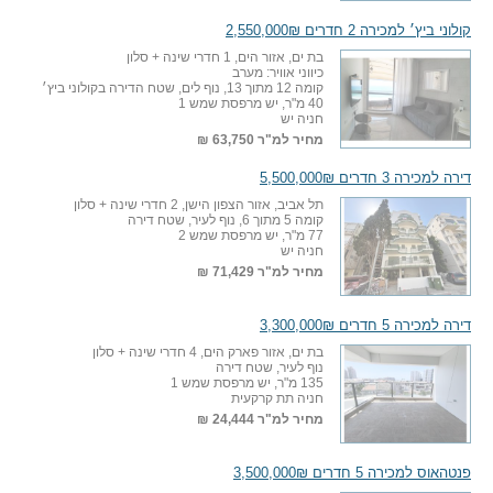
קולוני ביץ׳ למכירה 2 חדרים 2,550,000₪
בת ים, אזור הים, 1 חדרי שינה + סלון
כיווני אוויר: מערב
קומה 12 מתוך 13, נוף לים, שטח הדירה בקולוני ביץ׳
40 מ"ר, יש מרפסת שמש 1
חניה יש
מחיר למ"ר
63,750 ₪
דירה למכירה 3 חדרים 5,500,000₪
תל אביב, אזור הצפון הישן, 2 חדרי שינה + סלון
קומה 5 מתוך 6, נוף לעיר, שטח דירה
77 מ"ר, יש מרפסת שמש 2
חניה יש
מחיר למ"ר
71,429 ₪
דירה למכירה 5 חדרים 3,300,000₪
בת ים, אזור פארק הים, 4 חדרי שינה + סלון
נוף לעיר, שטח דירה
135 מ"ר, יש מרפסת שמש 1
חניה תת קרקעית
מחיר למ"ר
24,444 ₪
פנטהאוס למכירה 5 חדרים 3,500,000₪