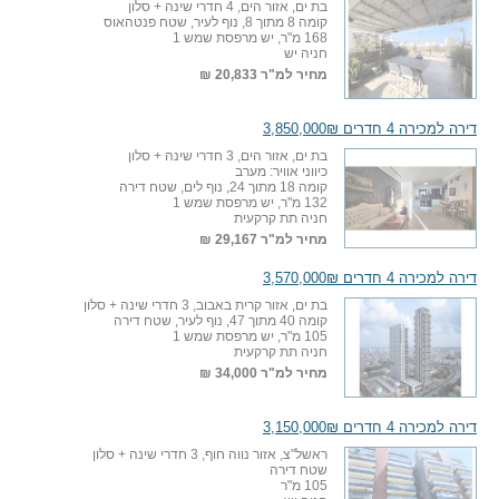
בת ים, אזור הים, 4 חדרי שינה + סלון
קומה 8 מתוך 8, נוף לעיר, שטח פנטהאוס
168 מ"ר, יש מרפסת שמש 1
חניה יש
מחיר למ"ר
20,833 ₪
דירה למכירה 4 חדרים 3,850,000₪
בת ים, אזור הים, 3 חדרי שינה + סלון
כיווני אוויר: מערב
קומה 18 מתוך 24, נוף לים, שטח דירה
132 מ"ר, יש מרפסת שמש 1
חניה תת קרקעית
מחיר למ"ר
29,167 ₪
דירה למכירה 4 חדרים 3,570,000₪
בת ים, אזור קרית באבוב, 3 חדרי שינה + סלון
קומה 40 מתוך 47, נוף לעיר, שטח דירה
105 מ"ר, יש מרפסת שמש 1
חניה תת קרקעית
מחיר למ"ר
34,000 ₪
דירה למכירה 4 חדרים 3,150,000₪
ראשל"צ, אזור נווה חוף, 3 חדרי שינה + סלון
שטח דירה
105 מ"ר