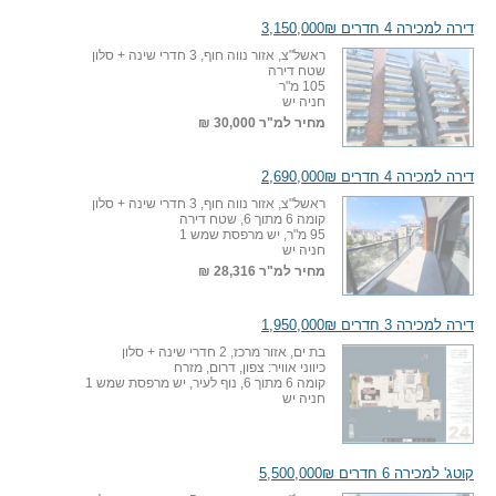
דירה למכירה 4 חדרים 3,150,000₪
ראשל"צ, אזור נווה חוף, 3 חדרי שינה + סלון
שטח דירה
105 מ"ר
חניה יש
מחיר למ"ר
30,000 ₪
דירה למכירה 4 חדרים 2,690,000₪
ראשל"צ, אזור נווה חוף, 3 חדרי שינה + סלון
קומה 6 מתוך 6, שטח דירה
95 מ"ר, יש מרפסת שמש 1
חניה יש
מחיר למ"ר
28,316 ₪
דירה למכירה 3 חדרים 1,950,000₪
בת ים, אזור מרכז, 2 חדרי שינה + סלון
כיווני אוויר: צפון, דרום, מזרח
קומה 6 מתוך 6, נוף לעיר, יש מרפסת שמש 1
חניה יש
קוטג' למכירה 6 חדרים 5,500,000₪