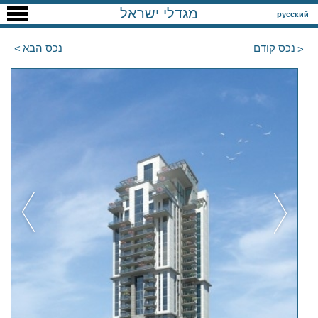
מגדלי ישראל
русский
נכס קודם
נכס הבא