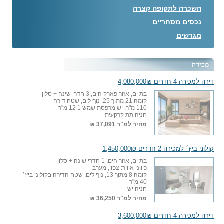
השכרה לתקופה קצרה
נכסים מסחריים
מגרשים
מכירה
דירה למכירה 4 חדרים 4,080,000₪
בת ים, אזור פארק הים, 3 חדרי שינה + סלון
קומה 21 מתוך 25, נוף לים, שטח דירה
110 מ"ר, יש מרפסת שמש 1 12 מ"ר
חניה תת קרקעית
מחיר למ"ר
37,091 ₪
קולוני ביץ׳ למכירה 2 חדרים 1,450,000₪
בת ים, אזור הים, 1 חדרי שינה + סלון
כיווני אוויר: צפון, מערב
קומה 8 מתוך 13, נוף לים, שטח הדירה בקולוני ביץ׳
40 מ"ר
חניה יש
מחיר למ"ר
36,250 ₪
דירה למכירה 4 חדרים 3,600,000₪