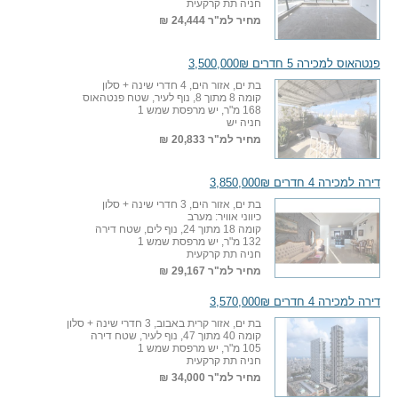
חניה תת קרקעית
מחיר למ"ר
24,444 ₪
פנטהאוס למכירה 5 חדרים 3,500,000₪
בת ים, אזור הים, 4 חדרי שינה + סלון
קומה 8 מתוך 8, נוף לעיר, שטח פנטהאוס
168 מ"ר, יש מרפסת שמש 1
חניה יש
מחיר למ"ר
20,833 ₪
דירה למכירה 4 חדרים 3,850,000₪
בת ים, אזור הים, 3 חדרי שינה + סלון
כיווני אוויר: מערב
קומה 18 מתוך 24, נוף לים, שטח דירה
132 מ"ר, יש מרפסת שמש 1
חניה תת קרקעית
מחיר למ"ר
29,167 ₪
דירה למכירה 4 חדרים 3,570,000₪
בת ים, אזור קרית באבוב, 3 חדרי שינה + סלון
קומה 40 מתוך 47, נוף לעיר, שטח דירה
105 מ"ר, יש מרפסת שמש 1
חניה תת קרקעית
מחיר למ"ר
34,000 ₪