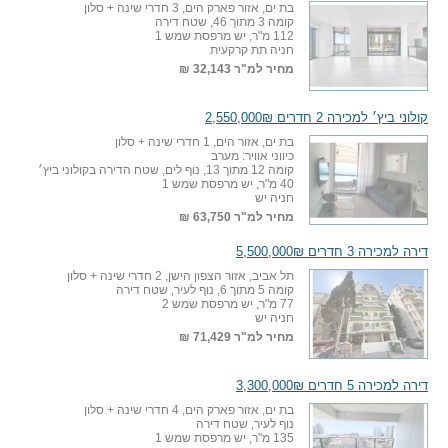
בת ים, אזור פארק הים, 3 חדרי שינה + סלון
קומה 3 מתוך 46, שטח דירה
112 מ"ר, יש מרפסת שמש 1
חניה תת קרקעית
מחיר למ"ר
32,143 ₪
קולוני ביץ׳ למכירה 2 חדרים 2,550,000₪
בת ים, אזור הים, 1 חדרי שינה + סלון
כיווני אוויר: מערב
קומה 12 מתוך 13, נוף לים, שטח הדירה בקולוני ביץ׳
40 מ"ר, יש מרפסת שמש 1
חניה יש
מחיר למ"ר
63,750 ₪
דירה למכירה 3 חדרים 5,500,000₪
תל אביב, אזור הצפון הישן, 2 חדרי שינה + סלון
קומה 5 מתוך 6, נוף לעיר, שטח דירה
77 מ"ר, יש מרפסת שמש 2
חניה יש
מחיר למ"ר
71,429 ₪
דירה למכירה 5 חדרים 3,300,000₪
בת ים, אזור פארק הים, 4 חדרי שינה + סלון
נוף לעיר, שטח דירה
135 מ"ר, יש מרפסת שמש 1