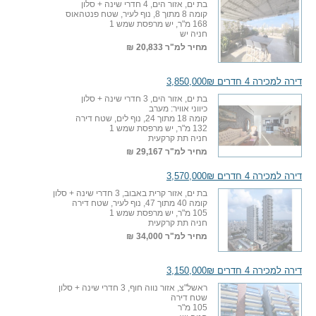
בת ים, אזור הים, 4 חדרי שינה + סלון
קומה 8 מתוך 8, נוף לעיר, שטח פנטהאוס
168 מ"ר, יש מרפסת שמש 1
חניה יש
מחיר למ"ר
20,833 ₪
דירה למכירה 4 חדרים 3,850,000₪
בת ים, אזור הים, 3 חדרי שינה + סלון
כיווני אוויר: מערב
קומה 18 מתוך 24, נוף לים, שטח דירה
132 מ"ר, יש מרפסת שמש 1
חניה תת קרקעית
מחיר למ"ר
29,167 ₪
דירה למכירה 4 חדרים 3,570,000₪
בת ים, אזור קרית באבוב, 3 חדרי שינה + סלון
קומה 40 מתוך 47, נוף לעיר, שטח דירה
105 מ"ר, יש מרפסת שמש 1
חניה תת קרקעית
מחיר למ"ר
34,000 ₪
דירה למכירה 4 חדרים 3,150,000₪
ראשל"צ, אזור נווה חוף, 3 חדרי שינה + סלון
שטח דירה
105 מ"ר