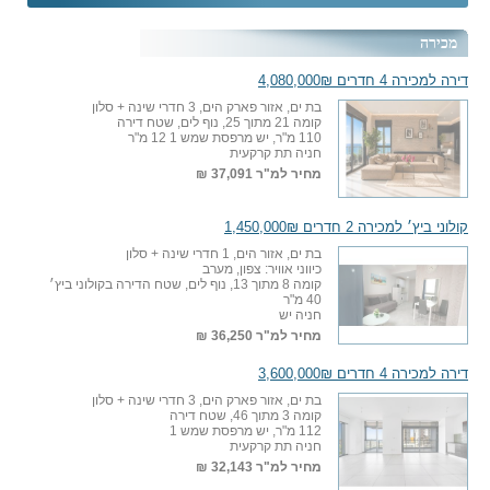
מכירה
דירה למכירה 4 חדרים 4,080,000₪
בת ים, אזור פארק הים, 3 חדרי שינה + סלון
קומה 21 מתוך 25, נוף לים, שטח דירה
110 מ"ר, יש מרפסת שמש 1 12 מ"ר
חניה תת קרקעית
מחיר למ"ר
37,091 ₪
קולוני ביץ׳ למכירה 2 חדרים 1,450,000₪
בת ים, אזור הים, 1 חדרי שינה + סלון
כיווני אוויר: צפון, מערב
קומה 8 מתוך 13, נוף לים, שטח הדירה בקולוני ביץ׳
40 מ"ר
חניה יש
מחיר למ"ר
36,250 ₪
דירה למכירה 4 חדרים 3,600,000₪
בת ים, אזור פארק הים, 3 חדרי שינה + סלון
קומה 3 מתוך 46, שטח דירה
112 מ"ר, יש מרפסת שמש 1
חניה תת קרקעית
מחיר למ"ר
32,143 ₪