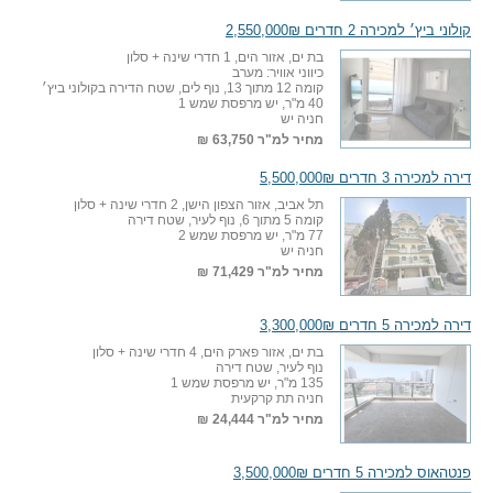
קולוני ביץ׳ למכירה 2 חדרים 2,550,000₪
בת ים, אזור הים, 1 חדרי שינה + סלון
כיווני אוויר: מערב
קומה 12 מתוך 13, נוף לים, שטח הדירה בקולוני ביץ׳
40 מ"ר, יש מרפסת שמש 1
חניה יש
מחיר למ"ר
63,750 ₪
דירה למכירה 3 חדרים 5,500,000₪
תל אביב, אזור הצפון הישן, 2 חדרי שינה + סלון
קומה 5 מתוך 6, נוף לעיר, שטח דירה
77 מ"ר, יש מרפסת שמש 2
חניה יש
מחיר למ"ר
71,429 ₪
דירה למכירה 5 חדרים 3,300,000₪
בת ים, אזור פארק הים, 4 חדרי שינה + סלון
נוף לעיר, שטח דירה
135 מ"ר, יש מרפסת שמש 1
חניה תת קרקעית
מחיר למ"ר
24,444 ₪
פנטהאוס למכירה 5 חדרים 3,500,000₪