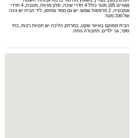
מגורים 185 מטר כולל 4 חדרי שינה, סלון מרווח, מטבח, 4 חדרי
אמבטיה, 2 מרפסות שמש. יש גם ממד ומחסן. ליד הבית יש גינה
של 100 מטר.
הבית ממוקם באיזור שקט, במרחק הליכה יש חנויות רבות, בתי
ספר, גני ילדים, תחבורה נוחה.