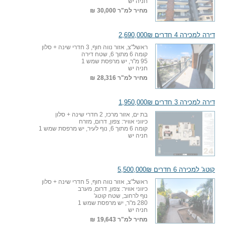
חניה יש
מחיר למ"ר
30,000 ₪
דירה למכירה 4 חדרים 2,690,000₪
ראשל"צ, אזור נווה חוף, 3 חדרי שינה + סלון
קומה 6 מתוך 6, שטח דירה
95 מ"ר, יש מרפסת שמש 1
חניה יש
מחיר למ"ר
28,316 ₪
דירה למכירה 3 חדרים 1,950,000₪
בת ים, אזור מרכז, 2 חדרי שינה + סלון
כיווני אוויר: צפון, דרום, מזרח
קומה 6 מתוך 6, נוף לעיר, יש מרפסת שמש 1
חניה יש
קוטג' למכירה 6 חדרים 5,500,000₪
ראשל"צ, אזור נווה חוף, 5 חדרי שינה + סלון
כיווני אוויר: צפון, דרום, מערב
נוף לרחוב, שטח קוטג'
280 מ"ר, יש מרפסת שמש 1
חניה יש
מחיר למ"ר
19,643 ₪