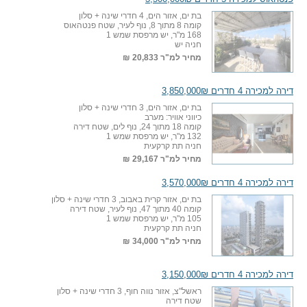
בת ים, אזור הים, 4 חדרי שינה + סלון
קומה 8 מתוך 8, נוף לעיר, שטח פנטהאוס
168 מ"ר, יש מרפסת שמש 1
חניה יש
מחיר למ"ר
20,833 ₪
דירה למכירה 4 חדרים 3,850,000₪
בת ים, אזור הים, 3 חדרי שינה + סלון
כיווני אוויר: מערב
קומה 18 מתוך 24, נוף לים, שטח דירה
132 מ"ר, יש מרפסת שמש 1
חניה תת קרקעית
מחיר למ"ר
29,167 ₪
דירה למכירה 4 חדרים 3,570,000₪
בת ים, אזור קרית באבוב, 3 חדרי שינה + סלון
קומה 40 מתוך 47, נוף לעיר, שטח דירה
105 מ"ר, יש מרפסת שמש 1
חניה תת קרקעית
מחיר למ"ר
34,000 ₪
דירה למכירה 4 חדרים 3,150,000₪
ראשל"צ, אזור נווה חוף, 3 חדרי שינה + סלון
שטח דירה