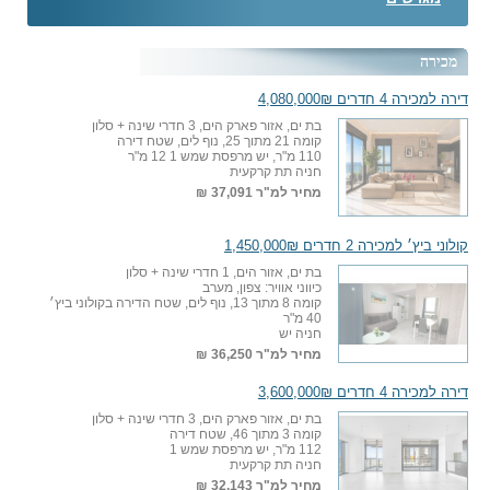
מכירה
דירה למכירה 4 חדרים 4,080,000₪
בת ים, אזור פארק הים, 3 חדרי שינה + סלון
קומה 21 מתוך 25, נוף לים, שטח דירה
110 מ"ר, יש מרפסת שמש 1 12 מ"ר
חניה תת קרקעית
מחיר למ"ר
37,091 ₪
קולוני ביץ׳ למכירה 2 חדרים 1,450,000₪
בת ים, אזור הים, 1 חדרי שינה + סלון
כיווני אוויר: צפון, מערב
קומה 8 מתוך 13, נוף לים, שטח הדירה בקולוני ביץ׳
40 מ"ר
חניה יש
מחיר למ"ר
36,250 ₪
דירה למכירה 4 חדרים 3,600,000₪
בת ים, אזור פארק הים, 3 חדרי שינה + סלון
קומה 3 מתוך 46, שטח דירה
112 מ"ר, יש מרפסת שמש 1
חניה תת קרקעית
מחיר למ"ר
32,143 ₪