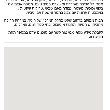
מטר. כל הדירה משודרת ומעוצבת בטיב טעם. מטבח אביבי עם
ציפוי זכוכית, משטח עבודה מאבן טבעי ,טריקות שקטות .
באמבטיה ארונות עם צבע בתנור ומשטח אבן טבעי.
הבית ממוקם ברחוב שקט בחלק המרכזי של העיר. במרחק הליכה
מהבית יש חנויות, תחנות אוטובוס, בתי ספר וגנים, פארקים.
לקבלת מידע נוסף, אנא צור קשר עם סוכנים שלנו במספר תחת
הודעה זו.