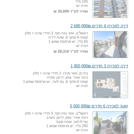
105 מ"ר
חניה יש
מחיר למ"ר
30,000 ₪
דירה למכירה 4 חדרים 2,690,000₪
ראשל"צ, אזור נווה חוף, 3 חדרי שינה + סלון
קומה 6 מתוך 6, שטח דירה
95 מ"ר, יש מרפסת שמש 1
חניה יש
מחיר למ"ר
28,316 ₪
דירה למכירה 3 חדרים 1,950,000₪
בת ים, אזור מרכז, 2 חדרי שינה + סלון
כיווני אוויר: צפון, דרום, מזרח
קומה 6 מתוך 6, נוף לעיר, יש מרפסת שמש 1
חניה יש
קוטג' למכירה 6 חדרים 5,500,000₪
ראשל"צ, אזור נווה חוף, 5 חדרי שינה + סלון
כיווני אוויר: צפון, דרום, מערב
נוף לרחוב, שטח קוטג'
280 מ"ר, יש מרפסת שמש 1
חניה יש