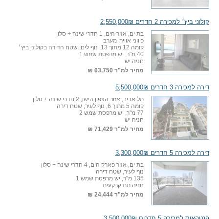
קולוני ביץ׳ למכירה 2 חדרים 2,550,000₪
בת ים, אזור הים, 1 חדרי שינה + סלון
כיווני אוויר: מערב
קומה 12 מתוך 13, נוף לים, שטח הדירה בקולוני ביץ׳
40 מ"ר, יש מרפסת שמש 1
חניה יש
מחיר למ"ר
63,750 ₪
דירה למכירה 3 חדרים 5,500,000₪
תל אביב, אזור הצפון הישן, 2 חדרי שינה + סלון
קומה 5 מתוך 6, נוף לעיר, שטח דירה
77 מ"ר, יש מרפסת שמש 2
חניה יש
מחיר למ"ר
71,429 ₪
דירה למכירה 5 חדרים 3,300,000₪
בת ים, אזור פארק הים, 4 חדרי שינה + סלון
נוף לעיר, שטח דירה
135 מ"ר, יש מרפסת שמש 1
חניה תת קרקעית
מחיר למ"ר
24,444 ₪
פנטהאוס למכירה 5 חדרים 3,500,000₪