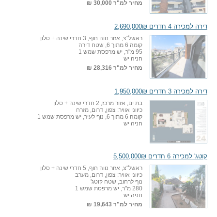
מחיר למ"ר
30,000 ₪
דירה למכירה 4 חדרים 2,690,000₪
ראשל"צ, אזור נווה חוף, 3 חדרי שינה + סלון
קומה 6 מתוך 6, שטח דירה
95 מ"ר, יש מרפסת שמש 1
חניה יש
מחיר למ"ר
28,316 ₪
דירה למכירה 3 חדרים 1,950,000₪
בת ים, אזור מרכז, 2 חדרי שינה + סלון
כיווני אוויר: צפון, דרום, מזרח
קומה 6 מתוך 6, נוף לעיר, יש מרפסת שמש 1
חניה יש
קוטג' למכירה 6 חדרים 5,500,000₪
ראשל"צ, אזור נווה חוף, 5 חדרי שינה + סלון
כיווני אוויר: צפון, דרום, מערב
נוף לרחוב, שטח קוטג'
280 מ"ר, יש מרפסת שמש 1
חניה יש
מחיר למ"ר
19,643 ₪