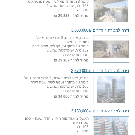
קומה 8 מתוך 8, נוף לעיר, שטח פנטהאוס
168 מ"ר, יש מרפסת שמש 1
חניה יש
מחיר למ"ר
20,833 ₪
דירה למכירה 4 חדרים 3,850,000₪
בת ים, אזור הים, 3 חדרי שינה + סלון
כיווני אוויר: מערב
קומה 18 מתוך 24, נוף לים, שטח דירה
132 מ"ר, יש מרפסת שמש 1
חניה תת קרקעית
מחיר למ"ר
29,167 ₪
דירה למכירה 4 חדרים 3,570,000₪
בת ים, אזור קרית באבוב, 3 חדרי שינה + סלון
קומה 40 מתוך 47, נוף לעיר, שטח דירה
105 מ"ר, יש מרפסת שמש 1
חניה תת קרקעית
מחיר למ"ר
34,000 ₪
דירה למכירה 4 חדרים 3,150,000₪
ראשל"צ, אזור נווה חוף, 3 חדרי שינה + סלון
שטח דירה
105 מ"ר
חניה יש