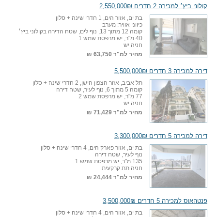
קולוני ביץ׳ למכירה 2 חדרים 2,550,000₪
בת ים, אזור הים, 1 חדרי שינה + סלון
כיווני אוויר: מערב
קומה 12 מתוך 13, נוף לים, שטח הדירה בקולוני ביץ׳
40 מ"ר, יש מרפסת שמש 1
חניה יש
מחיר למ"ר
63,750 ₪
דירה למכירה 3 חדרים 5,500,000₪
תל אביב, אזור הצפון הישן, 2 חדרי שינה + סלון
קומה 5 מתוך 6, נוף לעיר, שטח דירה
77 מ"ר, יש מרפסת שמש 2
חניה יש
מחיר למ"ר
71,429 ₪
דירה למכירה 5 חדרים 3,300,000₪
בת ים, אזור פארק הים, 4 חדרי שינה + סלון
נוף לעיר, שטח דירה
135 מ"ר, יש מרפסת שמש 1
חניה תת קרקעית
מחיר למ"ר
24,444 ₪
פנטהאוס למכירה 5 חדרים 3,500,000₪
בת ים, אזור הים, 4 חדרי שינה + סלון