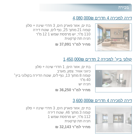
מכירה
דירה למכירה 4 חדרים 4,080,000₪
בת ים, אזור פארק הים, 3 חדרי שינה + סלון
קומה 21 מתוך 25, נוף לים, שטח דירה
110 מ"ר, יש מרפסת שמש 1 12 מ"ר
חניה תת קרקעית
מחיר למ"ר
37,091 ₪
קולוני ביץ׳ למכירה 2 חדרים 1,450,000₪
בת ים, אזור הים, 1 חדרי שינה + סלון
כיווני אוויר: צפון, מערב
קומה 8 מתוך 13, נוף לים, שטח הדירה בקולוני ביץ׳
40 מ"ר
חניה יש
מחיר למ"ר
36,250 ₪
דירה למכירה 4 חדרים 3,600,000₪
בת ים, אזור פארק הים, 3 חדרי שינה + סלון
קומה 3 מתוך 46, שטח דירה
112 מ"ר, יש מרפסת שמש 1
חניה תת קרקעית
מחיר למ"ר
32,143 ₪