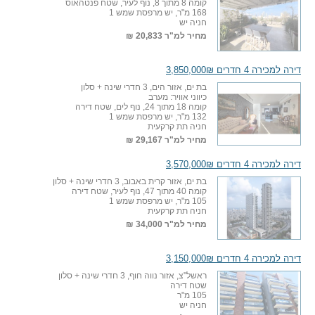
קומה 8 מתוך 8, נוף לעיר, שטח פנטהאוס
168 מ"ר, יש מרפסת שמש 1
חניה יש
מחיר למ"ר
20,833 ₪
דירה למכירה 4 חדרים 3,850,000₪
בת ים, אזור הים, 3 חדרי שינה + סלון
כיווני אוויר: מערב
קומה 18 מתוך 24, נוף לים, שטח דירה
132 מ"ר, יש מרפסת שמש 1
חניה תת קרקעית
מחיר למ"ר
29,167 ₪
דירה למכירה 4 חדרים 3,570,000₪
בת ים, אזור קרית באבוב, 3 חדרי שינה + סלון
קומה 40 מתוך 47, נוף לעיר, שטח דירה
105 מ"ר, יש מרפסת שמש 1
חניה תת קרקעית
מחיר למ"ר
34,000 ₪
דירה למכירה 4 חדרים 3,150,000₪
ראשל"צ, אזור נווה חוף, 3 חדרי שינה + סלון
שטח דירה
105 מ"ר
חניה יש