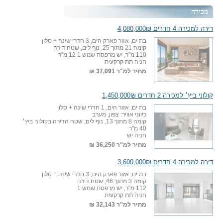
מכירה
דירה למכירה 4 חדרים 4,080,000₪
בת ים, אזור פארק הים, 3 חדרי שינה + סלון
קומה 21 מתוך 25, נוף לים, שטח דירה
110 מ"ר, יש מרפסת שמש 1 12 מ"ר
חניה תת קרקעית
מחיר למ"ר
37,091 ₪
קולוני ביץ׳ למכירה 2 חדרים 1,450,000₪
בת ים, אזור הים, 1 חדרי שינה + סלון
כיווני אוויר: צפון, מערב
קומה 8 מתוך 13, נוף לים, שטח הדירה בקולוני ביץ׳
40 מ"ר
חניה יש
מחיר למ"ר
36,250 ₪
דירה למכירה 4 חדרים 3,600,000₪
בת ים, אזור פארק הים, 3 חדרי שינה + סלון
קומה 3 מתוך 46, שטח דירה
112 מ"ר, יש מרפסת שמש 1
חניה תת קרקעית
מחיר למ"ר
32,143 ₪