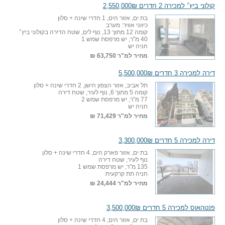
קולוני ביץ׳ למכירה 2 חדרים 2,550,000₪
בת ים, אזור הים, 1 חדרי שינה + סלון
כיווני אוויר: מערב
קומה 12 מתוך 13, נוף לים, שטח הדירה בקולוני ביץ׳
40 מ"ר, יש מרפסת שמש 1
חניה יש
מחיר למ"ר
63,750 ₪
דירה למכירה 3 חדרים 5,500,000₪
תל אביב, אזור הצפון הישן, 2 חדרי שינה + סלון
קומה 5 מתוך 6, נוף לעיר, שטח דירה
77 מ"ר, יש מרפסת שמש 2
חניה יש
מחיר למ"ר
71,429 ₪
דירה למכירה 5 חדרים 3,300,000₪
בת ים, אזור פארק הים, 4 חדרי שינה + סלון
נוף לעיר, שטח דירה
135 מ"ר, יש מרפסת שמש 1
חניה תת קרקעית
מחיר למ"ר
24,444 ₪
פנטהאוס למכירה 5 חדרים 3,500,000₪
בת ים, אזור הים, 4 חדרי שינה + סלון