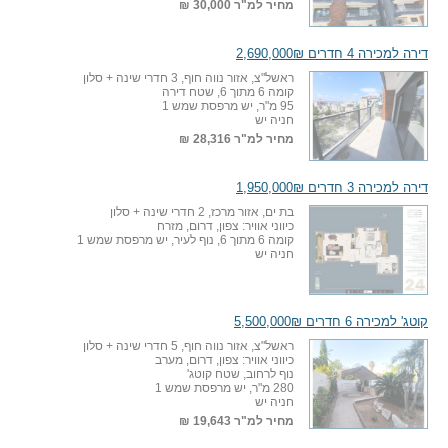
מחיר למ"ר
30,000 ₪
דירה למכירה 4 חדרים 2,690,000₪
ראשל"צ, אזור נווה חוף, 3 חדרי שינה + סלון
קומה 6 מתוך 6, שטח דירה
95 מ"ר, יש מרפסת שמש 1
חניה יש
מחיר למ"ר
28,316 ₪
דירה למכירה 3 חדרים 1,950,000₪
בת ים, אזור מרכז, 2 חדרי שינה + סלון
כיווני אוויר: צפון, דרום, מזרח
קומה 6 מתוך 6, נוף לעיר, יש מרפסת שמש 1
חניה יש
קוטג' למכירה 6 חדרים 5,500,000₪
ראשל"צ, אזור נווה חוף, 5 חדרי שינה + סלון
כיווני אוויר: צפון, דרום, מערב
נוף לרחוב, שטח קוטג'
280 מ"ר, יש מרפסת שמש 1
חניה יש
מחיר למ"ר
19,643 ₪