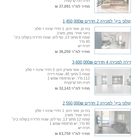
חניה תת קרקעית
מחיר למ"ר
37,091 ₪
קולוני ביץ׳ למכירה 2 חדרים 1,450,000₪
בת ים, אזור הים, 1 חדרי שינה + סלון
כיווני אוויר: צפון, מערב
קומה 8 מתוך 13, נוף לים, שטח הדירה בקולוני ביץ׳
40 מ"ר
חניה יש
מחיר למ"ר
36,250 ₪
דירה למכירה 4 חדרים 3,600,000₪
בת ים, אזור פארק הים, 3 חדרי שינה + סלון
קומה 3 מתוך 46, שטח דירה
112 מ"ר, יש מרפסת שמש 1
חניה תת קרקעית
מחיר למ"ר
32,143 ₪
קולוני ביץ׳ למכירה 2 חדרים 2,550,000₪
בת ים, אזור הים, 1 חדרי שינה + סלון
כיווני אוויר: מערב
קומה 12 מתוך 13, נוף לים, שטח הדירה בקולוני ביץ׳
40 מ"ר, יש מרפסת שמש 1
חניה יש
מחיר למ"ר
63,750 ₪