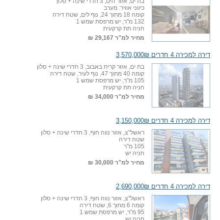
בת ים, אזור הים, 3 חדרי שינה + סלון
כיווני אוויר: מערב
קומה 18 מתוך 24, נוף לים, שטח דירה
132 מ"ר, יש מרפסת שמש 1
חניה תת קרקעית
מחיר למ"ר
29,167 ₪
דירה למכירה 4 חדרים 3,570,000₪
בת ים, אזור קרית באבוב, 3 חדרי שינה + סלון
קומה 40 מתוך 47, נוף לעיר, שטח דירה
105 מ"ר, יש מרפסת שמש 1
חניה תת קרקעית
מחיר למ"ר
34,000 ₪
דירה למכירה 4 חדרים 3,150,000₪
ראשל"צ, אזור נווה חוף, 3 חדרי שינה + סלון
שטח דירה
105 מ"ר
חניה יש
מחיר למ"ר
30,000 ₪
דירה למכירה 4 חדרים 2,690,000₪
ראשל"צ, אזור נווה חוף, 3 חדרי שינה + סלון
קומה 6 מתוך 6, שטח דירה
95 מ"ר, יש מרפסת שמש 1
חניה יש