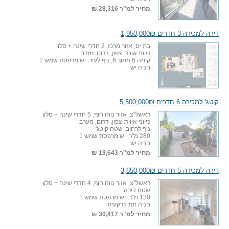
מחיר למ"ר
28,316 ₪
דירה למכירה 3 חדרים 1,950,000₪
בת ים, אזור מרכז, 2 חדרי שינה + סלון
כיווני אוויר: צפון, דרום, מזרח
קומה 6 מתוך 6, נוף לעיר, יש מרפסת שמש 1
חניה יש
קוטג' למכירה 6 חדרים 5,500,000₪
ראשל"צ, אזור נווה חוף, 5 חדרי שינה + סלון
כיווני אוויר: צפון, דרום, מערב
נוף לרחוב, שטח קוטג'
280 מ"ר, יש מרפסת שמש 1
חניה יש
מחיר למ"ר
19,643 ₪
דירה למכירה 5 חדרים 3,650,000₪
ראשל"צ, אזור נווה חוף, 4 חדרי שינה + סלון
שטח דירה
120 מ"ר, יש מרפסת שמש 1
חניה תת קרקעית
מחיר למ"ר
30,417 ₪