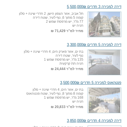
דירה למכירה 3 חדרים 5,500,000₪
תל אביב, אזור הצפון הישן, 2 חדרי שינה + סלון
קומה 5 מתוך 6, נוף לעיר, שטח דירה
77 מ"ר, יש מרפסת שמש 2
חניה יש
מחיר למ"ר
71,429 ₪
דירה למכירה 5 חדרים 3,300,000₪
בת ים, אזור פארק הים, 4 חדרי שינה + סלון
נוף לעיר, שטח דירה
135 מ"ר, יש מרפסת שמש 1
חניה תת קרקעית
מחיר למ"ר
24,444 ₪
פנטהאוס למכירה 5 חדרים 3,500,000₪
בת ים, אזור הים, 4 חדרי שינה + סלון
קומה 8 מתוך 8, נוף לעיר, שטח פנטהאוס
168 מ"ר, יש מרפסת שמש 1
חניה יש
מחיר למ"ר
20,833 ₪
דירה למכירה 4 חדרים 3,850,000₪