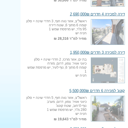
מחיר למ"ר
30,000 ₪
דירה למכירה 4 חדרים 2,690,000₪
ראשל"צ, אזור נווה חוף, 3 חדרי שינה + סלון
קומה 6 מתוך 6, שטח דירה
95 מ"ר, יש מרפסת שמש 1
חניה יש
מחיר למ"ר
28,316 ₪
דירה למכירה 3 חדרים 1,950,000₪
בת ים, אזור מרכז, 2 חדרי שינה + סלון
כיווני אוויר: צפון, דרום, מזרח
קומה 6 מתוך 6, נוף לעיר, יש מרפסת שמש
1
חניה יש
קוטג' למכירה 6 חדרים 5,500,000₪
ראשל"צ, אזור נווה חוף, 5 חדרי שינה + סלון
כיווני אוויר: צפון, דרום, מערב
נוף לרחוב, שטח קוטג'
280 מ"ר, יש מרפסת שמש 1
חניה יש
מחיר למ"ר
19,643 ₪