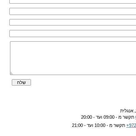
שלח
 אנגלית
תקשר מ - 09:00 ועד - 20:00
+972
תקשר מ - 10:00 ועד - 21:00