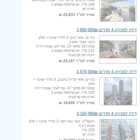
168 מ"ר, יש מרפסת שמש 1
חניה יש
מחיר למ"ר
20,833 ₪
דירה למכירה 4 חדרים 3,850,000₪
בת ים, אזור הים, 3 חדרי שינה + סלון
כיווני אוויר: מערב
קומה 18 מתוך 24, נוף לים, שטח דירה
132 מ"ר, יש מרפסת שמש 1
חניה תת קרקעית
מחיר למ"ר
29,167 ₪
דירה למכירה 4 חדרים 3,570,000₪
בת ים, אזור קרית באבוב, 3 חדרי שינה +
סלון
קומה 40 מתוך 47, נוף לעיר, שטח דירה
105 מ"ר, יש מרפסת שמש 1
חניה תת קרקעית
מחיר למ"ר
34,000 ₪
דירה למכירה 4 חדרים 3,150,000₪
ראשל"צ, אזור נווה חוף, 3 חדרי שינה + סלון
שטח דירה
105 מ"ר
חניה יש