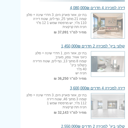
דירה למכירה 4 חדרים 4,080,000₪
בת ים, אזור פארק הים, 3 חדרי שינה + סלון
קומה 21 מתוך 25, נוף לים, שטח דירה
110 מ"ר, יש מרפסת שמש 1 12 מ"ר
חניה תת קרקעית
מחיר למ"ר
37,091 ₪
קולוני ביץ׳ למכירה 2 חדרים 1,450,000₪
בת ים, אזור הים, 1 חדרי שינה + סלון
כיווני אוויר: צפון, מערב
קומה 8 מתוך 13, נוף לים, שטח הדירה
בקולוני ביץ׳
40 מ"ר
חניה יש
מחיר למ"ר
36,250 ₪
דירה למכירה 4 חדרים 3,600,000₪
בת ים, אזור פארק הים, 3 חדרי שינה + סלון
קומה 3 מתוך 46, שטח דירה
112 מ"ר, יש מרפסת שמש 1
חניה תת קרקעית
מחיר למ"ר
32,143 ₪
קולוני ביץ׳ למכירה 2 חדרים 2,550,000₪