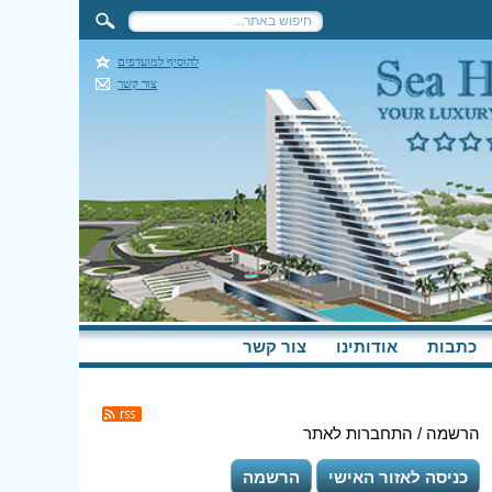
להוסיף למועדפים
צור קשר
כתבות
אודותינו
צור קשר
הרשמה / התחברות לאתר
כניסה לאזור האישי
הרשמה