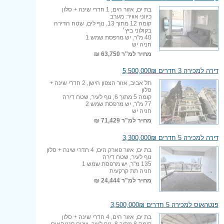
בת ים, אזור הים, 1 חדרי שינה + סלון
כיווני אוויר: מערב
קומה 12 מתוך 13, נוף לים, שטח הדירה
בקולוני ביץ׳
40 מ"ר, יש מרפסת שמש 1
חניה יש
מחיר למ"ר
63,750 ₪
דירה למכירה 3 חדרים 5,500,000₪
תל אביב, אזור הצפון הישן, 2 חדרי שינה +
סלון
קומה 5 מתוך 6, נוף לעיר, שטח דירה
77 מ"ר, יש מרפסת שמש 2
חניה יש
מחיר למ"ר
71,429 ₪
דירה למכירה 5 חדרים 3,300,000₪
בת ים, אזור פארק הים, 4 חדרי שינה + סלון
נוף לעיר, שטח דירה
135 מ"ר, יש מרפסת שמש 1
חניה תת קרקעית
מחיר למ"ר
24,444 ₪
פנטהאוס למכירה 5 חדרים 3,500,000₪
בת ים, אזור הים, 4 חדרי שינה + סלון
קומה 8 מתוך 8, נוף לעיר, שטח פנטהאוס