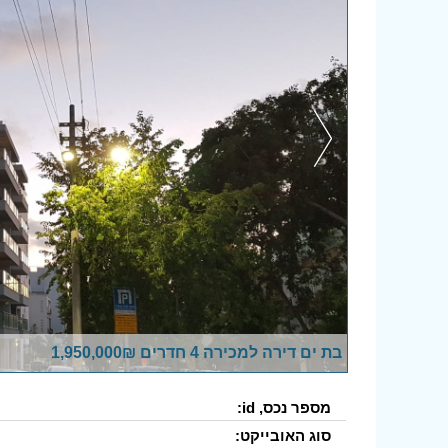
בת ים דירה למכירה 4 חדרים 1,950,000₪
מספר נכס, id:
סוג האובייקט: