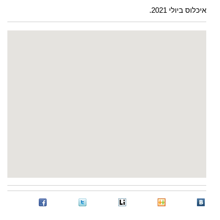
איכלוס ביולי 2021.