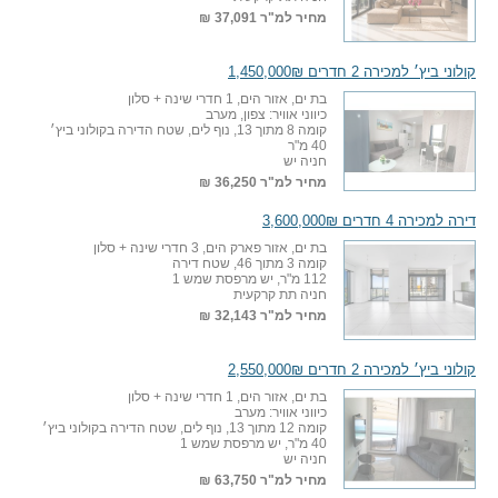
מחיר למ"ר
37,091 ₪
קולוני ביץ׳ למכירה 2 חדרים 1,450,000₪
בת ים, אזור הים, 1 חדרי שינה + סלון
כיווני אוויר: צפון, מערב
קומה 8 מתוך 13, נוף לים, שטח הדירה בקולוני ביץ׳
40 מ"ר
חניה יש
מחיר למ"ר
36,250 ₪
דירה למכירה 4 חדרים 3,600,000₪
בת ים, אזור פארק הים, 3 חדרי שינה + סלון
קומה 3 מתוך 46, שטח דירה
112 מ"ר, יש מרפסת שמש 1
חניה תת קרקעית
מחיר למ"ר
32,143 ₪
קולוני ביץ׳ למכירה 2 חדרים 2,550,000₪
בת ים, אזור הים, 1 חדרי שינה + סלון
כיווני אוויר: מערב
קומה 12 מתוך 13, נוף לים, שטח הדירה בקולוני ביץ׳
40 מ"ר, יש מרפסת שמש 1
חניה יש
מחיר למ"ר
63,750 ₪