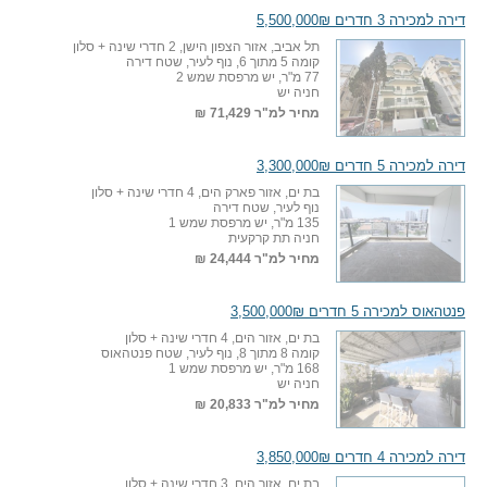
דירה למכירה 3 חדרים 5,500,000₪
תל אביב, אזור הצפון הישן, 2 חדרי שינה + סלון
קומה 5 מתוך 6, נוף לעיר, שטח דירה
77 מ"ר, יש מרפסת שמש 2
חניה יש
מחיר למ"ר
71,429 ₪
דירה למכירה 5 חדרים 3,300,000₪
בת ים, אזור פארק הים, 4 חדרי שינה + סלון
נוף לעיר, שטח דירה
135 מ"ר, יש מרפסת שמש 1
חניה תת קרקעית
מחיר למ"ר
24,444 ₪
פנטהאוס למכירה 5 חדרים 3,500,000₪
בת ים, אזור הים, 4 חדרי שינה + סלון
קומה 8 מתוך 8, נוף לעיר, שטח פנטהאוס
168 מ"ר, יש מרפסת שמש 1
חניה יש
מחיר למ"ר
20,833 ₪
דירה למכירה 4 חדרים 3,850,000₪
בת ים, אזור הים, 3 חדרי שינה + סלון