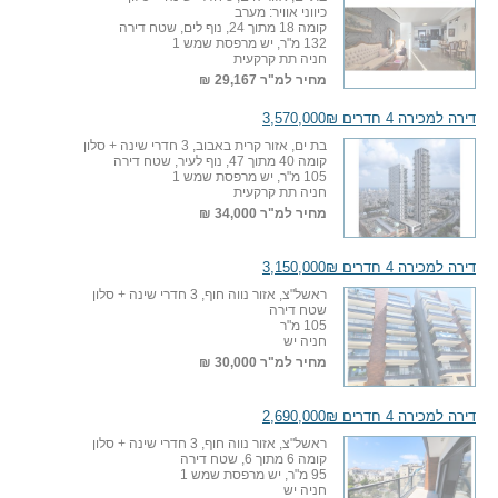
כיווני אוויר: מערב
קומה 18 מתוך 24, נוף לים, שטח דירה
132 מ"ר, יש מרפסת שמש 1
חניה תת קרקעית
מחיר למ"ר
29,167 ₪
דירה למכירה 4 חדרים 3,570,000₪
בת ים, אזור קרית באבוב, 3 חדרי שינה + סלון
קומה 40 מתוך 47, נוף לעיר, שטח דירה
105 מ"ר, יש מרפסת שמש 1
חניה תת קרקעית
מחיר למ"ר
34,000 ₪
דירה למכירה 4 חדרים 3,150,000₪
ראשל"צ, אזור נווה חוף, 3 חדרי שינה + סלון
שטח דירה
105 מ"ר
חניה יש
מחיר למ"ר
30,000 ₪
דירה למכירה 4 חדרים 2,690,000₪
ראשל"צ, אזור נווה חוף, 3 חדרי שינה + סלון
קומה 6 מתוך 6, שטח דירה
95 מ"ר, יש מרפסת שמש 1
חניה יש