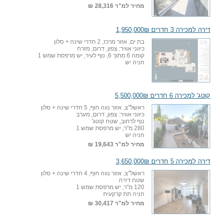
מחיר למ"ר
28,316 ₪
דירה למכירה 3 חדרים 1,950,000₪
בת ים, אזור מרכז, 2 חדרי שינה + סלון
כיווני אוויר: צפון, דרום, מזרח
קומה 6 מתוך 6, נוף לעיר, יש מרפסת שמש 1
חניה יש
קוטג' למכירה 6 חדרים 5,500,000₪
ראשל"צ, אזור נווה חוף, 5 חדרי שינה + סלון
כיווני אוויר: צפון, דרום, מערב
נוף לרחוב, שטח קוטג'
280 מ"ר, יש מרפסת שמש 1
חניה יש
מחיר למ"ר
19,643 ₪
דירה למכירה 5 חדרים 3,650,000₪
ראשל"צ, אזור נווה חוף, 4 חדרי שינה + סלון
שטח דירה
120 מ"ר, יש מרפסת שמש 1
חניה תת קרקעית
מחיר למ"ר
30,417 ₪