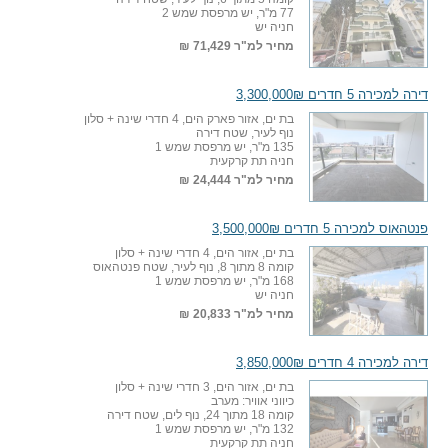
77 מ"ר, יש מרפסת שמש 2
חניה יש
מחיר למ"ר
71,429 ₪
דירה למכירה 5 חדרים 3,300,000₪
בת ים, אזור פארק הים, 4 חדרי שינה + סלון
נוף לעיר, שטח דירה
135 מ"ר, יש מרפסת שמש 1
חניה תת קרקעית
מחיר למ"ר
24,444 ₪
פנטהאוס למכירה 5 חדרים 3,500,000₪
בת ים, אזור הים, 4 חדרי שינה + סלון
קומה 8 מתוך 8, נוף לעיר, שטח פנטהאוס
168 מ"ר, יש מרפסת שמש 1
חניה יש
מחיר למ"ר
20,833 ₪
דירה למכירה 4 חדרים 3,850,000₪
בת ים, אזור הים, 3 חדרי שינה + סלון
כיווני אוויר: מערב
קומה 18 מתוך 24, נוף לים, שטח דירה
132 מ"ר, יש מרפסת שמש 1
חניה תת קרקעית