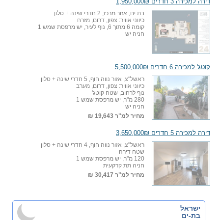
דירה למכירה 3 חדרים 1,950,000₪
בת ים, אזור מרכז, 2 חדרי שינה + סלון
כיווני אוויר: צפון, דרום, מזרח
קומה 6 מתוך 6, נוף לעיר, יש מרפסת שמש 1
חניה יש
קוטג' למכירה 6 חדרים 5,500,000₪
ראשל"צ, אזור נווה חוף, 5 חדרי שינה + סלון
כיווני אוויר: צפון, דרום, מערב
נוף לרחוב, שטח קוטג'
280 מ"ר, יש מרפסת שמש 1
חניה יש
מחיר למ"ר
19,643 ₪
דירה למכירה 5 חדרים 3,650,000₪
ראשל"צ, אזור נווה חוף, 4 חדרי שינה + סלון
שטח דירה
120 מ"ר, יש מרפסת שמש 1
חניה תת קרקעית
מחיר למ"ר
30,417 ₪
ישראל
בת-ים