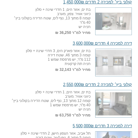
קולוני ביץ׳ למכירה 2 חדרים 1,450,000₪
בת ים, אזור הים, 1 חדרי שינה + סלון
כיווני אוויר: צפון, מערב
קומה 8 מתוך 13, נוף לים, שטח הדירה בקולוני ביץ׳
40 מ"ר
חניה יש
מחיר למ"ר
36,250 ₪
דירה למכירה 4 חדרים 3,600,000₪
בת ים, אזור פארק הים, 3 חדרי שינה + סלון
קומה 3 מתוך 46, שטח דירה
112 מ"ר, יש מרפסת שמש 1
חניה תת קרקעית
מחיר למ"ר
32,143 ₪
קולוני ביץ׳ למכירה 2 חדרים 2,550,000₪
בת ים, אזור הים, 1 חדרי שינה + סלון
כיווני אוויר: מערב
קומה 12 מתוך 13, נוף לים, שטח הדירה בקולוני ביץ׳
40 מ"ר, יש מרפסת שמש 1
חניה יש
מחיר למ"ר
63,750 ₪
דירה למכירה 3 חדרים 5,500,000₪
תל אביב, אזור הצפון הישן, 2 חדרי שינה + סלון
קומה 5 מתוך 6, נוף לעיר, שטח דירה