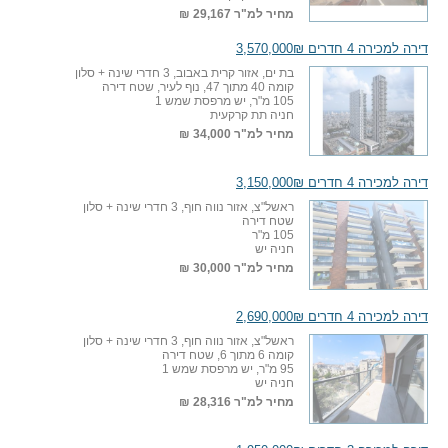
מחיר למ"ר
29,167 ₪
דירה למכירה 4 חדרים 3,570,000₪
בת ים, אזור קרית באבוב, 3 חדרי שינה + סלון
קומה 40 מתוך 47, נוף לעיר, שטח דירה
105 מ"ר, יש מרפסת שמש 1
חניה תת קרקעית
מחיר למ"ר
34,000 ₪
דירה למכירה 4 חדרים 3,150,000₪
ראשל"צ, אזור נווה חוף, 3 חדרי שינה + סלון
שטח דירה
105 מ"ר
חניה יש
מחיר למ"ר
30,000 ₪
דירה למכירה 4 חדרים 2,690,000₪
ראשל"צ, אזור נווה חוף, 3 חדרי שינה + סלון
קומה 6 מתוך 6, שטח דירה
95 מ"ר, יש מרפסת שמש 1
חניה יש
מחיר למ"ר
28,316 ₪