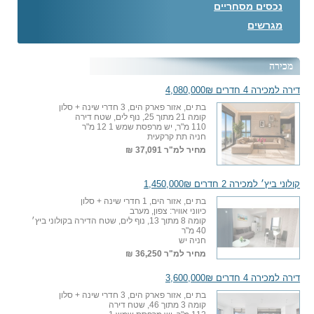
נכסים מסחריים
מגרשים
מכירה
דירה למכירה 4 חדרים 4,080,000₪
בת ים, אזור פארק הים, 3 חדרי שינה + סלון
קומה 21 מתוך 25, נוף לים, שטח דירה
110 מ"ר, יש מרפסת שמש 1 12 מ"ר
חניה תת קרקעית
מחיר למ"ר
37,091 ₪
קולוני ביץ׳ למכירה 2 חדרים 1,450,000₪
בת ים, אזור הים, 1 חדרי שינה + סלון
כיווני אוויר: צפון, מערב
קומה 8 מתוך 13, נוף לים, שטח הדירה בקולוני ביץ׳
40 מ"ר
חניה יש
מחיר למ"ר
36,250 ₪
דירה למכירה 4 חדרים 3,600,000₪
בת ים, אזור פארק הים, 3 חדרי שינה + סלון
קומה 3 מתוך 46, שטח דירה