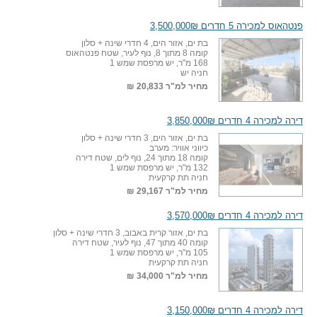
פנטהאוס למכירה 5 חדרים 3,500,000₪
בת ים, אזור הים, 4 חדרי שינה + סלון
קומה 8 מתוך 8, נוף לעיר, שטח פנטהאוס
168 מ"ר, יש מרפסת שמש 1
חניה יש
מחיר למ"ר
20,833 ₪
דירה למכירה 4 חדרים 3,850,000₪
בת ים, אזור הים, 3 חדרי שינה + סלון
כיווני אוויר: מערב
קומה 18 מתוך 24, נוף לים, שטח דירה
132 מ"ר, יש מרפסת שמש 1
חניה תת קרקעית
מחיר למ"ר
29,167 ₪
דירה למכירה 4 חדרים 3,570,000₪
בת ים, אזור קרית באבוב, 3 חדרי שינה + סלון
קומה 40 מתוך 47, נוף לעיר, שטח דירה
105 מ"ר, יש מרפסת שמש 1
חניה תת קרקעית
מחיר למ"ר
34,000 ₪
דירה למכירה 4 חדרים 3,150,000₪