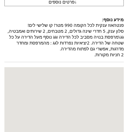
↓
פרטים נוספים
מידע נוסף:
פנטהאוז ענקית לכל הקומה 990 מטר! קו שלישי לים!
סלון ענק, 5 חדרי שינה גדולים, 2 מטבחים, 2 שירותים ואמבטיה, 
גג\מרפסת בנויה מסביב לכל הדירה וגג נוסף מעל הדירה על כל 
שטחה של הדירה. 2יציאיות נפרדות לגג : מהמרפסת ומחדר 
מדרגות, אפשרי גם לפתוח מהדירה.
2 חניות מקורות.