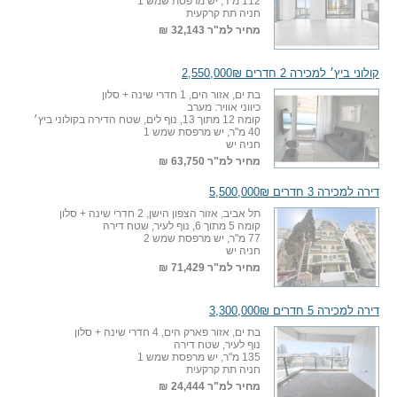
112 מ"ר, יש מרפסת שמש 1
חניה תת קרקעית
מחיר למ"ר
32,143 ₪
קולוני ביץ׳ למכירה 2 חדרים 2,550,000₪
בת ים, אזור הים, 1 חדרי שינה + סלון
כיווני אוויר: מערב
קומה 12 מתוך 13, נוף לים, שטח הדירה בקולוני ביץ׳
40 מ"ר, יש מרפסת שמש 1
חניה יש
מחיר למ"ר
63,750 ₪
דירה למכירה 3 חדרים 5,500,000₪
תל אביב, אזור הצפון הישן, 2 חדרי שינה + סלון
קומה 5 מתוך 6, נוף לעיר, שטח דירה
77 מ"ר, יש מרפסת שמש 2
חניה יש
מחיר למ"ר
71,429 ₪
דירה למכירה 5 חדרים 3,300,000₪
בת ים, אזור פארק הים, 4 חדרי שינה + סלון
נוף לעיר, שטח דירה
135 מ"ר, יש מרפסת שמש 1
חניה תת קרקעית
מחיר למ"ר
24,444 ₪