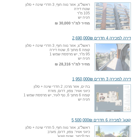
ראשל"צ, אזור נווה חוף, 3 חדרי שינה + סלון
שטח דירה
105 מ"ר
חניה יש
מחיר למ"ר
30,000 ₪
דירה למכירה 4 חדרים 2,690,000₪
ראשל"צ, אזור נווה חוף, 3 חדרי שינה + סלון
קומה 6 מתוך 6, שטח דירה
95 מ"ר, יש מרפסת שמש 1
חניה יש
מחיר למ"ר
28,316 ₪
דירה למכירה 3 חדרים 1,950,000₪
בת ים, אזור מרכז, 2 חדרי שינה + סלון
כיווני אוויר: צפון, דרום, מזרח
קומה 6 מתוך 6, נוף לעיר, יש מרפסת שמש 1
חניה יש
קוטג' למכירה 6 חדרים 5,500,000₪
ראשל"צ, אזור נווה חוף, 5 חדרי שינה + סלון
כיווני אוויר: צפון, דרום, מערב
נוף לרחוב, שטח קוטג'