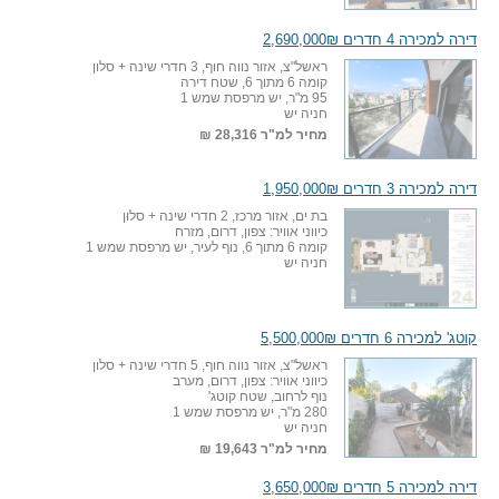
דירה למכירה 4 חדרים 2,690,000₪
ראשל"צ, אזור נווה חוף, 3 חדרי שינה + סלון
קומה 6 מתוך 6, שטח דירה
95 מ"ר, יש מרפסת שמש 1
חניה יש
מחיר למ"ר
28,316 ₪
דירה למכירה 3 חדרים 1,950,000₪
בת ים, אזור מרכז, 2 חדרי שינה + סלון
כיווני אוויר: צפון, דרום, מזרח
קומה 6 מתוך 6, נוף לעיר, יש מרפסת שמש 1
חניה יש
קוטג' למכירה 6 חדרים 5,500,000₪
ראשל"צ, אזור נווה חוף, 5 חדרי שינה + סלון
כיווני אוויר: צפון, דרום, מערב
נוף לרחוב, שטח קוטג'
280 מ"ר, יש מרפסת שמש 1
חניה יש
מחיר למ"ר
19,643 ₪
דירה למכירה 5 חדרים 3,650,000₪