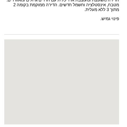
מטבח, אינסטלציה וחשמל חדשים. הדירה ממוקמת בקומה 2
מתוך 3 ללא מעלית.
פינוי גמיש.