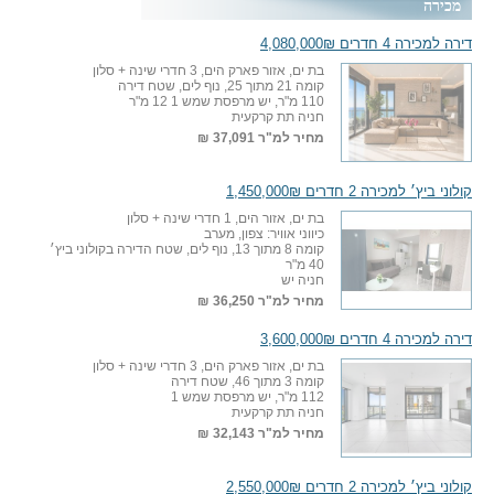
מכירה
דירה למכירה 4 חדרים 4,080,000₪
בת ים, אזור פארק הים, 3 חדרי שינה + סלון
קומה 21 מתוך 25, נוף לים, שטח דירה
110 מ"ר, יש מרפסת שמש 1 12 מ"ר
חניה תת קרקעית
מחיר למ"ר
37,091 ₪
קולוני ביץ׳ למכירה 2 חדרים 1,450,000₪
בת ים, אזור הים, 1 חדרי שינה + סלון
כיווני אוויר: צפון, מערב
קומה 8 מתוך 13, נוף לים, שטח הדירה בקולוני ביץ׳
40 מ"ר
חניה יש
מחיר למ"ר
36,250 ₪
דירה למכירה 4 חדרים 3,600,000₪
בת ים, אזור פארק הים, 3 חדרי שינה + סלון
קומה 3 מתוך 46, שטח דירה
112 מ"ר, יש מרפסת שמש 1
חניה תת קרקעית
מחיר למ"ר
32,143 ₪
קולוני ביץ׳ למכירה 2 חדרים 2,550,000₪