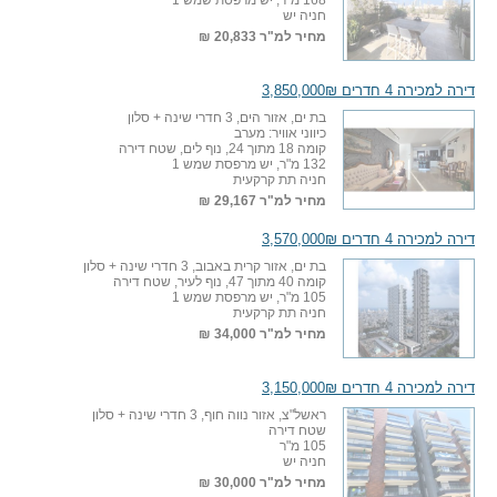
168 מ"ר, יש מרפסת שמש 1
חניה יש
מחיר למ"ר
20,833 ₪
דירה למכירה 4 חדרים 3,850,000₪
בת ים, אזור הים, 3 חדרי שינה + סלון
כיווני אוויר: מערב
קומה 18 מתוך 24, נוף לים, שטח דירה
132 מ"ר, יש מרפסת שמש 1
חניה תת קרקעית
מחיר למ"ר
29,167 ₪
דירה למכירה 4 חדרים 3,570,000₪
בת ים, אזור קרית באבוב, 3 חדרי שינה + סלון
קומה 40 מתוך 47, נוף לעיר, שטח דירה
105 מ"ר, יש מרפסת שמש 1
חניה תת קרקעית
מחיר למ"ר
34,000 ₪
דירה למכירה 4 חדרים 3,150,000₪
ראשל"צ, אזור נווה חוף, 3 חדרי שינה + סלון
שטח דירה
105 מ"ר
חניה יש
מחיר למ"ר
30,000 ₪