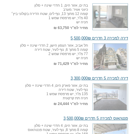
בת ים, אזור הים, 1 חדרי שינה + סלון
כיווני אוויר: מערב
קומה 12 מתוך 13, נוף לים, שטח הדירה בקולוני ביץ׳
40 מ"ר, יש מרפסת שמש 1
חניה יש
מחיר למ"ר
63,750 ₪
דירה למכירה 3 חדרים 5,500,000₪
תל אביב, אזור הצפון הישן, 2 חדרי שינה + סלון
קומה 5 מתוך 6, נוף לעיר, שטח דירה
77 מ"ר, יש מרפסת שמש 2
חניה יש
מחיר למ"ר
71,429 ₪
דירה למכירה 5 חדרים 3,300,000₪
בת ים, אזור פארק הים, 4 חדרי שינה + סלון
נוף לעיר, שטח דירה
135 מ"ר, יש מרפסת שמש 1
חניה תת קרקעית
מחיר למ"ר
24,444 ₪
פנטהאוס למכירה 5 חדרים 3,500,000₪
בת ים, אזור הים, 4 חדרי שינה + סלון
קומה 8 מתוך 8, נוף לעיר, שטח פנטהאוס