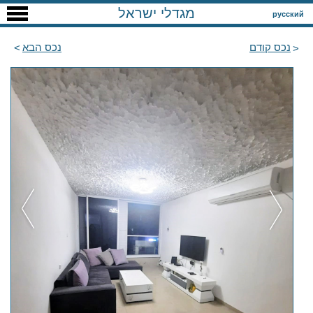
מגדלי ישראל
русский
נכס קודם
נכס הבא