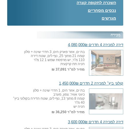
השכרה לתקופה קצרה
נכסים מסחריים
מגרשים
מכירה
דירה למכירה 4 חדרים 4,080,000₪
בת ים, אזור פארק הים, 3 חדרי שינה + סלון
קומה 21 מתוך 25, נוף לים, שטח דירה
110 מ"ר, יש מרפסת שמש 1 12 מ"ר
חניה תת קרקעית
מחיר למ"ר
37,091 ₪
קולוני ביץ׳ למכירה 2 חדרים 1,450,000₪
בת ים, אזור הים, 1 חדרי שינה + סלון
כיווני אוויר: צפון, מערב
קומה 8 מתוך 13, נוף לים, שטח הדירה בקולוני ביץ׳
40 מ"ר
חניה יש
מחיר למ"ר
36,250 ₪
דירה למכירה 4 חדרים 3,600,000₪