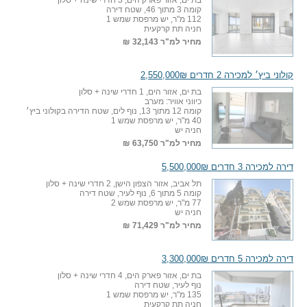
בת ים, אזור פארק הים, 3 חדרי שינה + סלון
קומה 3 מתוך 46, שטח דירה
112 מ"ר, יש מרפסת שמש 1
חניה תת קרקעית
מחיר למ"ר
32,143 ₪
קולוני ביץ׳ למכירה 2 חדרים 2,550,000₪
בת ים, אזור הים, 1 חדרי שינה + סלון
כיווני אוויר: מערב
קומה 12 מתוך 13, נוף לים, שטח הדירה בקולוני ביץ׳
40 מ"ר, יש מרפסת שמש 1
חניה יש
מחיר למ"ר
63,750 ₪
דירה למכירה 3 חדרים 5,500,000₪
תל אביב, אזור הצפון הישן, 2 חדרי שינה + סלון
קומה 5 מתוך 6, נוף לעיר, שטח דירה
77 מ"ר, יש מרפסת שמש 2
חניה יש
מחיר למ"ר
71,429 ₪
דירה למכירה 5 חדרים 3,300,000₪
בת ים, אזור פארק הים, 4 חדרי שינה + סלון
נוף לעיר, שטח דירה
135 מ"ר, יש מרפסת שמש 1
חניה תת קרקעית