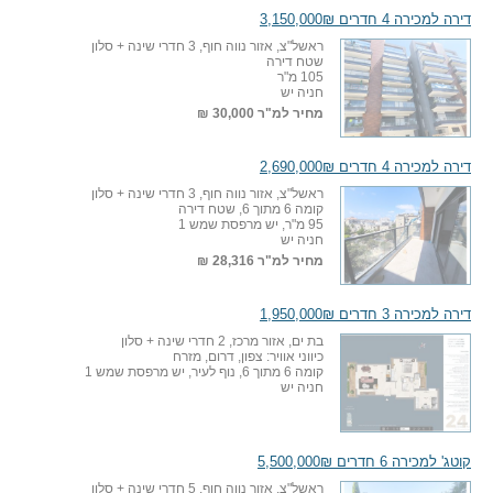
דירה למכירה 4 חדרים 3,150,000₪
ראשל"צ, אזור נווה חוף, 3 חדרי שינה + סלון
שטח דירה
105 מ"ר
חניה יש
מחיר למ"ר
30,000 ₪
דירה למכירה 4 חדרים 2,690,000₪
ראשל"צ, אזור נווה חוף, 3 חדרי שינה + סלון
קומה 6 מתוך 6, שטח דירה
95 מ"ר, יש מרפסת שמש 1
חניה יש
מחיר למ"ר
28,316 ₪
דירה למכירה 3 חדרים 1,950,000₪
בת ים, אזור מרכז, 2 חדרי שינה + סלון
כיווני אוויר: צפון, דרום, מזרח
קומה 6 מתוך 6, נוף לעיר, יש מרפסת שמש 1
חניה יש
קוטג' למכירה 6 חדרים 5,500,000₪
ראשל"צ, אזור נווה חוף, 5 חדרי שינה + סלון