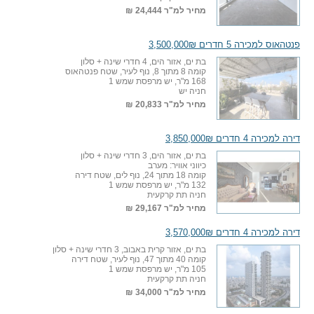
מחיר למ"ר
24,444 ₪
פנטהאוס למכירה 5 חדרים 3,500,000₪
בת ים, אזור הים, 4 חדרי שינה + סלון
קומה 8 מתוך 8, נוף לעיר, שטח פנטהאוס
168 מ"ר, יש מרפסת שמש 1
חניה יש
מחיר למ"ר
20,833 ₪
דירה למכירה 4 חדרים 3,850,000₪
בת ים, אזור הים, 3 חדרי שינה + סלון
כיווני אוויר: מערב
קומה 18 מתוך 24, נוף לים, שטח דירה
132 מ"ר, יש מרפסת שמש 1
חניה תת קרקעית
מחיר למ"ר
29,167 ₪
דירה למכירה 4 חדרים 3,570,000₪
בת ים, אזור קרית באבוב, 3 חדרי שינה + סלון
קומה 40 מתוך 47, נוף לעיר, שטח דירה
105 מ"ר, יש מרפסת שמש 1
חניה תת קרקעית
מחיר למ"ר
34,000 ₪