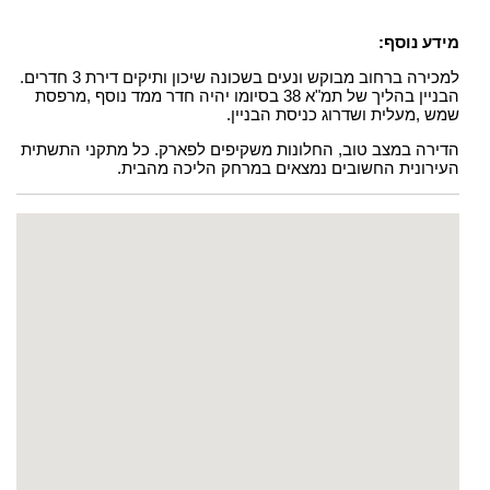
מידע נוסף:
למכירה ברחוב מבוקש ונעים בשכונה שיכון ותיקים דירת 3 חדרים.
הבניין בהליך של תמ"א 38 בסיומו יהיה חדר ממד נוסף ,מרפסת
שמש ,מעלית ושדרוג כניסת הבניין.
הדירה במצב טוב, החלונות משקיפים לפארק. כל מתקני התשתית
העירונית החשובים נמצאים במרחק הליכה מהבית.