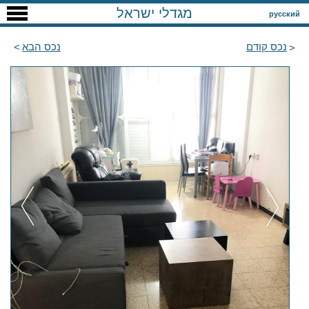
מגדלי ישראל
русский
נכס קודם
נכס הבא