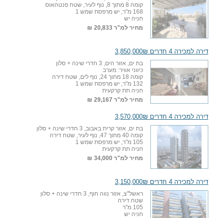
קומה 8 מתוך 8, נוף לעיר, שטח פנטהאוס
168 מ"ר, יש מרפסת שמש 1
חניה יש
מחיר למ"ר
20,833 ₪
דירה למכירה 4 חדרים 3,850,000₪
בת ים, אזור הים, 3 חדרי שינה + סלון
כיווני אוויר: מערב
קומה 18 מתוך 24, נוף לים, שטח דירה
132 מ"ר, יש מרפסת שמש 1
חניה תת קרקעית
מחיר למ"ר
29,167 ₪
דירה למכירה 4 חדרים 3,570,000₪
בת ים, אזור קרית באבוב, 3 חדרי שינה + סלון
קומה 40 מתוך 47, נוף לעיר, שטח דירה
105 מ"ר, יש מרפסת שמש 1
חניה תת קרקעית
מחיר למ"ר
34,000 ₪
דירה למכירה 4 חדרים 3,150,000₪
ראשל"צ, אזור נווה חוף, 3 חדרי שינה + סלון
שטח דירה
105 מ"ר
חניה יש