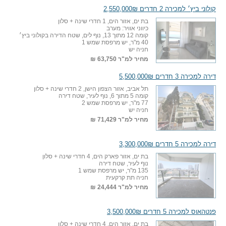
קולוני ביץ׳ למכירה 2 חדרים 2,550,000₪
בת ים, אזור הים, 1 חדרי שינה + סלון
כיווני אוויר: מערב
קומה 12 מתוך 13, נוף לים, שטח הדירה בקולוני ביץ׳
40 מ"ר, יש מרפסת שמש 1
חניה יש
מחיר למ"ר
63,750 ₪
דירה למכירה 3 חדרים 5,500,000₪
תל אביב, אזור הצפון הישן, 2 חדרי שינה + סלון
קומה 5 מתוך 6, נוף לעיר, שטח דירה
77 מ"ר, יש מרפסת שמש 2
חניה יש
מחיר למ"ר
71,429 ₪
דירה למכירה 5 חדרים 3,300,000₪
בת ים, אזור פארק הים, 4 חדרי שינה + סלון
נוף לעיר, שטח דירה
135 מ"ר, יש מרפסת שמש 1
חניה תת קרקעית
מחיר למ"ר
24,444 ₪
פנטהאוס למכירה 5 חדרים 3,500,000₪
בת ים, אזור הים, 4 חדרי שינה + סלון