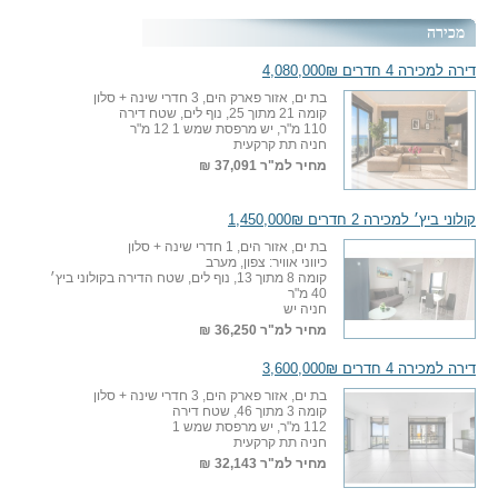
מכירה
דירה למכירה 4 חדרים 4,080,000₪
בת ים, אזור פארק הים, 3 חדרי שינה + סלון
קומה 21 מתוך 25, נוף לים, שטח דירה
110 מ"ר, יש מרפסת שמש 1 12 מ"ר
חניה תת קרקעית
מחיר למ"ר
37,091 ₪
קולוני ביץ׳ למכירה 2 חדרים 1,450,000₪
בת ים, אזור הים, 1 חדרי שינה + סלון
כיווני אוויר: צפון, מערב
קומה 8 מתוך 13, נוף לים, שטח הדירה בקולוני ביץ׳
40 מ"ר
חניה יש
מחיר למ"ר
36,250 ₪
דירה למכירה 4 חדרים 3,600,000₪
בת ים, אזור פארק הים, 3 חדרי שינה + סלון
קומה 3 מתוך 46, שטח דירה
112 מ"ר, יש מרפסת שמש 1
חניה תת קרקעית
מחיר למ"ר
32,143 ₪