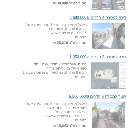
מחיר למ"ר
30,000 ₪
דירה למכירה 4 חדרים 2,690,000₪
ראשל"צ, אזור נווה חוף, 3 חדרי שינה + סלון
קומה 6 מתוך 6, שטח דירה
95 מ"ר, יש מרפסת שמש 1
חניה יש
מחיר למ"ר
28,316 ₪
דירה למכירה 3 חדרים 1,950,000₪
בת ים, אזור מרכז, 2 חדרי שינה + סלון
כיווני אוויר: צפון, דרום, מזרח
קומה 6 מתוך 6, נוף לעיר, יש מרפסת שמש 1
חניה יש
קוטג' למכירה 6 חדרים 5,500,000₪
ראשל"צ, אזור נווה חוף, 5 חדרי שינה + סלון
כיווני אוויר: צפון, דרום, מערב
נוף לרחוב, שטח קוטג'
280 מ"ר, יש מרפסת שמש 1
חניה יש
מחיר למ"ר
19,643 ₪