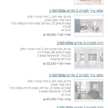
קולוני ביץ׳ למכירה 2 חדרים 1,450,000₪
בת ים, אזור הים, 1 חדרי שינה + סלון
כיווני אוויר: צפון, מערב
קומה 8 מתוך 13, נוף לים, שטח הדירה בקולוני ביץ׳
40 מ"ר
חניה יש
מחיר למ"ר
36,250 ₪
דירה למכירה 4 חדרים 3,600,000₪
בת ים, אזור פארק הים, 3 חדרי שינה + סלון
קומה 3 מתוך 46, שטח דירה
112 מ"ר, יש מרפסת שמש 1
חניה תת קרקעית
מחיר למ"ר
32,143 ₪
קולוני ביץ׳ למכירה 2 חדרים 2,550,000₪
בת ים, אזור הים, 1 חדרי שינה + סלון
כיווני אוויר: מערב
קומה 12 מתוך 13, נוף לים, שטח הדירה בקולוני ביץ׳
40 מ"ר, יש מרפסת שמש 1
חניה יש
מחיר למ"ר
63,750 ₪
דירה למכירה 3 חדרים 5,500,000₪