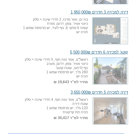
דירה למכירה 3 חדרים 1,950,000₪
בת ים, אזור מרכז, 2 חדרי שינה + סלון
כיווני אוויר: צפון, דרום, מזרח
קומה 6 מתוך 6, נוף לעיר, יש מרפסת שמש 1
חניה יש
קוטג' למכירה 6 חדרים 5,500,000₪
ראשל"צ, אזור נווה חוף, 5 חדרי שינה + סלון
כיווני אוויר: צפון, דרום, מערב
נוף לרחוב, שטח קוטג'
280 מ"ר, יש מרפסת שמש 1
חניה יש
מחיר למ"ר
19,643 ₪
דירה למכירה 5 חדרים 3,650,000₪
ראשל"צ, אזור נווה חוף, 4 חדרי שינה + סלון
שטח דירה
120 מ"ר, יש מרפסת שמש 1
חניה תת קרקעית
מחיר למ"ר
30,417 ₪