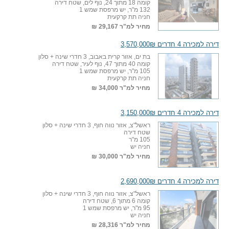
קומה 18 מתוך 24, נוף לים, שטח דירה
132 מ"ר, יש מרפסת שמש 1
חניה תת קרקעית
מחיר למ"ר
29,167 ₪
דירה למכירה 4 חדרים 3,570,000₪
בת ים, אזור קרית באבוב, 3 חדרי שינה + סלון
קומה 40 מתוך 47, נוף לעיר, שטח דירה
105 מ"ר, יש מרפסת שמש 1
חניה תת קרקעית
מחיר למ"ר
34,000 ₪
דירה למכירה 4 חדרים 3,150,000₪
ראשל"צ, אזור נווה חוף, 3 חדרי שינה + סלון
שטח דירה
105 מ"ר
חניה יש
מחיר למ"ר
30,000 ₪
דירה למכירה 4 חדרים 2,690,000₪
ראשל"צ, אזור נווה חוף, 3 חדרי שינה + סלון
קומה 6 מתוך 6, שטח דירה
95 מ"ר, יש מרפסת שמש 1
חניה יש
מחיר למ"ר
28,316 ₪