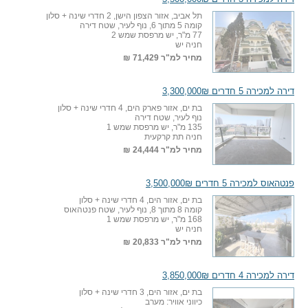
תל אביב, אזור הצפון הישן, 2 חדרי שינה + סלון
קומה 5 מתוך 6, נוף לעיר, שטח דירה
77 מ"ר, יש מרפסת שמש 2
חניה יש
מחיר למ"ר
71,429 ₪
דירה למכירה 5 חדרים 3,300,000₪
בת ים, אזור פארק הים, 4 חדרי שינה + סלון
נוף לעיר, שטח דירה
135 מ"ר, יש מרפסת שמש 1
חניה תת קרקעית
מחיר למ"ר
24,444 ₪
פנטהאוס למכירה 5 חדרים 3,500,000₪
בת ים, אזור הים, 4 חדרי שינה + סלון
קומה 8 מתוך 8, נוף לעיר, שטח פנטהאוס
168 מ"ר, יש מרפסת שמש 1
חניה יש
מחיר למ"ר
20,833 ₪
דירה למכירה 4 חדרים 3,850,000₪
בת ים, אזור הים, 3 חדרי שינה + סלון
כיווני אוויר: מערב