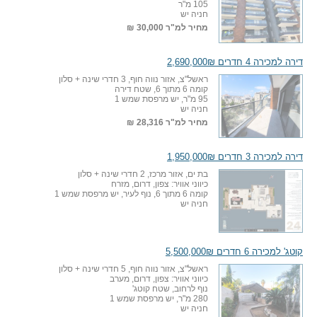
105 מ"ר
חניה יש
מחיר למ"ר
30,000 ₪
דירה למכירה 4 חדרים 2,690,000₪
ראשל"צ, אזור נווה חוף, 3 חדרי שינה + סלון
קומה 6 מתוך 6, שטח דירה
95 מ"ר, יש מרפסת שמש 1
חניה יש
מחיר למ"ר
28,316 ₪
דירה למכירה 3 חדרים 1,950,000₪
בת ים, אזור מרכז, 2 חדרי שינה + סלון
כיווני אוויר: צפון, דרום, מזרח
קומה 6 מתוך 6, נוף לעיר, יש מרפסת שמש 1
חניה יש
קוטג' למכירה 6 חדרים 5,500,000₪
ראשל"צ, אזור נווה חוף, 5 חדרי שינה + סלון
כיווני אוויר: צפון, דרום, מערב
נוף לרחוב, שטח קוטג'
280 מ"ר, יש מרפסת שמש 1
חניה יש