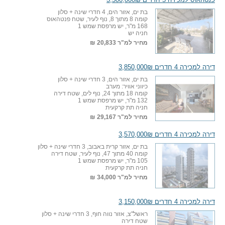
בת ים, אזור הים, 4 חדרי שינה + סלון
קומה 8 מתוך 8, נוף לעיר, שטח פנטהאוס
168 מ"ר, יש מרפסת שמש 1
חניה יש
מחיר למ"ר
20,833 ₪
דירה למכירה 4 חדרים 3,850,000₪
בת ים, אזור הים, 3 חדרי שינה + סלון
כיווני אוויר: מערב
קומה 18 מתוך 24, נוף לים, שטח דירה
132 מ"ר, יש מרפסת שמש 1
חניה תת קרקעית
מחיר למ"ר
29,167 ₪
דירה למכירה 4 חדרים 3,570,000₪
בת ים, אזור קרית באבוב, 3 חדרי שינה + סלון
קומה 40 מתוך 47, נוף לעיר, שטח דירה
105 מ"ר, יש מרפסת שמש 1
חניה תת קרקעית
מחיר למ"ר
34,000 ₪
דירה למכירה 4 חדרים 3,150,000₪
ראשל"צ, אזור נווה חוף, 3 חדרי שינה + סלון
שטח דירה