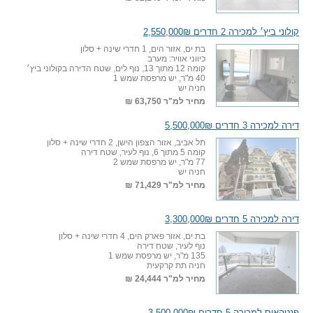
קולוני ביץ׳ למכירה 2 חדרים 2,550,000₪
בת ים, אזור הים, 1 חדרי שינה + סלון
כיווני אוויר: מערב
קומה 12 מתוך 13, נוף לים, שטח הדירה בקולוני ביץ׳
40 מ"ר, יש מרפסת שמש 1
חניה יש
מחיר למ"ר
63,750 ₪
דירה למכירה 3 חדרים 5,500,000₪
תל אביב, אזור הצפון הישן, 2 חדרי שינה + סלון
קומה 5 מתוך 6, נוף לעיר, שטח דירה
77 מ"ר, יש מרפסת שמש 2
חניה יש
מחיר למ"ר
71,429 ₪
דירה למכירה 5 חדרים 3,300,000₪
בת ים, אזור פארק הים, 4 חדרי שינה + סלון
נוף לעיר, שטח דירה
135 מ"ר, יש מרפסת שמש 1
חניה תת קרקעית
מחיר למ"ר
24,444 ₪
פנטהאוס למכירה 5 חדרים 3,500,000₪