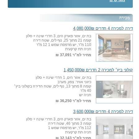
מכירה
דירה למכירה 4 חדרים 4,080,000₪
בת ים, אזור פארק הים, 3 חדרי שינה + סלון
קומה 21 מתוך 25, נוף לים, שטח דירה
110 מ"ר, יש מרפסת שמש 1 12 מ"ר
חניה תת קרקעית
מחיר למ"ר
37,091 ₪
קולוני ביץ׳ למכירה 2 חדרים 1,450,000₪
בת ים, אזור הים, 1 חדרי שינה + סלון
כיווני אוויר: צפון, מערב
קומה 8 מתוך 13, נוף לים, שטח הדירה בקולוני ביץ׳
40 מ"ר
חניה יש
מחיר למ"ר
36,250 ₪
דירה למכירה 4 חדרים 3,600,000₪
בת ים, אזור פארק הים, 3 חדרי שינה + סלון
קומה 3 מתוך 46, שטח דירה
112 מ"ר, יש מרפסת שמש 1
חניה תת קרקעית
מחיר למ"ר
32,143 ₪