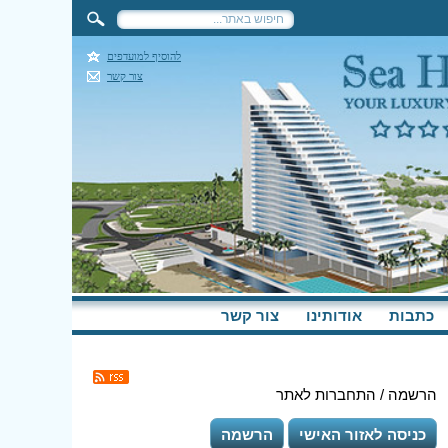
להוסיף למועדפים
צור קשר
כתבות
אודותינו
צור קשר
הרשמה / התחברות לאתר
כניסה לאזור האישי
הרשמה