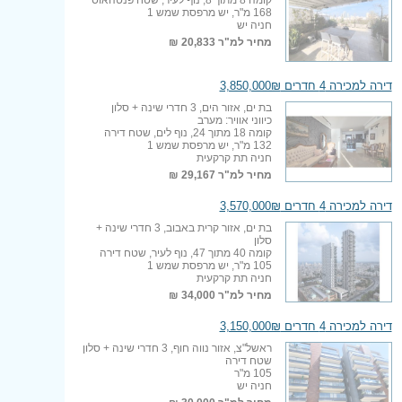
168 מ"ר, יש מרפסת שמש 1
חניה יש
מחיר למ"ר
20,833 ₪
דירה למכירה 4 חדרים 3,850,000₪
בת ים, אזור הים, 3 חדרי שינה + סלון
כיווני אוויר: מערב
קומה 18 מתוך 24, נוף לים, שטח דירה
132 מ"ר, יש מרפסת שמש 1
חניה תת קרקעית
מחיר למ"ר
29,167 ₪
דירה למכירה 4 חדרים 3,570,000₪
בת ים, אזור קרית באבוב, 3 חדרי שינה +
סלון
קומה 40 מתוך 47, נוף לעיר, שטח דירה
105 מ"ר, יש מרפסת שמש 1
חניה תת קרקעית
מחיר למ"ר
34,000 ₪
דירה למכירה 4 חדרים 3,150,000₪
ראשל"צ, אזור נווה חוף, 3 חדרי שינה + סלון
שטח דירה
105 מ"ר
חניה יש