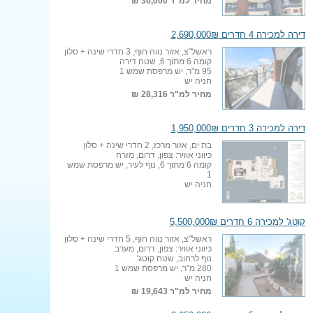
מחיר למ"ר
30,000 ₪
דירה למכירה 4 חדרים 2,690,000₪
ראשל"צ, אזור נווה חוף, 3 חדרי שינה + סלון
קומה 6 מתוך 6, שטח דירה
95 מ"ר, יש מרפסת שמש 1
חניה יש
מחיר למ"ר
28,316 ₪
דירה למכירה 3 חדרים 1,950,000₪
בת ים, אזור מרכז, 2 חדרי שינה + סלון
כיווני אוויר: צפון, דרום, מזרח
קומה 6 מתוך 6, נוף לעיר, יש מרפסת שמש
1
חניה יש
קוטג' למכירה 6 חדרים 5,500,000₪
ראשל"צ, אזור נווה חוף, 5 חדרי שינה + סלון
כיווני אוויר: צפון, דרום, מערב
נוף לרחוב, שטח קוטג'
280 מ"ר, יש מרפסת שמש 1
חניה יש
מחיר למ"ר
19,643 ₪