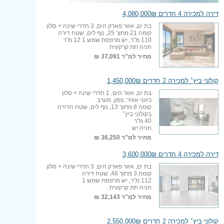
דירה למכירה 4 חדרים 4,080,000₪
בת ים, אזור פארק הים, 3 חדרי שינה + סלון
קומה 21 מתוך 25, נוף לים, שטח דירה
110 מ"ר, יש מרפסת שמש 1 12 מ"ר
חניה תת קרקעית
מחיר למ"ר
37,091 ₪
קולוני ביץ׳ למכירה 2 חדרים 1,450,000₪
בת ים, אזור הים, 1 חדרי שינה + סלון
כיווני אוויר: צפון, מערב
קומה 8 מתוך 13, נוף לים, שטח הדירה
בקולוני ביץ׳
40 מ"ר
חניה יש
מחיר למ"ר
36,250 ₪
דירה למכירה 4 חדרים 3,600,000₪
בת ים, אזור פארק הים, 3 חדרי שינה + סלון
קומה 3 מתוך 46, שטח דירה
112 מ"ר, יש מרפסת שמש 1
חניה תת קרקעית
מחיר למ"ר
32,143 ₪
קולוני ביץ׳ למכירה 2 חדרים 2,550,000₪