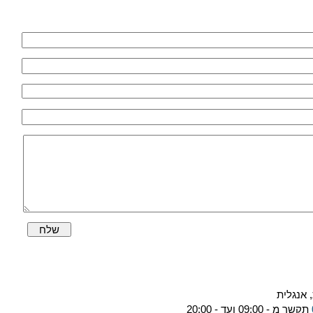
שלח
 אנגלית
תקשר מ - 09:00 ועד - 20:00