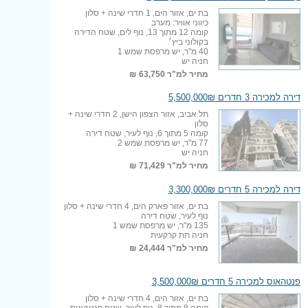
בת ים, אזור הים, 1 חדרי שינה + סלון
כיווני אוויר: מערב
קומה 12 מתוך 13, נוף לים, שטח הדירה
בקולוני ביץ׳
40 מ"ר, יש מרפסת שמש 1
חניה יש
מחיר למ"ר
63,750 ₪
דירה למכירה 3 חדרים 5,500,000₪
תל אביב, אזור הצפון הישן, 2 חדרי שינה +
סלון
קומה 5 מתוך 6, נוף לעיר, שטח דירה
77 מ"ר, יש מרפסת שמש 2
חניה יש
מחיר למ"ר
71,429 ₪
דירה למכירה 5 חדרים 3,300,000₪
בת ים, אזור פארק הים, 4 חדרי שינה + סלון
נוף לעיר, שטח דירה
135 מ"ר, יש מרפסת שמש 1
חניה תת קרקעית
מחיר למ"ר
24,444 ₪
פנטהאוס למכירה 5 חדרים 3,500,000₪
בת ים, אזור הים, 4 חדרי שינה + סלון
קומה 8 מתוך 8, נוף לעיר, שטח פנטהאוס