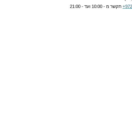
+972
תקשר מ - 10:00 ועד - 21:00