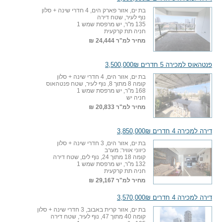
בת ים, אזור פארק הים, 4 חדרי שינה + סלון
נוף לעיר, שטח דירה
135 מ"ר, יש מרפסת שמש 1
חניה תת קרקעית
מחיר למ"ר
24,444 ₪
פנטהאוס למכירה 5 חדרים 3,500,000₪
בת ים, אזור הים, 4 חדרי שינה + סלון
קומה 8 מתוך 8, נוף לעיר, שטח פנטהאוס
168 מ"ר, יש מרפסת שמש 1
חניה יש
מחיר למ"ר
20,833 ₪
דירה למכירה 4 חדרים 3,850,000₪
בת ים, אזור הים, 3 חדרי שינה + סלון
כיווני אוויר: מערב
קומה 18 מתוך 24, נוף לים, שטח דירה
132 מ"ר, יש מרפסת שמש 1
חניה תת קרקעית
מחיר למ"ר
29,167 ₪
דירה למכירה 4 חדרים 3,570,000₪
בת ים, אזור קרית באבוב, 3 חדרי שינה + סלון
קומה 40 מתוך 47, נוף לעיר, שטח דירה