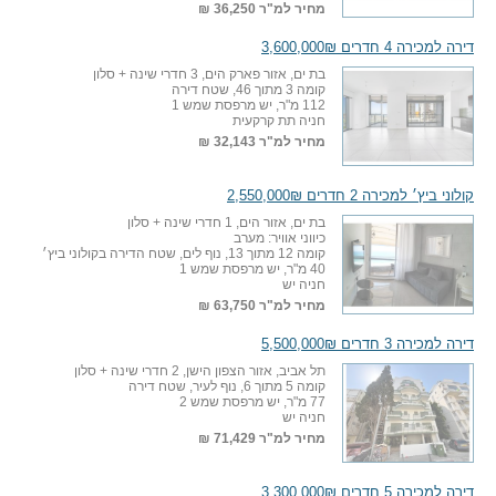
מחיר למ"ר
36,250 ₪
דירה למכירה 4 חדרים 3,600,000₪
בת ים, אזור פארק הים, 3 חדרי שינה + סלון
קומה 3 מתוך 46, שטח דירה
112 מ"ר, יש מרפסת שמש 1
חניה תת קרקעית
מחיר למ"ר
32,143 ₪
קולוני ביץ׳ למכירה 2 חדרים 2,550,000₪
בת ים, אזור הים, 1 חדרי שינה + סלון
כיווני אוויר: מערב
קומה 12 מתוך 13, נוף לים, שטח הדירה בקולוני ביץ׳
40 מ"ר, יש מרפסת שמש 1
חניה יש
מחיר למ"ר
63,750 ₪
דירה למכירה 3 חדרים 5,500,000₪
תל אביב, אזור הצפון הישן, 2 חדרי שינה + סלון
קומה 5 מתוך 6, נוף לעיר, שטח דירה
77 מ"ר, יש מרפסת שמש 2
חניה יש
מחיר למ"ר
71,429 ₪
דירה למכירה 5 חדרים 3,300,000₪