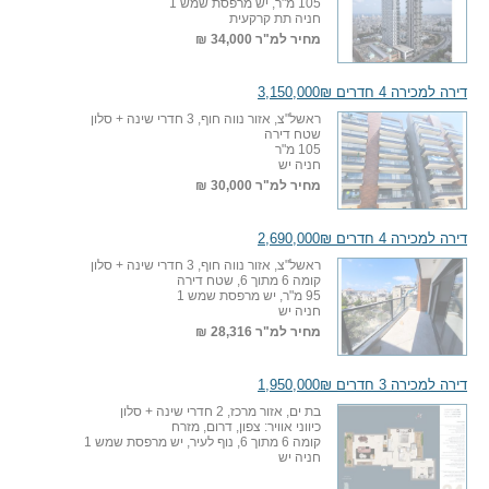
105 מ"ר, יש מרפסת שמש 1
חניה תת קרקעית
מחיר למ"ר
34,000 ₪
דירה למכירה 4 חדרים 3,150,000₪
ראשל"צ, אזור נווה חוף, 3 חדרי שינה + סלון
שטח דירה
105 מ"ר
חניה יש
מחיר למ"ר
30,000 ₪
דירה למכירה 4 חדרים 2,690,000₪
ראשל"צ, אזור נווה חוף, 3 חדרי שינה + סלון
קומה 6 מתוך 6, שטח דירה
95 מ"ר, יש מרפסת שמש 1
חניה יש
מחיר למ"ר
28,316 ₪
דירה למכירה 3 חדרים 1,950,000₪
בת ים, אזור מרכז, 2 חדרי שינה + סלון
כיווני אוויר: צפון, דרום, מזרח
קומה 6 מתוך 6, נוף לעיר, יש מרפסת שמש 1
חניה יש