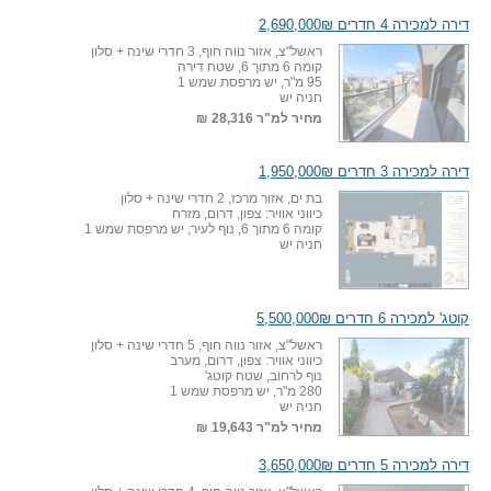
דירה למכירה 4 חדרים 2,690,000₪
ראשל"צ, אזור נווה חוף, 3 חדרי שינה + סלון
קומה 6 מתוך 6, שטח דירה
95 מ"ר, יש מרפסת שמש 1
חניה יש
מחיר למ"ר
28,316 ₪
דירה למכירה 3 חדרים 1,950,000₪
בת ים, אזור מרכז, 2 חדרי שינה + סלון
כיווני אוויר: צפון, דרום, מזרח
קומה 6 מתוך 6, נוף לעיר, יש מרפסת שמש 1
חניה יש
קוטג' למכירה 6 חדרים 5,500,000₪
ראשל"צ, אזור נווה חוף, 5 חדרי שינה + סלון
כיווני אוויר: צפון, דרום, מערב
נוף לרחוב, שטח קוטג'
280 מ"ר, יש מרפסת שמש 1
חניה יש
מחיר למ"ר
19,643 ₪
דירה למכירה 5 חדרים 3,650,000₪