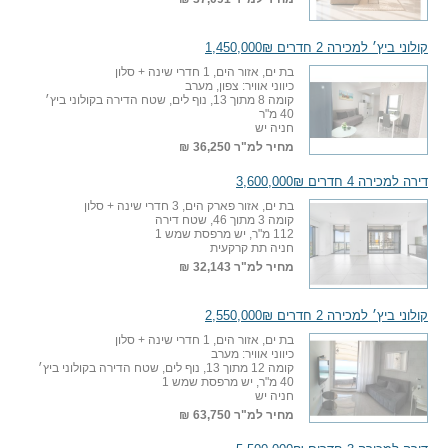
קולוני ביץ׳ למכירה 2 חדרים 1,450,000₪
בת ים, אזור הים, 1 חדרי שינה + סלון
כיווני אוויר: צפון, מערב
קומה 8 מתוך 13, נוף לים, שטח הדירה בקולוני ביץ׳
40 מ"ר
חניה יש
מחיר למ"ר
36,250 ₪
דירה למכירה 4 חדרים 3,600,000₪
בת ים, אזור פארק הים, 3 חדרי שינה + סלון
קומה 3 מתוך 46, שטח דירה
112 מ"ר, יש מרפסת שמש 1
חניה תת קרקעית
מחיר למ"ר
32,143 ₪
קולוני ביץ׳ למכירה 2 חדרים 2,550,000₪
בת ים, אזור הים, 1 חדרי שינה + סלון
כיווני אוויר: מערב
קומה 12 מתוך 13, נוף לים, שטח הדירה בקולוני ביץ׳
40 מ"ר, יש מרפסת שמש 1
חניה יש
מחיר למ"ר
63,750 ₪