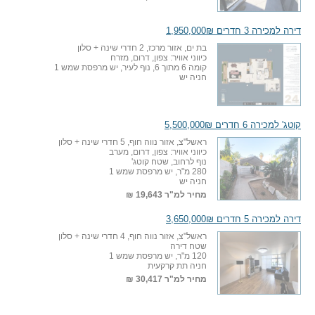
דירה למכירה 3 חדרים 1,950,000₪
בת ים, אזור מרכז, 2 חדרי שינה + סלון
כיווני אוויר: צפון, דרום, מזרח
קומה 6 מתוך 6, נוף לעיר, יש מרפסת שמש 1
חניה יש
קוטג' למכירה 6 חדרים 5,500,000₪
ראשל"צ, אזור נווה חוף, 5 חדרי שינה + סלון
כיווני אוויר: צפון, דרום, מערב
נוף לרחוב, שטח קוטג'
280 מ"ר, יש מרפסת שמש 1
חניה יש
מחיר למ"ר
19,643 ₪
דירה למכירה 5 חדרים 3,650,000₪
ראשל"צ, אזור נווה חוף, 4 חדרי שינה + סלון
שטח דירה
120 מ"ר, יש מרפסת שמש 1
חניה תת קרקעית
מחיר למ"ר
30,417 ₪