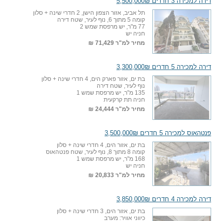
דירה למכירה 3 חדרים 5,500,000₪
תל אביב, אזור הצפון הישן, 2 חדרי שינה + סלון
קומה 5 מתוך 6, נוף לעיר, שטח דירה
77 מ"ר, יש מרפסת שמש 2
חניה יש
מחיר למ"ר
71,429 ₪
דירה למכירה 5 חדרים 3,300,000₪
בת ים, אזור פארק הים, 4 חדרי שינה + סלון
נוף לעיר, שטח דירה
135 מ"ר, יש מרפסת שמש 1
חניה תת קרקעית
מחיר למ"ר
24,444 ₪
פנטהאוס למכירה 5 חדרים 3,500,000₪
בת ים, אזור הים, 4 חדרי שינה + סלון
קומה 8 מתוך 8, נוף לעיר, שטח פנטהאוס
168 מ"ר, יש מרפסת שמש 1
חניה יש
מחיר למ"ר
20,833 ₪
דירה למכירה 4 חדרים 3,850,000₪
בת ים, אזור הים, 3 חדרי שינה + סלון
כיווני אוויר: מערב