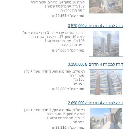
קומה 18 מתוך 24, נוף לים, שטח דירה
132 מ"ר, יש מרפסת שמש 1
חניה תת קרקעית
מחיר למ"ר
29,167 ₪
דירה למכירה 4 חדרים 3,570,000₪
בת ים, אזור קרית באבוב, 3 חדרי שינה + סלון
קומה 40 מתוך 47, נוף לעיר, שטח דירה
105 מ"ר, יש מרפסת שמש 1
חניה תת קרקעית
מחיר למ"ר
34,000 ₪
דירה למכירה 4 חדרים 3,150,000₪
ראשל"צ, אזור נווה חוף, 3 חדרי שינה + סלון
שטח דירה
105 מ"ר
חניה יש
מחיר למ"ר
30,000 ₪
דירה למכירה 4 חדרים 2,690,000₪
ראשל"צ, אזור נווה חוף, 3 חדרי שינה + סלון
קומה 6 מתוך 6, שטח דירה
95 מ"ר, יש מרפסת שמש 1
חניה יש
מחיר למ"ר
28,316 ₪