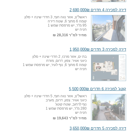
דירה למכירה 4 חדרים 2,690,000₪
ראשל"צ, אזור נווה חוף, 3 חדרי שינה + סלון
קומה 6 מתוך 6, שטח דירה
95 מ"ר, יש מרפסת שמש 1
חניה יש
מחיר למ"ר
28,316 ₪
דירה למכירה 3 חדרים 1,950,000₪
בת ים, אזור מרכז, 2 חדרי שינה + סלון
כיווני אוויר: צפון, דרום, מזרח
קומה 6 מתוך 6, נוף לעיר, יש מרפסת שמש 1
חניה יש
קוטג' למכירה 6 חדרים 5,500,000₪
ראשל"צ, אזור נווה חוף, 5 חדרי שינה + סלון
כיווני אוויר: צפון, דרום, מערב
נוף לרחוב, שטח קוטג'
280 מ"ר, יש מרפסת שמש 1
חניה יש
מחיר למ"ר
19,643 ₪
דירה למכירה 5 חדרים 3,650,000₪