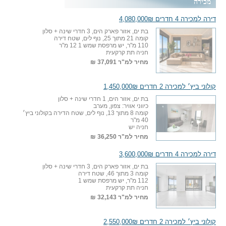
מכירה
דירה למכירה 4 חדרים 4,080,000₪
בת ים, אזור פארק הים, 3 חדרי שינה + סלון
קומה 21 מתוך 25, נוף לים, שטח דירה
110 מ"ר, יש מרפסת שמש 1 12 מ"ר
חניה תת קרקעית
מחיר למ"ר
37,091 ₪
קולוני ביץ׳ למכירה 2 חדרים 1,450,000₪
בת ים, אזור הים, 1 חדרי שינה + סלון
כיווני אוויר: צפון, מערב
קומה 8 מתוך 13, נוף לים, שטח הדירה בקולוני ביץ׳
40 מ"ר
חניה יש
מחיר למ"ר
36,250 ₪
דירה למכירה 4 חדרים 3,600,000₪
בת ים, אזור פארק הים, 3 חדרי שינה + סלון
קומה 3 מתוך 46, שטח דירה
112 מ"ר, יש מרפסת שמש 1
חניה תת קרקעית
מחיר למ"ר
32,143 ₪
קולוני ביץ׳ למכירה 2 חדרים 2,550,000₪