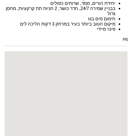
יחידת הורים, ממד, שרותים כפולים
בבניין שמירה 24/7, חדר כושר, 2 חניות תת קרקעיות, מחסן
גדול
חימום מים בגז
מיקום הטוב ביותר בעיר במרחק 3 דקות הליכה לים
פינוי מיידי
sq