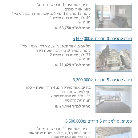
בת ים, אזור הים, 1 חדרי שינה + סלון
כיווני אוויר: מערב
קומה 12 מתוך 13, נוף לים, שטח הדירה בקולוני ביץ׳
40 מ"ר, יש מרפסת שמש 1
חניה יש
מחיר למ"ר
63,750 ₪
דירה למכירה 3 חדרים 5,500,000₪
תל אביב, אזור הצפון הישן, 2 חדרי שינה + סלון
קומה 5 מתוך 6, נוף לעיר, שטח דירה
77 מ"ר, יש מרפסת שמש 2
חניה יש
מחיר למ"ר
71,429 ₪
דירה למכירה 5 חדרים 3,300,000₪
בת ים, אזור פארק הים, 4 חדרי שינה + סלון
נוף לעיר, שטח דירה
135 מ"ר, יש מרפסת שמש 1
חניה תת קרקעית
מחיר למ"ר
24,444 ₪
פנטהאוס למכירה 5 חדרים 3,500,000₪
בת ים, אזור הים, 4 חדרי שינה + סלון
קומה 8 מתוך 8, נוף לעיר, שטח פנטהאוס
168 מ"ר, יש מרפסת שמש 1