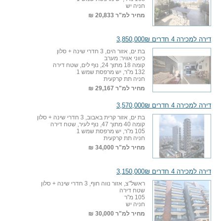
חניה יש
מחיר למ"ר
20,833 ₪
דירה למכירה 4 חדרים 3,850,000₪
בת ים, אזור הים, 3 חדרי שינה + סלון
כיווני אוויר: מערב
קומה 18 מתוך 24, נוף לים, שטח דירה
132 מ"ר, יש מרפסת שמש 1
חניה תת קרקעית
מחיר למ"ר
29,167 ₪
דירה למכירה 4 חדרים 3,570,000₪
בת ים, אזור קרית באבוב, 3 חדרי שינה + סלון
קומה 40 מתוך 47, נוף לעיר, שטח דירה
105 מ"ר, יש מרפסת שמש 1
חניה תת קרקעית
מחיר למ"ר
34,000 ₪
דירה למכירה 4 חדרים 3,150,000₪
ראשל"צ, אזור נווה חוף, 3 חדרי שינה + סלון
שטח דירה
105 מ"ר
חניה יש
מחיר למ"ר
30,000 ₪