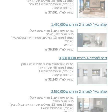
קומה 21 מתוך 25, נוף לים, שטח דירה
110 מ"ר, יש מרפסת שמש 1 12 מ"ר
חניה תת קרקעית
מחיר למ"ר
37,091 ₪
קולוני ביץ׳ למכירה 2 חדרים 1,450,000₪
בת ים, אזור הים, 1 חדרי שינה + סלון
כיווני אוויר: צפון, מערב
קומה 8 מתוך 13, נוף לים, שטח הדירה בקולוני ביץ׳
40 מ"ר
חניה יש
מחיר למ"ר
36,250 ₪
דירה למכירה 4 חדרים 3,600,000₪
בת ים, אזור פארק הים, 3 חדרי שינה + סלון
קומה 3 מתוך 46, שטח דירה
112 מ"ר, יש מרפסת שמש 1
חניה תת קרקעית
מחיר למ"ר
32,143 ₪
קולוני ביץ׳ למכירה 2 חדרים 2,550,000₪
בת ים, אזור הים, 1 חדרי שינה + סלון
כיווני אוויר: מערב
קומה 12 מתוך 13, נוף לים, שטח הדירה בקולוני ביץ׳
40 מ"ר, יש מרפסת שמש 1
חניה יש