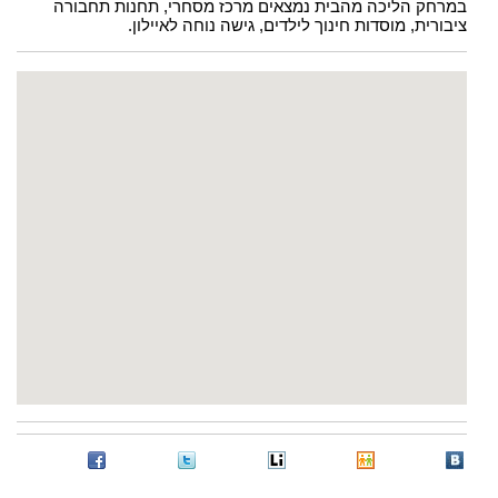
במרחק הליכה מהבית נמצאים מרכז מסחרי, תחנות תחבורה
ציבורית, מוסדות חינוך לילדים, גישה נוחה לאיילון.