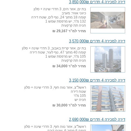
דירה למכירה 4 חדרים 3,850,000₪
בת ים, אזור הים, 3 חדרי שינה + סלון
כיווני אוויר: מערב
קומה 18 מתוך 24, נוף לים, שטח דירה
132 מ"ר, יש מרפסת שמש 1
חניה תת קרקעית
מחיר למ"ר
29,167 ₪
דירה למכירה 4 חדרים 3,570,000₪
בת ים, אזור קרית באבוב, 3 חדרי שינה + סלון
קומה 40 מתוך 47, נוף לעיר, שטח דירה
105 מ"ר, יש מרפסת שמש 1
חניה תת קרקעית
מחיר למ"ר
34,000 ₪
דירה למכירה 4 חדרים 3,150,000₪
ראשל"צ, אזור נווה חוף, 3 חדרי שינה + סלון
שטח דירה
105 מ"ר
חניה יש
מחיר למ"ר
30,000 ₪
דירה למכירה 4 חדרים 2,690,000₪
ראשל"צ, אזור נווה חוף, 3 חדרי שינה + סלון
קומה 6 מתוך 6, שטח דירה