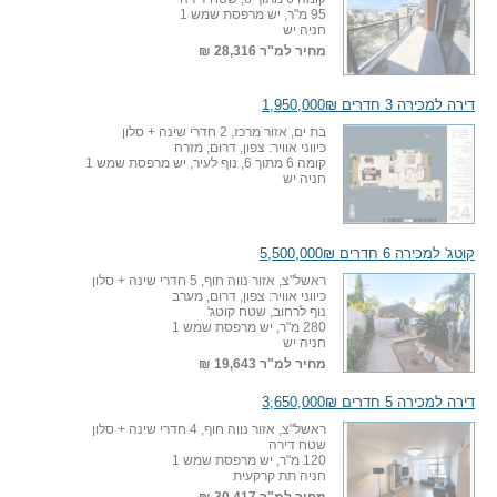
95 מ"ר, יש מרפסת שמש 1
חניה יש
מחיר למ"ר
28,316 ₪
דירה למכירה 3 חדרים 1,950,000₪
בת ים, אזור מרכז, 2 חדרי שינה + סלון
כיווני אוויר: צפון, דרום, מזרח
קומה 6 מתוך 6, נוף לעיר, יש מרפסת שמש 1
חניה יש
קוטג' למכירה 6 חדרים 5,500,000₪
ראשל"צ, אזור נווה חוף, 5 חדרי שינה + סלון
כיווני אוויר: צפון, דרום, מערב
נוף לרחוב, שטח קוטג'
280 מ"ר, יש מרפסת שמש 1
חניה יש
מחיר למ"ר
19,643 ₪
דירה למכירה 5 חדרים 3,650,000₪
ראשל"צ, אזור נווה חוף, 4 חדרי שינה + סלון
שטח דירה
120 מ"ר, יש מרפסת שמש 1
חניה תת קרקעית