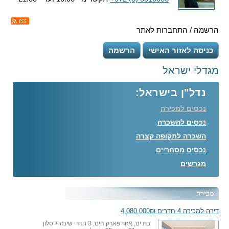
הרשמה / התחברות לאתר
כניסה לאזור האישי
הרשמה
מגדלי ישראל
נדל"ן בישראל:
נכסים למכירה
נכסים להשכרה
השכרה לתקופה קצרה
נכסים מסחריים
מגרשים
מכירה
דירה למכירה 4 חדרים 4,080,000₪
בת ים, אזור פארק הים, 3 חדרי שינה + סלון