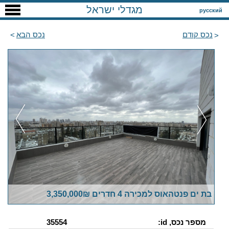
מגדלי ישראל
русский
נכס קודם
נכס הבא
בת ים פנטהאוס למכירה 4 חדרים 3,350,000₪
מספר נכס, id:
35554