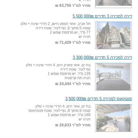
מחיר למ"ר
63,750 ₪
דירה למכירה 3 חדרים 5,500,000₪
תל אביב, אזור הצפון הישן, 2 חדרי שינה + סלון
קומה 5 מתוך 6, נוף לעיר, שטח דירה
77 מ"ר, יש מרפסת שמש 2
חניה יש
מחיר למ"ר
71,429 ₪
דירה למכירה 5 חדרים 3,300,000₪
בת ים, אזור פארק הים, 4 חדרי שינה + סלון
נוף לעיר, שטח דירה
135 מ"ר, יש מרפסת שמש 1
חניה תת קרקעית
מחיר למ"ר
24,444 ₪
פנטהאוס למכירה 5 חדרים 3,500,000₪
בת ים, אזור הים, 4 חדרי שינה + סלון
קומה 8 מתוך 8, נוף לעיר, שטח פנטהאוס
168 מ"ר, יש מרפסת שמש 1
חניה יש
מחיר למ"ר
20,833 ₪