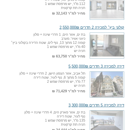
112 מ"ר, יש מרפסת שמש 1
חניה תת קרקעית
מחיר למ"ר
32,143 ₪
קולוני ביץ׳ למכירה 2 חדרים 2,550,000₪
בת ים, אזור הים, 1 חדרי שינה + סלון
כיווני אוויר: מערב
קומה 12 מתוך 13, נוף לים, שטח הדירה בקולוני ביץ׳
40 מ"ר, יש מרפסת שמש 1
חניה יש
מחיר למ"ר
63,750 ₪
דירה למכירה 3 חדרים 5,500,000₪
תל אביב, אזור הצפון הישן, 2 חדרי שינה + סלון
קומה 5 מתוך 6, נוף לעיר, שטח דירה
77 מ"ר, יש מרפסת שמש 2
חניה יש
מחיר למ"ר
71,429 ₪
דירה למכירה 5 חדרים 3,300,000₪
בת ים, אזור פארק הים, 4 חדרי שינה + סלון
נוף לעיר, שטח דירה
135 מ"ר, יש מרפסת שמש 1
חניה תת קרקעית