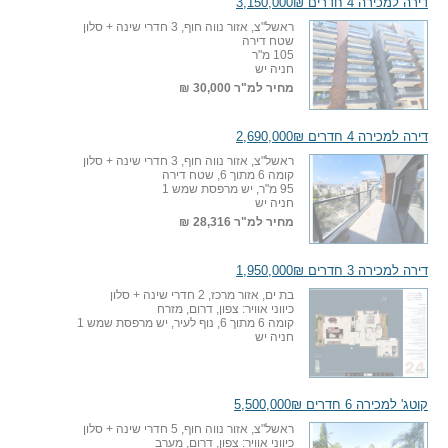
דירה למכירה 4 חדרים 3,150,000₪
ראשל"צ, אזור נווה חוף, 3 חדרי שינה + סלון
שטח דירה
105 מ"ר
חניה יש
מחיר למ"ר
30,000 ₪
דירה למכירה 4 חדרים 2,690,000₪
ראשל"צ, אזור נווה חוף, 3 חדרי שינה + סלון
קומה 6 מתוך 6, שטח דירה
95 מ"ר, יש מרפסת שמש 1
חניה יש
מחיר למ"ר
28,316 ₪
דירה למכירה 3 חדרים 1,950,000₪
בת ים, אזור מרכז, 2 חדרי שינה + סלון
כיווני אוויר: צפון, דרום, מזרח
קומה 6 מתוך 6, נוף לעיר, יש מרפסת שמש 1
חניה יש
קוטג' למכירה 6 חדרים 5,500,000₪
ראשל"צ, אזור נווה חוף, 5 חדרי שינה + סלון
כיווני אוויר: צפון, דרום, מערב