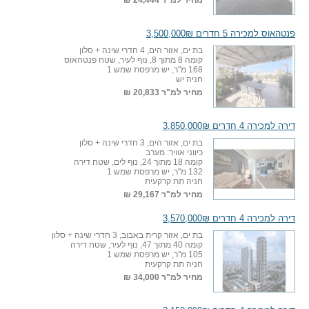
מחיר למ"ר
24,444 ₪
פנטהאוס למכירה 5 חדרים 3,500,000₪
בת ים, אזור הים, 4 חדרי שינה + סלון
קומה 8 מתוך 8, נוף לעיר, שטח פנטהאוס
168 מ"ר, יש מרפסת שמש 1
חניה יש
מחיר למ"ר
20,833 ₪
דירה למכירה 4 חדרים 3,850,000₪
בת ים, אזור הים, 3 חדרי שינה + סלון
כיווני אוויר: מערב
קומה 18 מתוך 24, נוף לים, שטח דירה
132 מ"ר, יש מרפסת שמש 1
חניה תת קרקעית
מחיר למ"ר
29,167 ₪
דירה למכירה 4 חדרים 3,570,000₪
בת ים, אזור קרית באבוב, 3 חדרי שינה + סלון
קומה 40 מתוך 47, נוף לעיר, שטח דירה
105 מ"ר, יש מרפסת שמש 1
חניה תת קרקעית
מחיר למ"ר
34,000 ₪