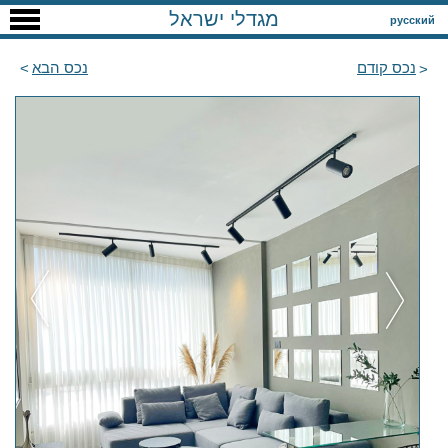
מגדלי ישראל
русский
נכס קודם
נכס הבא