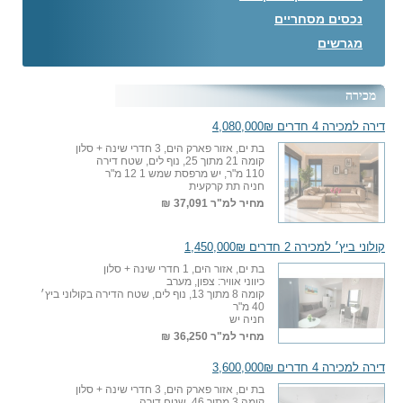
נכסים מסחריים
מגרשים
מכירה
דירה למכירה 4 חדרים 4,080,000₪
בת ים, אזור פארק הים, 3 חדרי שינה + סלון
קומה 21 מתוך 25, נוף לים, שטח דירה
110 מ"ר, יש מרפסת שמש 1 12 מ"ר
חניה תת קרקעית
מחיר למ"ר
37,091 ₪
קולוני ביץ׳ למכירה 2 חדרים 1,450,000₪
בת ים, אזור הים, 1 חדרי שינה + סלון
כיווני אוויר: צפון, מערב
קומה 8 מתוך 13, נוף לים, שטח הדירה בקולוני ביץ׳
40 מ"ר
חניה יש
מחיר למ"ר
36,250 ₪
דירה למכירה 4 חדרים 3,600,000₪
בת ים, אזור פארק הים, 3 חדרי שינה + סלון
קומה 3 מתוך 46, שטח דירה