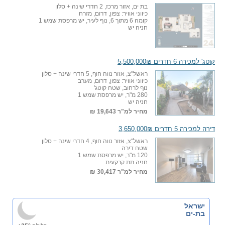
בת ים, אזור מרכז, 2 חדרי שינה + סלון
כיווני אוויר: צפון, דרום, מזרח
קומה 6 מתוך 6, נוף לעיר, יש מרפסת שמש 1
חניה יש
קוטג' למכירה 6 חדרים 5,500,000₪
ראשל"צ, אזור נווה חוף, 5 חדרי שינה + סלון
כיווני אוויר: צפון, דרום, מערב
נוף לרחוב, שטח קוטג'
280 מ"ר, יש מרפסת שמש 1
חניה יש
מחיר למ"ר
19,643 ₪
דירה למכירה 5 חדרים 3,650,000₪
ראשל"צ, אזור נווה חוף, 4 חדרי שינה + סלון
שטח דירה
120 מ"ר, יש מרפסת שמש 1
חניה תת קרקעית
מחיר למ"ר
30,417 ₪
ישראל
בת-ים