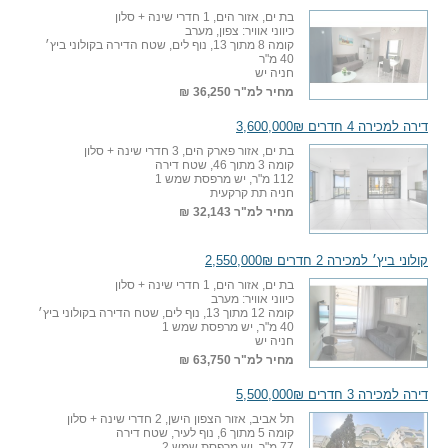
בת ים, אזור הים, 1 חדרי שינה + סלון
כיווני אוויר: צפון, מערב
קומה 8 מתוך 13, נוף לים, שטח הדירה בקולוני ביץ׳
40 מ"ר
חניה יש
מחיר למ"ר
36,250 ₪
דירה למכירה 4 חדרים 3,600,000₪
בת ים, אזור פארק הים, 3 חדרי שינה + סלון
קומה 3 מתוך 46, שטח דירה
112 מ"ר, יש מרפסת שמש 1
חניה תת קרקעית
מחיר למ"ר
32,143 ₪
קולוני ביץ׳ למכירה 2 חדרים 2,550,000₪
בת ים, אזור הים, 1 חדרי שינה + סלון
כיווני אוויר: מערב
קומה 12 מתוך 13, נוף לים, שטח הדירה בקולוני ביץ׳
40 מ"ר, יש מרפסת שמש 1
חניה יש
מחיר למ"ר
63,750 ₪
דירה למכירה 3 חדרים 5,500,000₪
תל אביב, אזור הצפון הישן, 2 חדרי שינה + סלון
קומה 5 מתוך 6, נוף לעיר, שטח דירה
77 מ"ר, יש מרפסת שמש 2