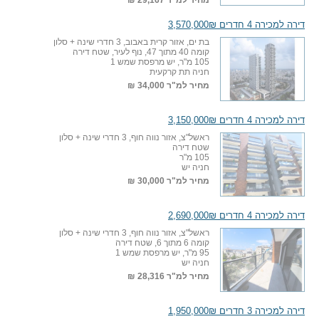
דירה למכירה 4 חדרים 3,570,000₪
בת ים, אזור קרית באבוב, 3 חדרי שינה + סלון
קומה 40 מתוך 47, נוף לעיר, שטח דירה
105 מ"ר, יש מרפסת שמש 1
חניה תת קרקעית
מחיר למ"ר
34,000 ₪
דירה למכירה 4 חדרים 3,150,000₪
ראשל"צ, אזור נווה חוף, 3 חדרי שינה + סלון
שטח דירה
105 מ"ר
חניה יש
מחיר למ"ר
30,000 ₪
דירה למכירה 4 חדרים 2,690,000₪
ראשל"צ, אזור נווה חוף, 3 חדרי שינה + סלון
קומה 6 מתוך 6, שטח דירה
95 מ"ר, יש מרפסת שמש 1
חניה יש
מחיר למ"ר
28,316 ₪
דירה למכירה 3 חדרים 1,950,000₪