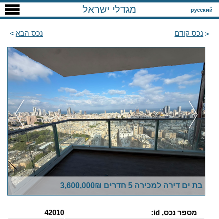
מגדלי ישראל
русский
נכס קודם
נכס הבא
בת ים דירה למכירה 5 חדרים 3,600,000₪
מספר נכס, id:
42010