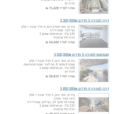
חניה יש
מחיר למ"ר
71,429 ₪
דירה למכירה 5 חדרים 3,300,000₪
בת ים, אזור פארק הים, 4 חדרי שינה + סלון
נוף לעיר, שטח דירה
135 מ"ר, יש מרפסת שמש 1
חניה תת קרקעית
מחיר למ"ר
24,444 ₪
פנטהאוס למכירה 5 חדרים 3,500,000₪
בת ים, אזור הים, 4 חדרי שינה + סלון
קומה 8 מתוך 8, נוף לעיר, שטח פנטהאוס
168 מ"ר, יש מרפסת שמש 1
חניה יש
מחיר למ"ר
20,833 ₪
דירה למכירה 4 חדרים 3,850,000₪
בת ים, אזור הים, 3 חדרי שינה + סלון
כיווני אוויר: מערב
קומה 18 מתוך 24, נוף לים, שטח דירה
132 מ"ר, יש מרפסת שמש 1
חניה תת קרקעית
מחיר למ"ר
29,167 ₪