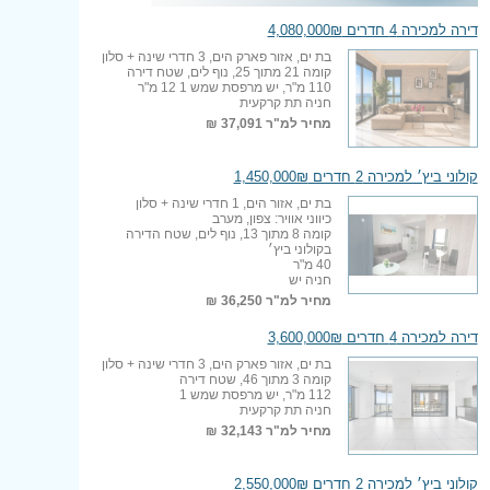
דירה למכירה 4 חדרים 4,080,000₪
בת ים, אזור פארק הים, 3 חדרי שינה + סלון
קומה 21 מתוך 25, נוף לים, שטח דירה
110 מ"ר, יש מרפסת שמש 1 12 מ"ר
חניה תת קרקעית
מחיר למ"ר
37,091 ₪
קולוני ביץ׳ למכירה 2 חדרים 1,450,000₪
בת ים, אזור הים, 1 חדרי שינה + סלון
כיווני אוויר: צפון, מערב
קומה 8 מתוך 13, נוף לים, שטח הדירה
בקולוני ביץ׳
40 מ"ר
חניה יש
מחיר למ"ר
36,250 ₪
דירה למכירה 4 חדרים 3,600,000₪
בת ים, אזור פארק הים, 3 חדרי שינה + סלון
קומה 3 מתוך 46, שטח דירה
112 מ"ר, יש מרפסת שמש 1
חניה תת קרקעית
מחיר למ"ר
32,143 ₪
קולוני ביץ׳ למכירה 2 חדרים 2,550,000₪