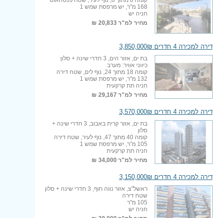
168 מ"ר, יש מרפסת שמש 1
חניה יש
מחיר למ"ר
20,833 ₪
דירה למכירה 4 חדרים 3,850,000₪
בת ים, אזור הים, 3 חדרי שינה + סלון
כיווני אוויר: מערב
קומה 18 מתוך 24, נוף לים, שטח דירה
132 מ"ר, יש מרפסת שמש 1
חניה תת קרקעית
מחיר למ"ר
29,167 ₪
דירה למכירה 4 חדרים 3,570,000₪
בת ים, אזור קרית באבוב, 3 חדרי שינה +
סלון
קומה 40 מתוך 47, נוף לעיר, שטח דירה
105 מ"ר, יש מרפסת שמש 1
חניה תת קרקעית
מחיר למ"ר
34,000 ₪
דירה למכירה 4 חדרים 3,150,000₪
ראשל"צ, אזור נווה חוף, 3 חדרי שינה + סלון
שטח דירה
105 מ"ר
חניה יש