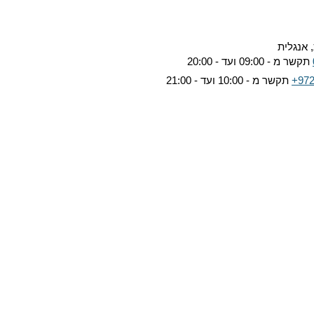
 אנגלית
תקשר מ - 09:00 ועד - 20:00
+972
תקשר מ - 10:00 ועד - 21:00