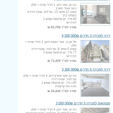
בת ים, אזור הים, 1 חדרי שינה + סלון
כיווני אוויר: מערב
קומה 12 מתוך 13, נוף לים, שטח הדירה
בקולוני ביץ׳
40 מ"ר, יש מרפסת שמש 1
חניה יש
מחיר למ"ר
63,750 ₪
דירה למכירה 3 חדרים 5,500,000₪
תל אביב, אזור הצפון הישן, 2 חדרי שינה +
סלון
קומה 5 מתוך 6, נוף לעיר, שטח דירה
77 מ"ר, יש מרפסת שמש 2
חניה יש
מחיר למ"ר
71,429 ₪
דירה למכירה 5 חדרים 3,300,000₪
בת ים, אזור פארק הים, 4 חדרי שינה + סלון
נוף לעיר, שטח דירה
135 מ"ר, יש מרפסת שמש 1
חניה תת קרקעית
מחיר למ"ר
24,444 ₪
פנטהאוס למכירה 5 חדרים 3,500,000₪
בת ים, אזור הים, 4 חדרי שינה + סלון
קומה 8 מתוך 8, נוף לעיר, שטח פנטהאוס