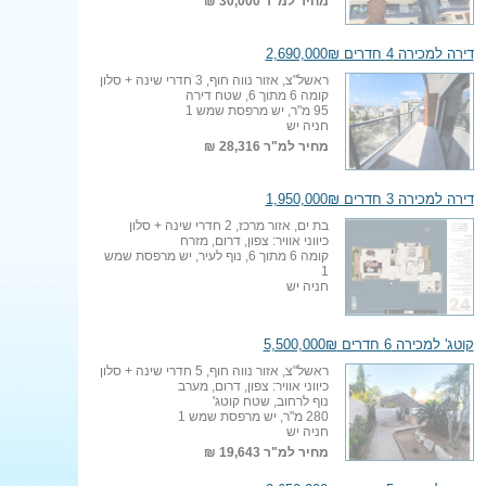
מחיר למ"ר
30,000 ₪
דירה למכירה 4 חדרים 2,690,000₪
ראשל"צ, אזור נווה חוף, 3 חדרי שינה + סלון
קומה 6 מתוך 6, שטח דירה
95 מ"ר, יש מרפסת שמש 1
חניה יש
מחיר למ"ר
28,316 ₪
דירה למכירה 3 חדרים 1,950,000₪
בת ים, אזור מרכז, 2 חדרי שינה + סלון
כיווני אוויר: צפון, דרום, מזרח
קומה 6 מתוך 6, נוף לעיר, יש מרפסת שמש
1
חניה יש
קוטג' למכירה 6 חדרים 5,500,000₪
ראשל"צ, אזור נווה חוף, 5 חדרי שינה + סלון
כיווני אוויר: צפון, דרום, מערב
נוף לרחוב, שטח קוטג'
280 מ"ר, יש מרפסת שמש 1
חניה יש
מחיר למ"ר
19,643 ₪