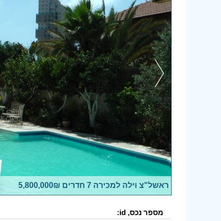
ראשל"צ וילה למכירה 7 חדרים 5,800,000₪
מספר נכס, id: