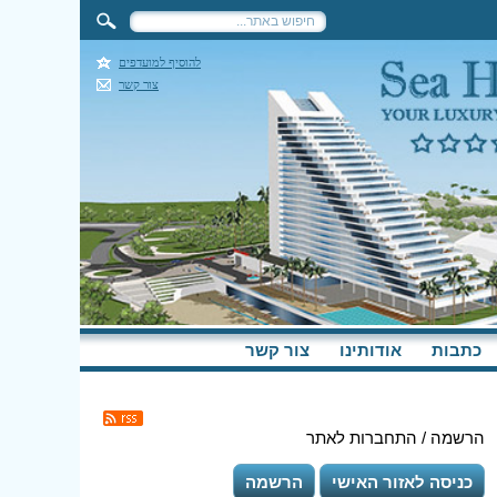
להוסיף למועדפים
צור קשר
כתבות
אודותינו
צור קשר
הרשמה / התחברות לאתר
כניסה לאזור האישי
הרשמה