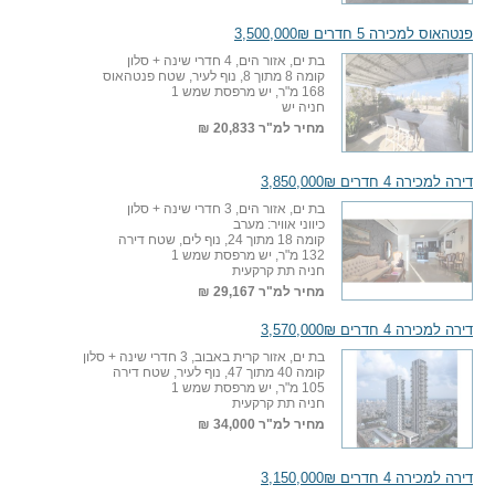
פנטהאוס למכירה 5 חדרים 3,500,000₪
בת ים, אזור הים, 4 חדרי שינה + סלון
קומה 8 מתוך 8, נוף לעיר, שטח פנטהאוס
168 מ"ר, יש מרפסת שמש 1
חניה יש
מחיר למ"ר
20,833 ₪
דירה למכירה 4 חדרים 3,850,000₪
בת ים, אזור הים, 3 חדרי שינה + סלון
כיווני אוויר: מערב
קומה 18 מתוך 24, נוף לים, שטח דירה
132 מ"ר, יש מרפסת שמש 1
חניה תת קרקעית
מחיר למ"ר
29,167 ₪
דירה למכירה 4 חדרים 3,570,000₪
בת ים, אזור קרית באבוב, 3 חדרי שינה + סלון
קומה 40 מתוך 47, נוף לעיר, שטח דירה
105 מ"ר, יש מרפסת שמש 1
חניה תת קרקעית
מחיר למ"ר
34,000 ₪
דירה למכירה 4 חדרים 3,150,000₪