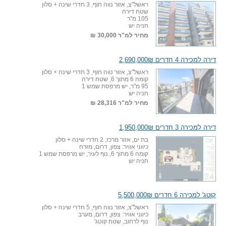
ראשל"צ, אזור נווה חוף, 3 חדרי שינה + סלון
שטח דירה
105 מ"ר
חניה יש
מחיר למ"ר
30,000 ₪
דירה למכירה 4 חדרים 2,690,000₪
ראשל"צ, אזור נווה חוף, 3 חדרי שינה + סלון
קומה 6 מתוך 6, שטח דירה
95 מ"ר, יש מרפסת שמש 1
חניה יש
מחיר למ"ר
28,316 ₪
דירה למכירה 3 חדרים 1,950,000₪
בת ים, אזור מרכז, 2 חדרי שינה + סלון
כיווני אוויר: צפון, דרום, מזרח
קומה 6 מתוך 6, נוף לעיר, יש מרפסת שמש 1
חניה יש
קוטג' למכירה 6 חדרים 5,500,000₪
ראשל"צ, אזור נווה חוף, 5 חדרי שינה + סלון
כיווני אוויר: צפון, דרום, מערב
נוף לרחוב, שטח קוטג'