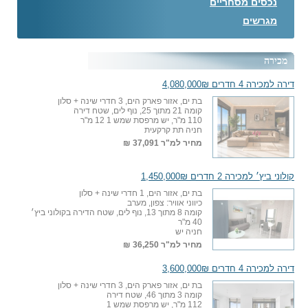
נכסים מסחריים
מגרשים
מכירה
דירה למכירה 4 חדרים 4,080,000₪
בת ים, אזור פארק הים, 3 חדרי שינה + סלון
קומה 21 מתוך 25, נוף לים, שטח דירה
110 מ"ר, יש מרפסת שמש 1 12 מ"ר
חניה תת קרקעית
מחיר למ"ר
37,091 ₪
קולוני ביץ׳ למכירה 2 חדרים 1,450,000₪
בת ים, אזור הים, 1 חדרי שינה + סלון
כיווני אוויר: צפון, מערב
קומה 8 מתוך 13, נוף לים, שטח הדירה בקולוני ביץ׳
40 מ"ר
חניה יש
מחיר למ"ר
36,250 ₪
דירה למכירה 4 חדרים 3,600,000₪
בת ים, אזור פארק הים, 3 חדרי שינה + סלון
קומה 3 מתוך 46, שטח דירה
112 מ"ר, יש מרפסת שמש 1