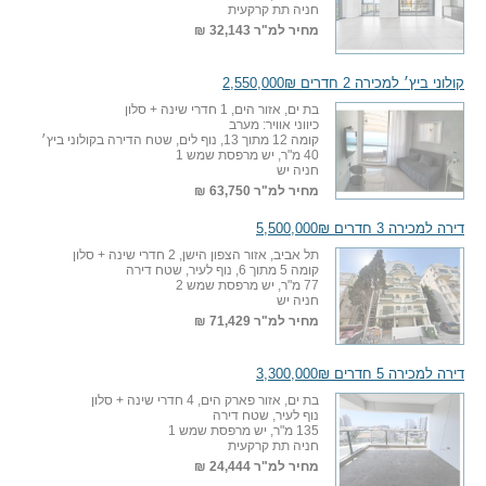
חניה תת קרקעית
מחיר למ"ר
32,143 ₪
קולוני ביץ׳ למכירה 2 חדרים 2,550,000₪
בת ים, אזור הים, 1 חדרי שינה + סלון
כיווני אוויר: מערב
קומה 12 מתוך 13, נוף לים, שטח הדירה בקולוני ביץ׳
40 מ"ר, יש מרפסת שמש 1
חניה יש
מחיר למ"ר
63,750 ₪
דירה למכירה 3 חדרים 5,500,000₪
תל אביב, אזור הצפון הישן, 2 חדרי שינה + סלון
קומה 5 מתוך 6, נוף לעיר, שטח דירה
77 מ"ר, יש מרפסת שמש 2
חניה יש
מחיר למ"ר
71,429 ₪
דירה למכירה 5 חדרים 3,300,000₪
בת ים, אזור פארק הים, 4 חדרי שינה + סלון
נוף לעיר, שטח דירה
135 מ"ר, יש מרפסת שמש 1
חניה תת קרקעית
מחיר למ"ר
24,444 ₪