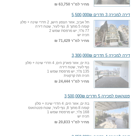
מחיר למ"ר
63,750 ₪
דירה למכירה 3 חדרים 5,500,000₪
תל אביב, אזור הצפון הישן, 2 חדרי שינה + סלון
קומה 5 מתוך 6, נוף לעיר, שטח דירה
77 מ"ר, יש מרפסת שמש 2
חניה יש
מחיר למ"ר
71,429 ₪
דירה למכירה 5 חדרים 3,300,000₪
בת ים, אזור פארק הים, 4 חדרי שינה + סלון
נוף לעיר, שטח דירה
135 מ"ר, יש מרפסת שמש 1
חניה תת קרקעית
מחיר למ"ר
24,444 ₪
פנטהאוס למכירה 5 חדרים 3,500,000₪
בת ים, אזור הים, 4 חדרי שינה + סלון
קומה 8 מתוך 8, נוף לעיר, שטח פנטהאוס
168 מ"ר, יש מרפסת שמש 1
חניה יש
מחיר למ"ר
20,833 ₪