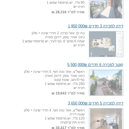
95 מ"ר, יש מרפסת שמש 1
חניה יש
מחיר למ"ר
28,316 ₪
דירה למכירה 3 חדרים 1,950,000₪
בת ים, אזור מרכז, 2 חדרי שינה + סלון
כיווני אוויר: צפון, דרום, מזרח
קומה 6 מתוך 6, נוף לעיר, יש מרפסת שמש 1
חניה יש
קוטג' למכירה 6 חדרים 5,500,000₪
ראשל"צ, אזור נווה חוף, 5 חדרי שינה + סלון
כיווני אוויר: צפון, דרום, מערב
נוף לרחוב, שטח קוטג'
280 מ"ר, יש מרפסת שמש 1
חניה יש
מחיר למ"ר
19,643 ₪
דירה למכירה 5 חדרים 3,650,000₪
ראשל"צ, אזור נווה חוף, 4 חדרי שינה + סלון
שטח דירה
120 מ"ר, יש מרפסת שמש 1
חניה תת קרקעית
מחיר למ"ר
30,417 ₪