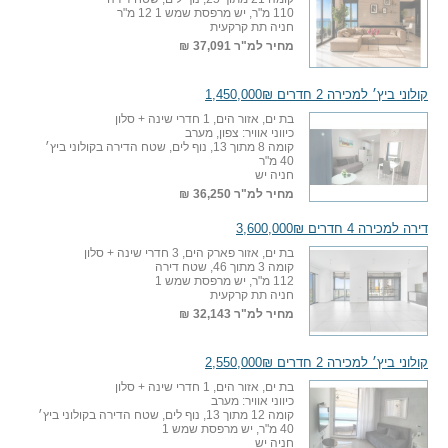
110 מ"ר, יש מרפסת שמש 1 12 מ"ר
חניה תת קרקעית
מחיר למ"ר
37,091 ₪
קולוני ביץ׳ למכירה 2 חדרים 1,450,000₪
בת ים, אזור הים, 1 חדרי שינה + סלון
כיווני אוויר: צפון, מערב
קומה 8 מתוך 13, נוף לים, שטח הדירה בקולוני ביץ׳
40 מ"ר
חניה יש
מחיר למ"ר
36,250 ₪
דירה למכירה 4 חדרים 3,600,000₪
בת ים, אזור פארק הים, 3 חדרי שינה + סלון
קומה 3 מתוך 46, שטח דירה
112 מ"ר, יש מרפסת שמש 1
חניה תת קרקעית
מחיר למ"ר
32,143 ₪
קולוני ביץ׳ למכירה 2 חדרים 2,550,000₪
בת ים, אזור הים, 1 חדרי שינה + סלון
כיווני אוויר: מערב
קומה 12 מתוך 13, נוף לים, שטח הדירה בקולוני ביץ׳
40 מ"ר, יש מרפסת שמש 1
חניה יש