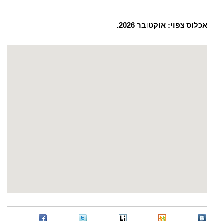
אכלוס צפוי: אוקטובר 2026.