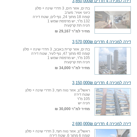
דירה למכירה 4 חדרים 3,850,000₪
בת ים, אזור הים, 3 חדרי שינה + סלון
כיווני אוויר: מערב
קומה 18 מתוך 24, נוף לים, שטח דירה
132 מ"ר, יש מרפסת שמש 1
חניה תת קרקעית
מחיר למ"ר
29,167 ₪
דירה למכירה 4 חדרים 3,570,000₪
בת ים, אזור קרית באבוב, 3 חדרי שינה + סלון
קומה 40 מתוך 47, נוף לעיר, שטח דירה
105 מ"ר, יש מרפסת שמש 1
חניה תת קרקעית
מחיר למ"ר
34,000 ₪
דירה למכירה 4 חדרים 3,150,000₪
ראשל"צ, אזור נווה חוף, 3 חדרי שינה + סלון
שטח דירה
105 מ"ר
חניה יש
מחיר למ"ר
30,000 ₪
דירה למכירה 4 חדרים 2,690,000₪
ראשל"צ, אזור נווה חוף, 3 חדרי שינה + סלון
קומה 6 מתוך 6, שטח דירה