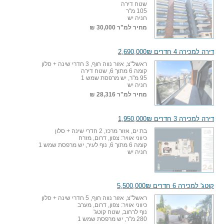
שטח דירה
105 מ"ר
חניה יש
מחיר למ"ר
30,000 ₪
דירה למכירה 4 חדרים 2,690,000₪
ראשל"צ, אזור נווה חוף, 3 חדרי שינה + סלון
קומה 6 מתוך 6, שטח דירה
95 מ"ר, יש מרפסת שמש 1
חניה יש
מחיר למ"ר
28,316 ₪
דירה למכירה 3 חדרים 1,950,000₪
בת ים, אזור מרכז, 2 חדרי שינה + סלון
כיווני אוויר: צפון, דרום, מזרח
קומה 6 מתוך 6, נוף לעיר, יש מרפסת שמש 1
חניה יש
קוטג' למכירה 6 חדרים 5,500,000₪
ראשל"צ, אזור נווה חוף, 5 חדרי שינה + סלון
כיווני אוויר: צפון, דרום, מערב
נוף לרחוב, שטח קוטג'
280 מ"ר, יש מרפסת שמש 1