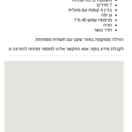
7 חדרים
בניין 4 קומות עם מעלית
גן יפה
מרפסת שמש 40 מ"ר
חניה
חדר כושר
הווילה ממוקמת באזור שקט עם תשתית מפותחת.
לקבלת מידע נוסף, אנא התקשר אלינו למספר מתחת להודעה זו.