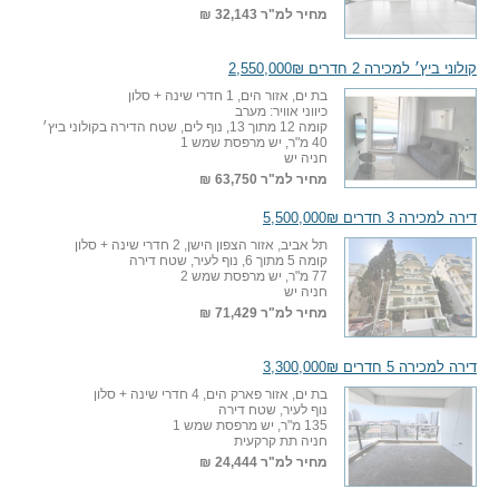
מחיר למ"ר
32,143 ₪
קולוני ביץ׳ למכירה 2 חדרים 2,550,000₪
בת ים, אזור הים, 1 חדרי שינה + סלון
כיווני אוויר: מערב
קומה 12 מתוך 13, נוף לים, שטח הדירה בקולוני ביץ׳
40 מ"ר, יש מרפסת שמש 1
חניה יש
מחיר למ"ר
63,750 ₪
דירה למכירה 3 חדרים 5,500,000₪
תל אביב, אזור הצפון הישן, 2 חדרי שינה + סלון
קומה 5 מתוך 6, נוף לעיר, שטח דירה
77 מ"ר, יש מרפסת שמש 2
חניה יש
מחיר למ"ר
71,429 ₪
דירה למכירה 5 חדרים 3,300,000₪
בת ים, אזור פארק הים, 4 חדרי שינה + סלון
נוף לעיר, שטח דירה
135 מ"ר, יש מרפסת שמש 1
חניה תת קרקעית
מחיר למ"ר
24,444 ₪