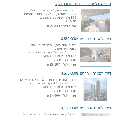
פנטהאוס למכירה 5 חדרים 3,500,000₪
בת ים, אזור הים, 4 חדרי שינה + סלון
קומה 8 מתוך 8, נוף לעיר, שטח פנטהאוס
168 מ"ר, יש מרפסת שמש 1
חניה יש
מחיר למ"ר
20,833 ₪
דירה למכירה 4 חדרים 3,850,000₪
בת ים, אזור הים, 3 חדרי שינה + סלון
כיווני אוויר: מערב
קומה 18 מתוך 24, נוף לים, שטח דירה
132 מ"ר, יש מרפסת שמש 1
חניה תת קרקעית
מחיר למ"ר
29,167 ₪
דירה למכירה 4 חדרים 3,570,000₪
בת ים, אזור קרית באבוב, 3 חדרי שינה + סלון
קומה 40 מתוך 47, נוף לעיר, שטח דירה
105 מ"ר, יש מרפסת שמש 1
חניה תת קרקעית
מחיר למ"ר
34,000 ₪
דירה למכירה 4 חדרים 3,150,000₪
ראשל"צ, אזור נווה חוף, 3 חדרי שינה + סלון