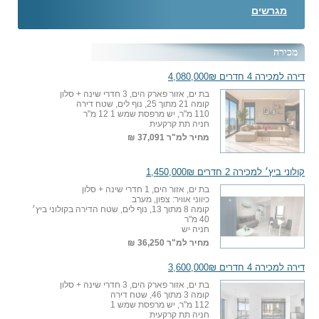
מגרשים
מכירה
דירה למכירה 4 חדרים 4,080,000₪
בת ים, אזור פארק הים, 3 חדרי שינה + סלון
קומה 21 מתוך 25, נוף לים, שטח דירה
110 מ"ר, יש מרפסת שמש 1 12 מ"ר
חניה תת קרקעית
מחיר למ"ר
37,091 ₪
קולוני ביץ׳ למכירה 2 חדרים 1,450,000₪
בת ים, אזור הים, 1 חדרי שינה + סלון
כיווני אוויר: צפון, מערב
קומה 8 מתוך 13, נוף לים, שטח הדירה בקולוני ביץ׳
40 מ"ר
חניה יש
מחיר למ"ר
36,250 ₪
דירה למכירה 4 חדרים 3,600,000₪
בת ים, אזור פארק הים, 3 חדרי שינה + סלון
קומה 3 מתוך 46, שטח דירה
112 מ"ר, יש מרפסת שמש 1
חניה תת קרקעית