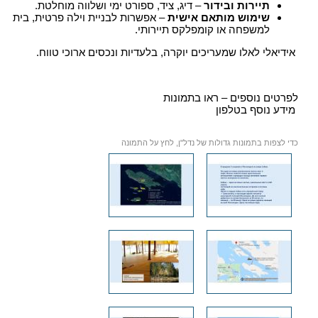
תיירות ובידור
– דיג, ציד, ספורט ימי ושלווה מוחלטת.
שימוש מותאם אישית
– אפשרות לבניית וילה פרטית, בית
למשפחה או קומפלקס תיירותי.
אידיאלי לאלו שמעריכים יוקרה, בלעדיות ונכסים ארוכי טווח.
לפרטים נוספים – ראו בתמונות
מידע נוסף בטלפון
כדי לצפות בתמונות גדולות של נדל"ן, לחץ על התמונה