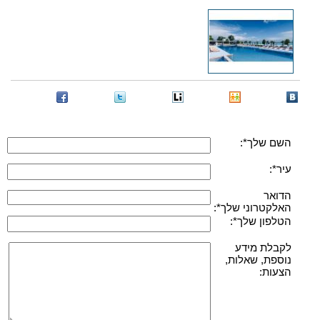
השם שלך*:
עיר*:
הדואר
האלקטרוני שלך*:
הטלפון שלך*:
לקבלת מידע
נוספת, שאלות,
הצעות: