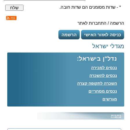
* - שדות מסומנים הם שדות חובה.
שלח
הרשמה / התחברות לאתר
כניסה לאזור האישי
הרשמה
מגדלי ישראל
נדל"ן בישראל:
נכסים למכירה
נכסים להשכרה
השכרה לתקופה קצרה
נכסים מסחריים
מגרשים
כתבות