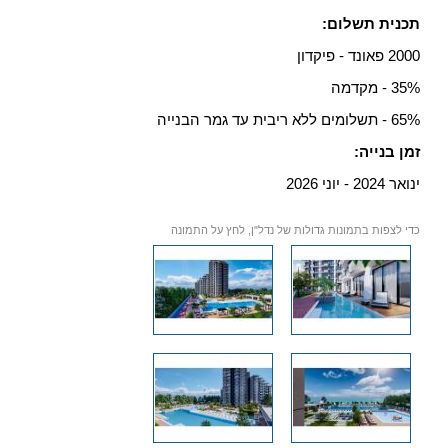
תכנית תשלום:
2000 פאונד - פיקדון
35% - מקדמה
65% - תשלומים ללא ריבית עד גמר הבנייה
זמן בנייה:
ינואר 2024 - יוני 2026
כדי לצפות בתמונות גדולות של נדל"ן, לחץ על התמונה