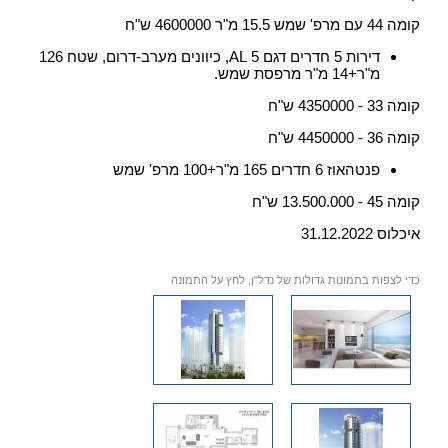
קומה 44 עם מרפ' שמש 15.5 מ"ר 4600000 ש"ח
דירות 5 חדרים דגם 5 AL, כיוונים מערב-דרום, שטח 126
מ"ר+14 מ"ר מרפסת שמש.
קומה 33 - 4350000 ש"ח
קומה 36 - 4450000 ש"ח
פנטהאוז 6 חדרים 165 מ"ר+100 מרפ' שמש
קומה 45 - 13.500.000 ש"ח
איכלוס 31.12.2022
כדי לצפות בתמונות גדולות של נדל"ן, לחץ על התמונה