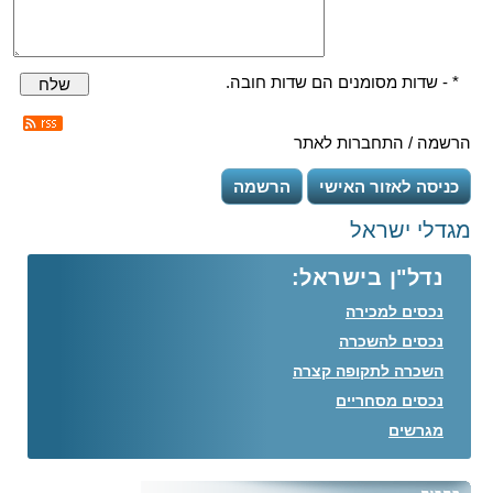
* - שדות מסומנים הם שדות חובה.
שלח
הרשמה / התחברות לאתר
כניסה לאזור האישי
הרשמה
מגדלי ישראל
נדל"ן בישראל:
נכסים למכירה
נכסים להשכרה
השכרה לתקופה קצרה
נכסים מסחריים
מגרשים