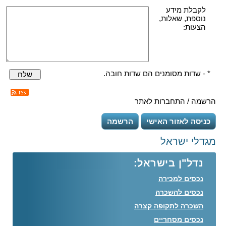
לקבלת מידע
נוספת, שאלות,
הצעות:
* - שדות מסומנים הם שדות חובה.
שלח
הרשמה / התחברות לאתר
כניסה לאזור האישי
הרשמה
מגדלי ישראל
נדל"ן בישראל:
נכסים למכירה
נכסים להשכרה
השכרה לתקופה קצרה
נכסים מסחריים