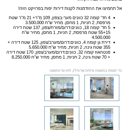
אל תחמיצו את ההזדמנות לקנות דירות יפות בפרויקט הזה!
4 חד' קומה 32 כוונים מער-בצפון, 109 מ"ר+ 21 מ"ר שטח
מרפסת, 2 חניות, 1 מחסן. מחיר ש"ח 3.500.000
5 חד' קומה 18, כוונים:דרום/מזרח/צפון, 137 שטח דירה
55+15 שטח מרפסת, 2 חניות, 1 מחסן, מחיר ש"ח
4.500.000
דירת גן קומה 4, כוונים:דרום/מערב/צפון, 125 שטח דירה +
355 שטח גינה, 2 חניות, מחיר ש"ח 5.650.000
פנטהאוז קומה 32, כוונים:דרום/מערב/צפון, 170 שטח דירה
+ 70 שטח גינה, 2 חניות, 1 מחסן, מחיר ש"ח 8.250.000
כדי לצפות בתמונות גדולות של נדל"ן, לחץ על התמונה