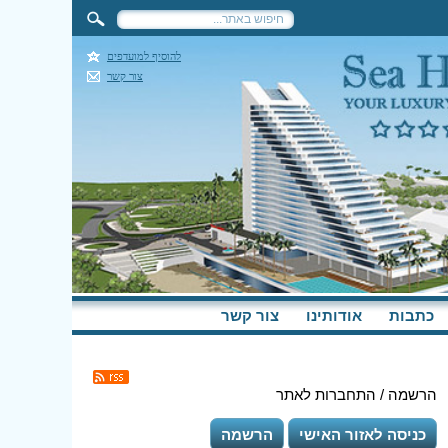
להוסיף למועדפים
צור קשר
כתבות
אודותינו
צור קשר
הרשמה / התחברות לאתר
כניסה לאזור האישי
הרשמה