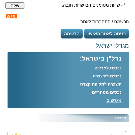
* - שדות מסומנים הם שדות חובה.
שלח
הרשמה / התחברות לאתר
כניסה לאזור האישי
הרשמה
מגדלי ישראל
נדל"ן בישראל:
נכסים למכירה
נכסים להשכרה
השכרה לתקופה קצרה
נכסים מסחריים
מגרשים
כתבות