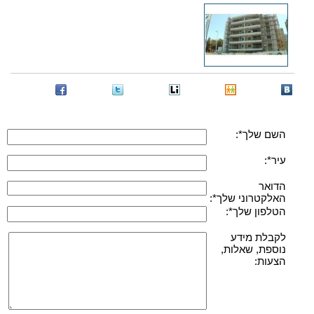
השם שלך*:
עיר*:
הדואר
האלקטרוני שלך*:
הטלפון שלך*:
לקבלת מידע
נוספת, שאלות,
הצעות: