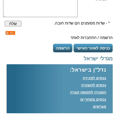
* - שדות מסומנים הם שדות חובה.
שלח
הרשמה / התחברות לאתר
כניסה לאזור האישי
הרשמה
מגדלי ישראל
נדל"ן בישראל:
נכסים למכירה
נכסים להשכרה
השכרה לתקופה קצרה
נכסים מסחריים
מגרשים