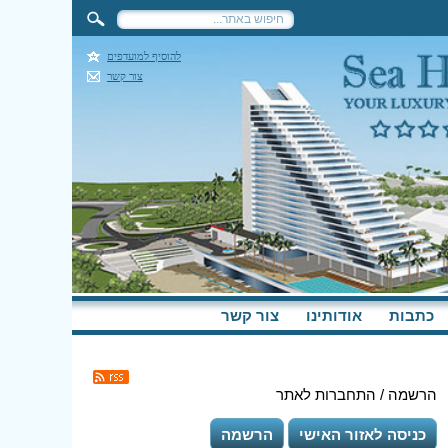
להוסיף למועדפים
צור קשר
כתבות
אודותינו
צור קשר
הרשמה / התחברות לאתר
כניסה לאזור האישי
הרשמה