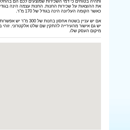
ותהיה בטוחים כי דמי השכירות שמוצעים לכם הם בהחלט 
כאשר הקומה העליונה הינה בגודל של 170 מ"ר.
יש גם אישור מהעירייה להתקין שם שלט אלקטרוני. זוהי
מיקום העסק שלו.