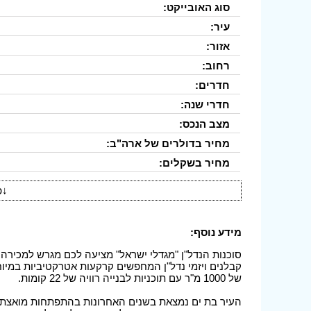
סוג האובייקט:
עיר:
אזור:
רחוב:
חדרים:
חדרי שנה:
מצב הנכס:
מחיר בדולרים של ארה"ב:
מחיר בשקלים:
↓
פ
מידע נוסף:
קבלנים ויזמי נדל"ן המחפשים קרקעות אטרקטיביות במיוח
של 1000 מ"ר עם תוכניות לבנייה רוויה של 22 קומות.
העיר בת ים נמצאת בשנים האחרונות בהתפתחות מואצת ו