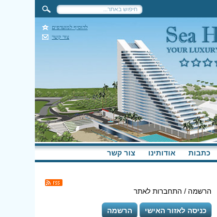
להוסיף למועדפים
צור קשר
כתבות
אודותינו
צור קשר
הרשמה / התחברות לאתר
כניסה לאזור האישי
הרשמה