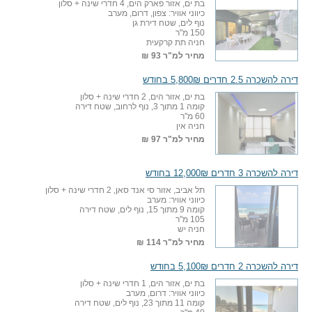
בת ים, אזור פארק הים, 4 חדרי שינה + סלון
כיווני אוויר: צפון, דרום, מערב
נוף לים, שטח דירת גן
150 מ"ר
חניה תת קרקעית
מחיר למ"ר
93 ₪
דירה להשכרה 2.5 חדרים 5,800₪ בחודש
בת ים, אזור הים, 2 חדרי שינה + סלון
קומה 1 מתוך 3, נוף לרחוב, שטח דירה
60 מ"ר
חניה אין
מחיר למ"ר
97 ₪
דירה להשכרה 3 חדרים 12,000₪ בחודש
תל אביב, אזור סי אנד סאן, 2 חדרי שינה + סלון
כיווני אוויר: מערב
קומה 9 מתוך 15, נוף לים, שטח דירה
105 מ"ר
חניה יש
מחיר למ"ר
114 ₪
דירה להשכרה 2 חדרים 5,100₪ בחודש
בת ים, אזור הים, 1 חדרי שינה + סלון
כיווני אוויר: דרום, מערב
קומה 11 מתוך 23, נוף לים, שטח דירה