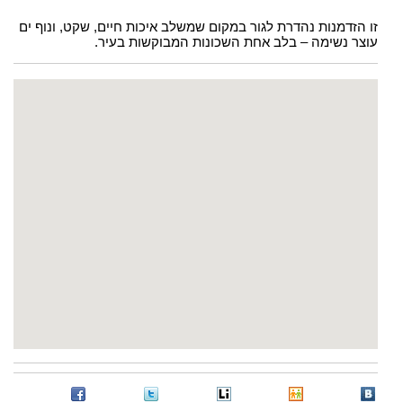
זו הזדמנות נהדרת לגור במקום שמשלב איכות חיים, שקט, ונוף ים
עוצר נשימה – בלב אחת השכונות המבוקשות בעיר.