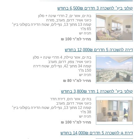
קולוני ביץ׳ להשכרה 3 חדרים 6,500₪ בחודש
בת ים, אזור ים, 2 חדרי שינה + סלון
כיווני אוויר: דרום, מערב, מזרח
קומה 13 מתוך 13, נוף לים, שטח הדירה בקולוני ביץ׳
65 מ"ר
חניה יש
מחיר למ"ר
100 ₪
דירה להשכרה 5 חדרים 12,000₪ בחודש
בת ים, אזור טיילת, 4 חדרי שינה + סלון
כיווני אוויר: צפון, דרום, מערב
קומה 34 מתוך 42, נוף לים, שטח דירה
150 מ"ר
חניה יש
מחיר למ"ר
80 ₪
קולוני ביץ׳ להשכרה 1 חדר 3,800₪ בחודש
בת ים, אזור הים, דירת חדר
כיווני אוויר: דרום, מערב
קומה 12 מתוך 13, נוף לים, שטח הדירה בקולוני ביץ׳
38 מ"ר
חניה יש
מחיר למ"ר
100 ₪
דירת גן להשכרה 5 חדרים 14,000₪ בחודש