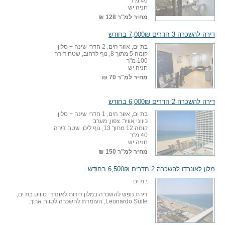
40 מ"ר
חניה יש
מחיר למ"ר
128 ₪
דירה להשכרה 3 חדרים 7,000₪ בחודש
בת ים, אזור הים, 2 חדרי שינה + סלון
קומה 5 מתוך 8, נוף לרחוב, שטח דירה
100 מ"ר
חניה יש
מחיר למ"ר
70 ₪
דירה להשכרה 2 חדרים 6,000₪ בחודש
בת ים, אזור הים, 1 חדרי שינה + סלון
כיווני אוויר: צפון, מערב
קומה 12 מתוך 13, נוף לים, שטח דירה
40 מ"ר
חניה יש
מחיר למ"ר
150 ₪
מלון לאונרדו להשכרה 2 חדרים 6,500₪ בחודש
בת ים
דירת נופש להשכרה במלון דירות לאונרדו סוויט בת ים,
Leonardo Suite, העומדת להשכרה לטווח ארוך.